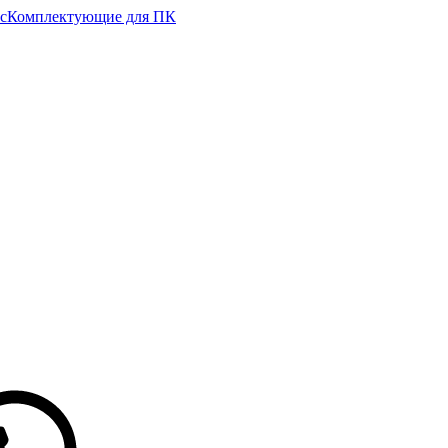
с
Комплектующие для ПК