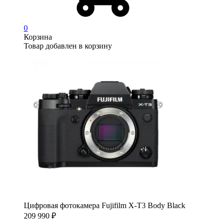
0
Корзина
Товар добавлен в корзину
Цифровая фотокамера Fujifilm X-T3 Body Black
209 990
₽