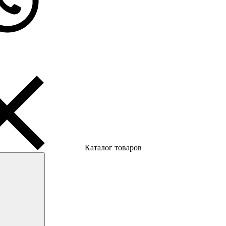
Каталог товаров