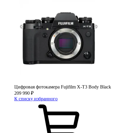
Цифровая фотокамера Fujifilm X-T3 Body Black
209 990
₽
К списку избранного