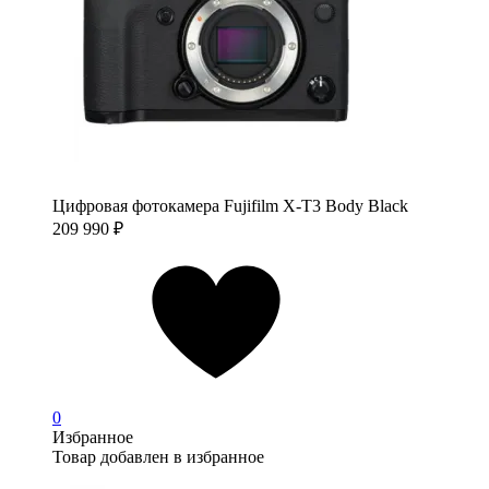
Цифровая фотокамера Fujifilm X-T3 Body Black
209 990
₽
0
Избранное
Товар добавлен в избранное