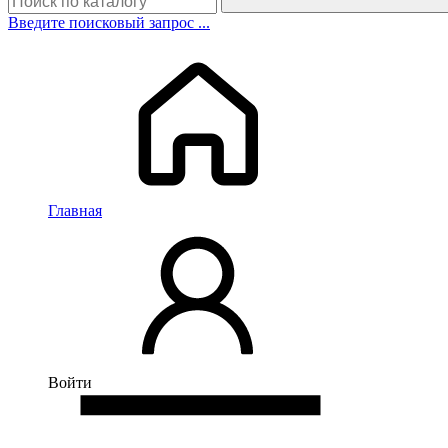
Введите поисковый запрос ...
Главная
Войти