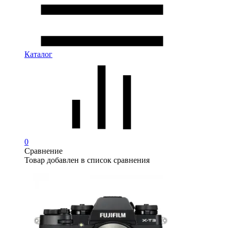
Каталог
0
Сравнение
Товар добавлен в список сравнения