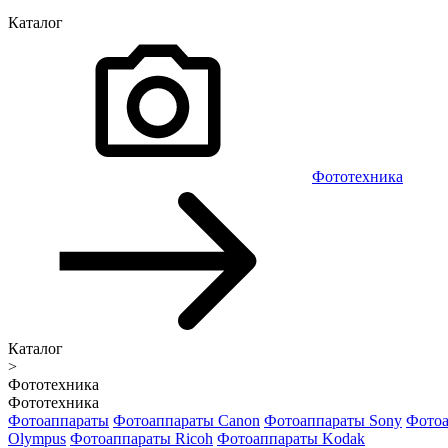
Каталог
Фототехника
Каталог
>
Фототехника
Фототехника
Фотоаппараты
Фотоаппараты Canon
Фотоаппараты Sony
Фотоа
Olympus
Фотоаппараты Ricoh
Фотоаппараты Kodak