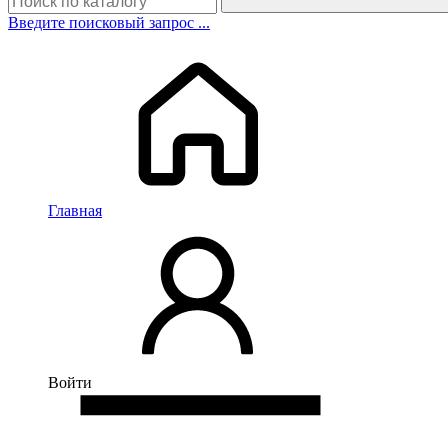
Введите поисковый запрос ...
Главная
Войти