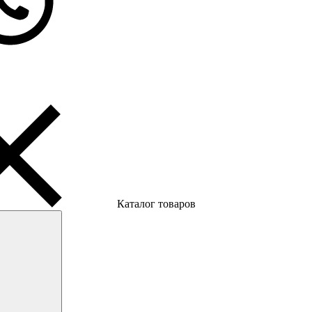
Каталог товаров