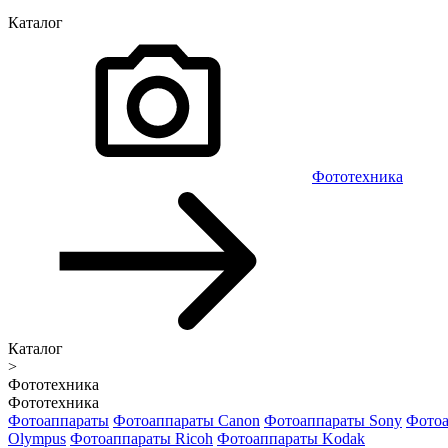
Каталог
Фототехника
Каталог
>
Фототехника
Фототехника
Фотоаппараты
Фотоаппараты Canon
Фотоаппараты Sony
Фотоа
Olympus
Фотоаппараты Ricoh
Фотоаппараты Kodak