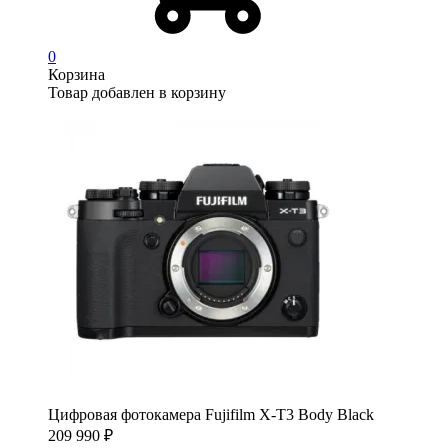
0
Корзина
Товар добавлен в корзину
Цифровая фотокамера Fujifilm X-T3 Body Black
209 990
₽