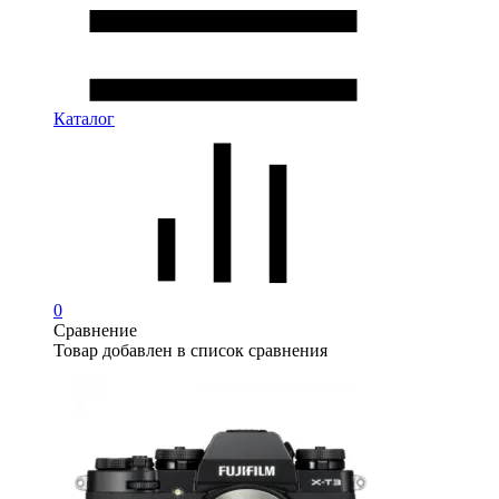
Каталог
0
Сравнение
Товар добавлен в список сравнения