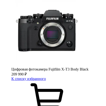
Цифровая фотокамера Fujifilm X-T3 Body Black
209 990
₽
К списку избранного