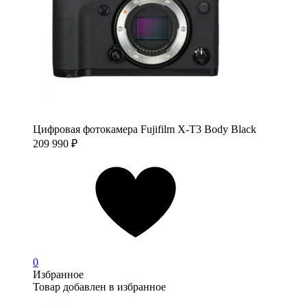
Цифровая фотокамера Fujifilm X-T3 Body Black
209 990
₽
0
Избранное
Товар добавлен в избранное