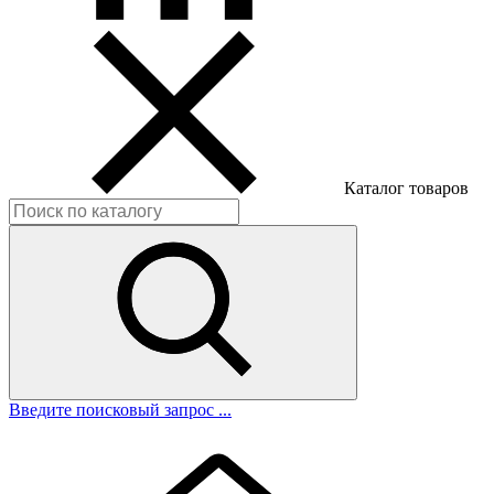
Каталог товаров
Введите поисковый запрос ...