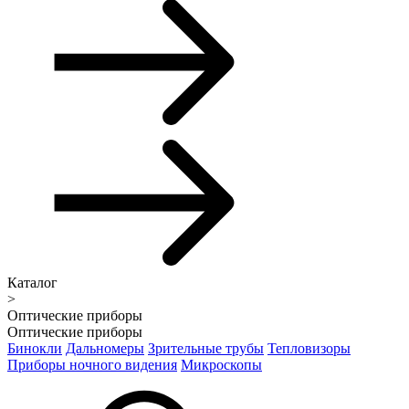
Каталог
>
Оптические приборы
Оптические приборы
Бинокли
Дальномеры
Зрительные трубы
Тепловизоры
Приборы ночного видения
Микроскопы