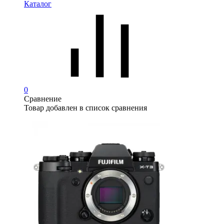
Каталог
0
Сравнение
Товар добавлен в список сравнения