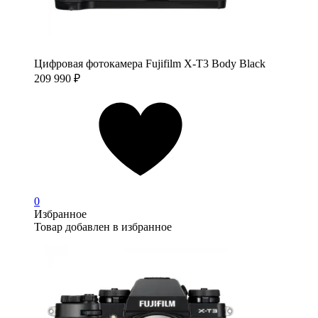
Цифровая фотокамера Fujifilm X-T3 Body Black
209 990
₽
0
Избранное
Товар добавлен в избранное