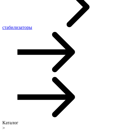
стабилизаторы
Каталог
>