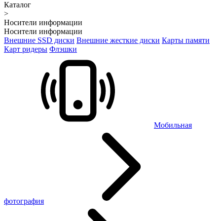
Каталог
>
Носители информации
Носители информации
Внешние SSD диски
Внешние жесткие диски
Карты памяти
Карт ридеры
Флэшки
Мобильная
фотография