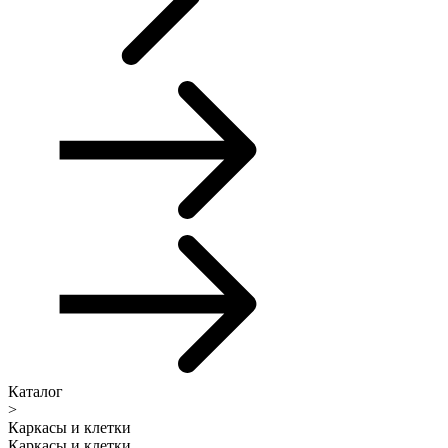
Каталог
>
Каркасы и клетки
Каркасы и клетки