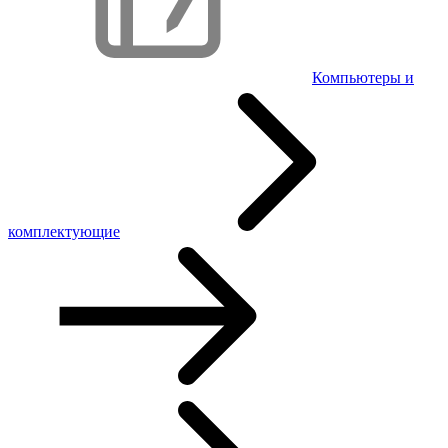
Компьютеры и
комплектующие