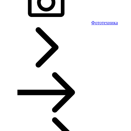
Фототехника