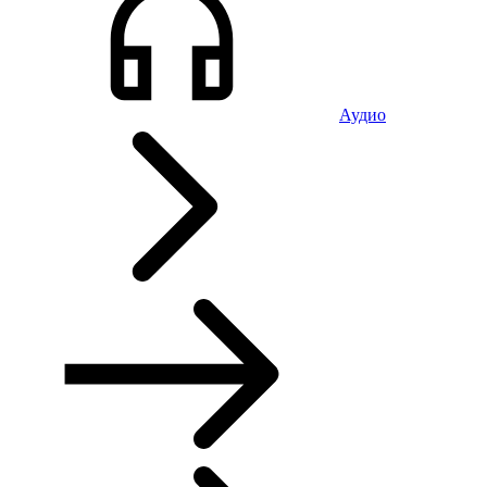
Аудио