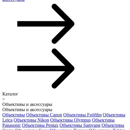
Каталог
>
Объективы и аксессуары
Объективы и аксессуары
Объективы
Объективы Canon
Объективы Fujifilm
Объективы
Leica
Объективы Nikon
Объективы Olympus
Объективы
Panasonic
Объективы Pentax
Объективы Samyang
Объективы