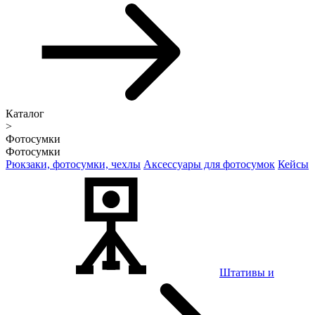
Каталог
>
Фотосумки
Фотосумки
Рюкзаки, фотосумки, чехлы
Аксессуары для фотосумок
Кейсы
Штативы и