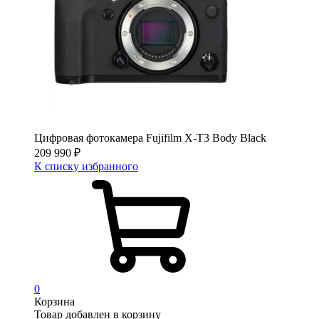
Цифровая фотокамера Fujifilm X-T3 Body Black
209 990
₽
К списку избранного
0
Корзина
Товар добавлен в корзину