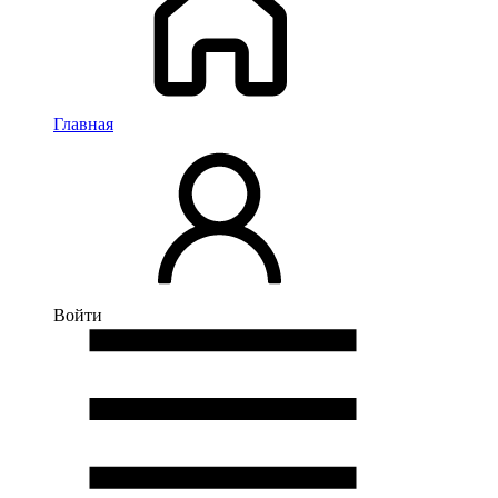
Главная
Войти