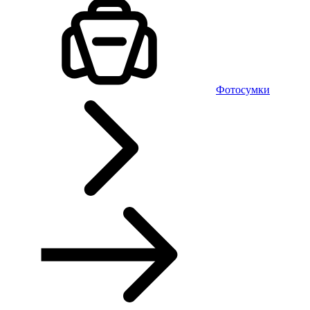
Фотосумки