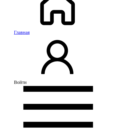
Главная
Войти