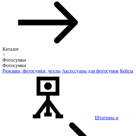
Каталог
>
Фотосумки
Фотосумки
Рюкзаки, фотосумки, чехлы
Аксессуары для фотосумок
Кейсы
Штативы и