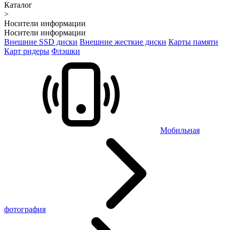
Каталог
>
Носители информации
Носители информации
Внешние SSD диски
Внешние жесткие диски
Карты памяти
Карт ридеры
Флэшки
Мобильная
фотография