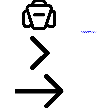
Фотосумки