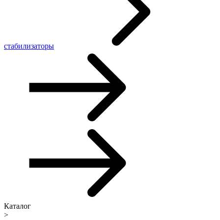
стабилизаторы
Каталог
>