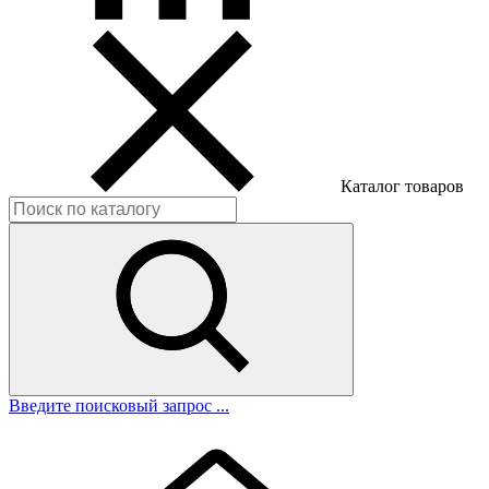
Каталог товаров
Введите поисковый запрос ...