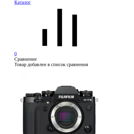
Каталог
0
Сравнение
Товар добавлен в список сравнения