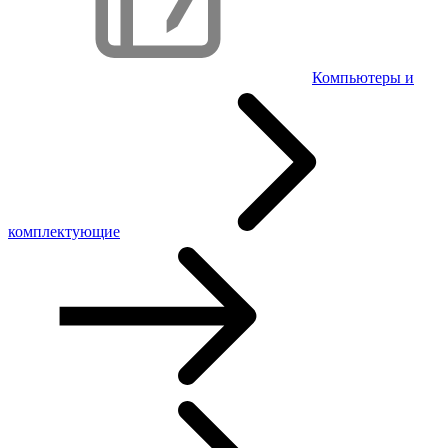
Компьютеры и
комплектующие