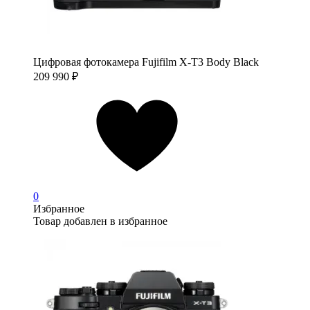
Цифровая фотокамера Fujifilm X-T3 Body Black
209 990
₽
0
Избранное
Товар добавлен в избранное