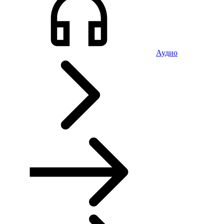
Аудио