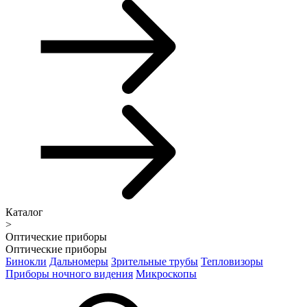
Каталог
>
Оптические приборы
Оптические приборы
Бинокли
Дальномеры
Зрительные трубы
Тепловизоры
Приборы ночного видения
Микроскопы