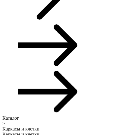
Каталог
>
Каркасы и клетки
Каркасы и клетки