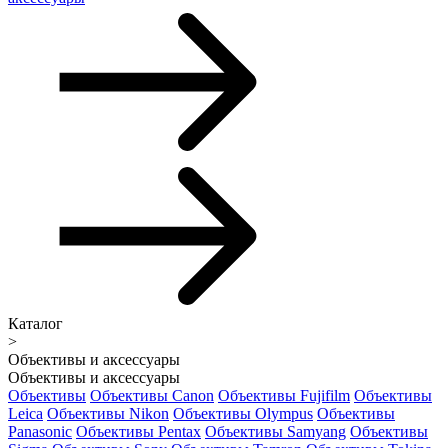
Каталог
>
Объективы и аксессуары
Объективы и аксессуары
Объективы
Объективы Canon
Объективы Fujifilm
Объективы
Leica
Объективы Nikon
Объективы Olympus
Объективы
Panasonic
Объективы Pentax
Объективы Samyang
Объективы