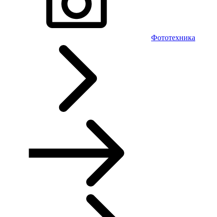
Фототехника