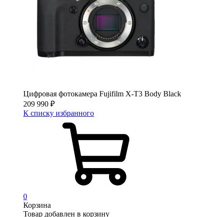
Цифровая фотокамера Fujifilm X-T3 Body Black
209 990
₽
К списку избранного
0
Корзина
Товар добавлен в корзину