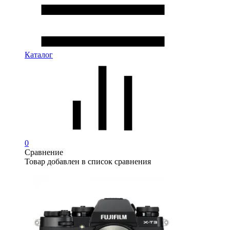
Каталог
0
Сравнение
Товар добавлен в список сравнения