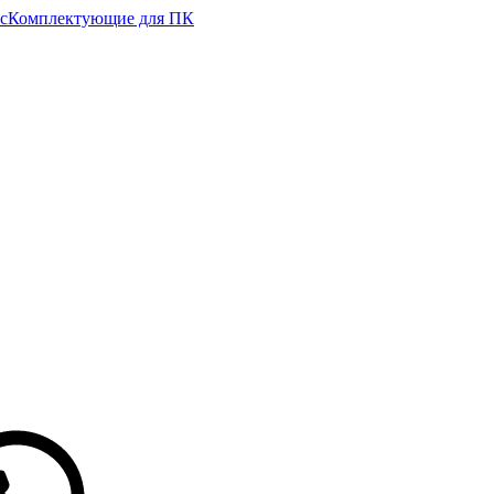
с
Комплектующие для ПК