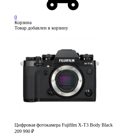
0
Корзина
Товар добавлен в корзину
Цифровая фотокамера Fujifilm X-T3 Body Black
209 990
₽