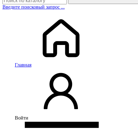
Введите поисковый запрос ...
Главная
Войти