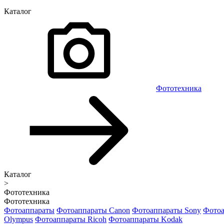
Каталог
Фототехника
Каталог
>
Фототехника
Фототехника
Фотоаппараты
Фотоаппараты Canon
Фотоаппараты Sony
Фотоа
Olympus
Фотоаппараты Ricoh
Фотоаппараты Kodak