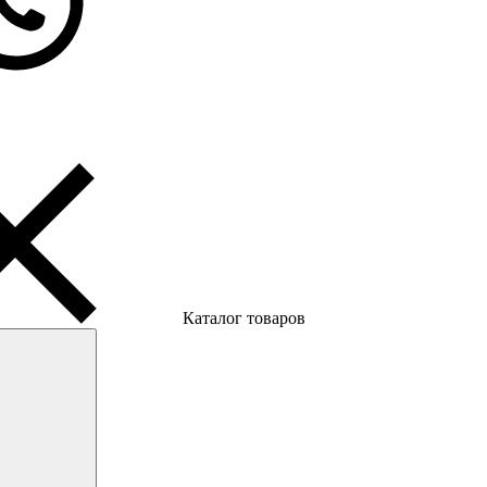
Каталог товаров