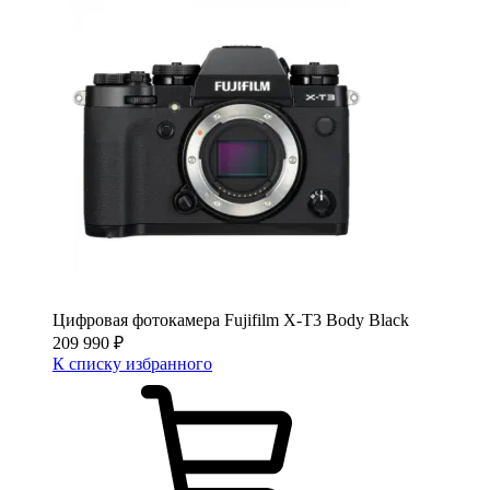
Цифровая фотокамера Fujifilm X-T3 Body Black
209 990
₽
К списку избранного