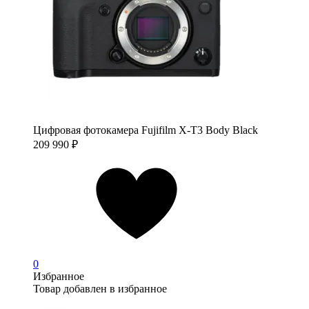
Цифровая фотокамера Fujifilm X-T3 Body Black
209 990
₽
0
Избранное
Товар добавлен в избранное