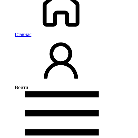
Главная
Войти