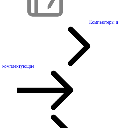
Компьютеры и
комплектующие