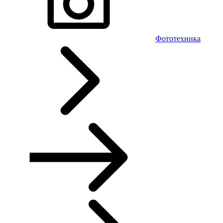
Фототехника