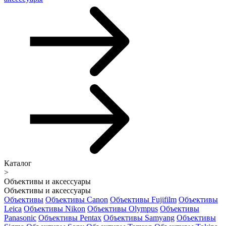
Каталог
>
Объективы и аксессуары
Объективы и аксессуары
Объективы
Объективы Canon
Объективы Fujifilm
Объективы
Leica
Объективы Nikon
Объективы Olympus
Объективы
Panasonic
Объективы Pentax
Объективы Samyang
Объективы