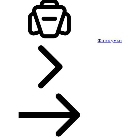
Фотосумки