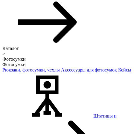
Каталог
>
Фотосумки
Фотосумки
Рюкзаки, фотосумки, чехлы
Аксессуары для фотосумок
Кейсы
Штативы и