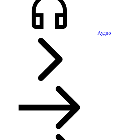
Аудио