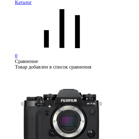
Каталог
0
Сравнение
Товар добавлен в список сравнения