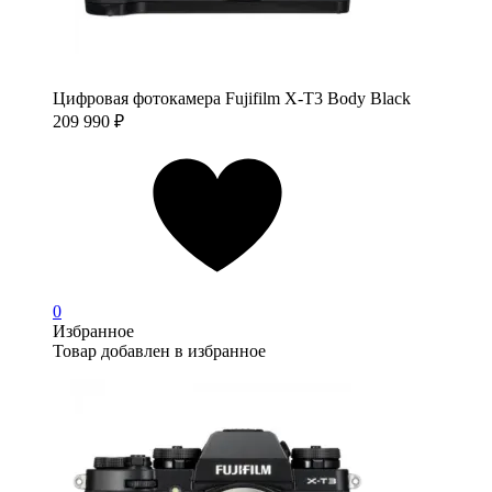
Цифровая фотокамера Fujifilm X-T3 Body Black
209 990
₽
0
Избранное
Товар добавлен в избранное