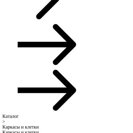
Каталог
>
Каркасы и клетки
Каркасы и клетки