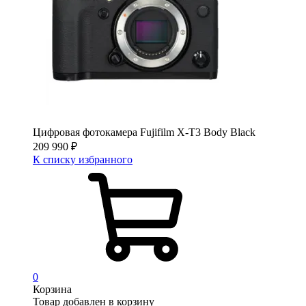
Цифровая фотокамера Fujifilm X-T3 Body Black
209 990
₽
К списку избранного
0
Корзина
Товар добавлен в корзину