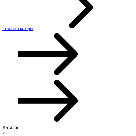
стабилизаторы
Каталог
>