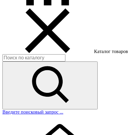
Каталог товаров
Введите поисковый запрос ...