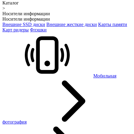
Каталог
>
Носители информации
Носители информации
Внешние SSD диски
Внешние жесткие диски
Карты памяти
Карт ридеры
Флэшки
Мобильная
фотография