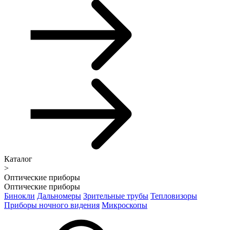
Каталог
>
Оптические приборы
Оптические приборы
Бинокли
Дальномеры
Зрительные трубы
Тепловизоры
Приборы ночного видения
Микроскопы