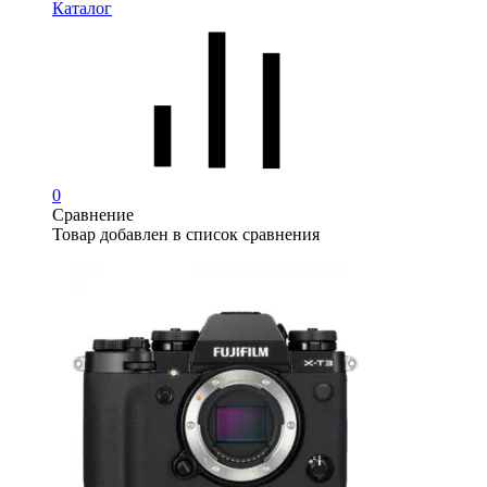
Каталог
0
Сравнение
Товар добавлен в список сравнения