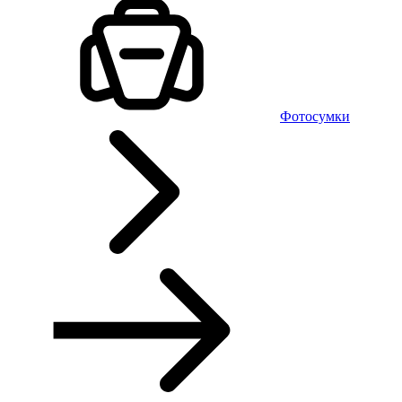
Фотосумки