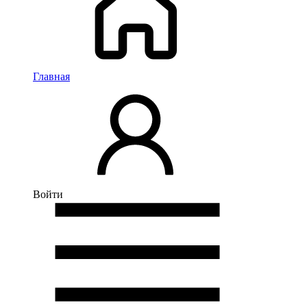
Главная
Войти