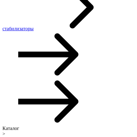
стабилизаторы
Каталог
>