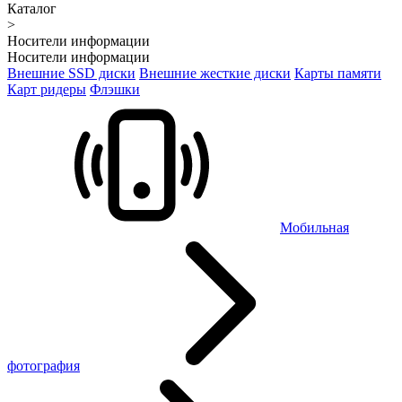
Каталог
>
Носители информации
Носители информации
Внешние SSD диски
Внешние жесткие диски
Карты памяти
Карт ридеры
Флэшки
Мобильная
фотография