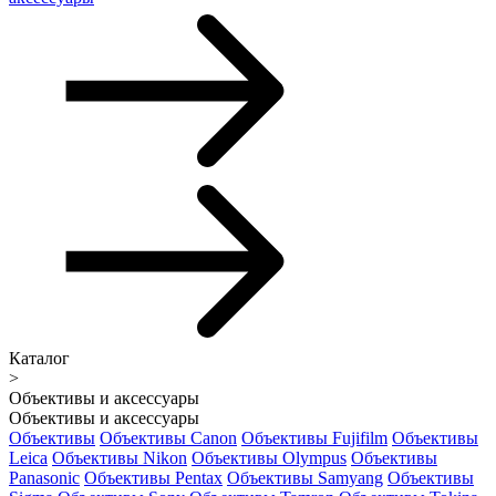
Каталог
>
Объективы и аксессуары
Объективы и аксессуары
Объективы
Объективы Canon
Объективы Fujifilm
Объективы
Leica
Объективы Nikon
Объективы Olympus
Объективы
Panasonic
Объективы Pentax
Объективы Samyang
Объективы