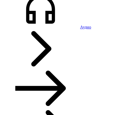
Аудио