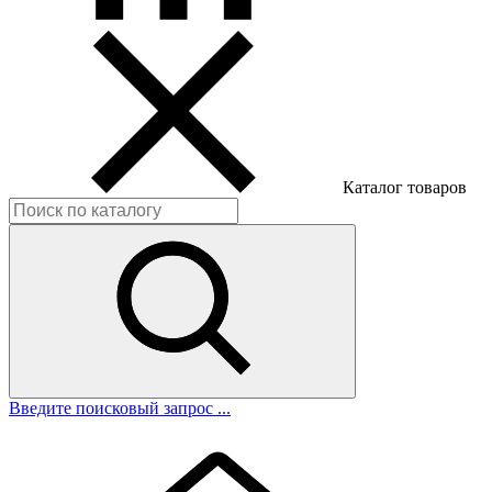
Каталог товаров
Введите поисковый запрос ...