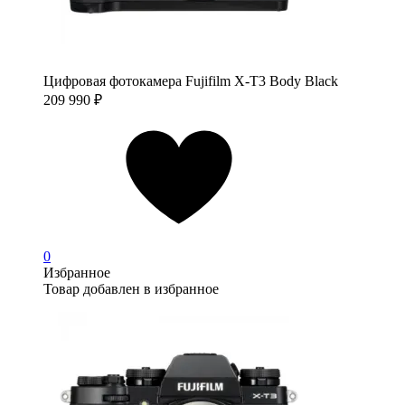
Цифровая фотокамера Fujifilm X-T3 Body Black
209 990
₽
0
Избранное
Товар добавлен в избранное