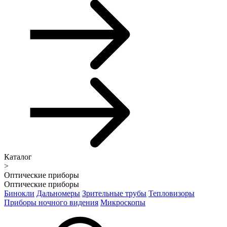
Каталог
>
Оптические приборы
Оптические приборы
Бинокли
Дальномеры
Зрительные трубы
Тепловизоры
Приборы ночного видения
Микроскопы