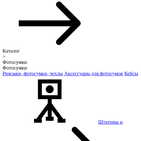
Каталог
>
Фотосумки
Фотосумки
Рюкзаки, фотосумки, чехлы
Аксессуары для фотосумок
Кейсы
Штативы и