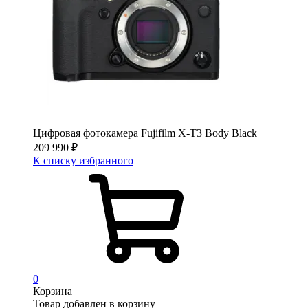
Цифровая фотокамера Fujifilm X-T3 Body Black
209 990
₽
К списку избранного
0
Корзина
Товар добавлен в корзину