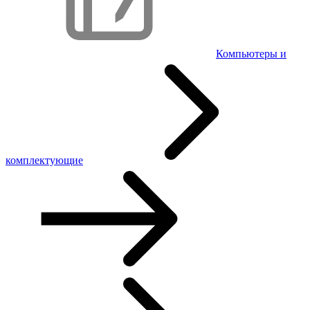
Компьютеры и
комплектующие