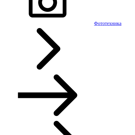
Фототехника