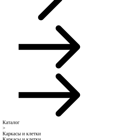
Каталог
>
Каркасы и клетки
Каркасы и клетки