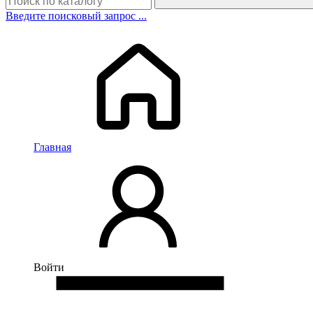
Введите поисковый запрос ...
Главная
Войти