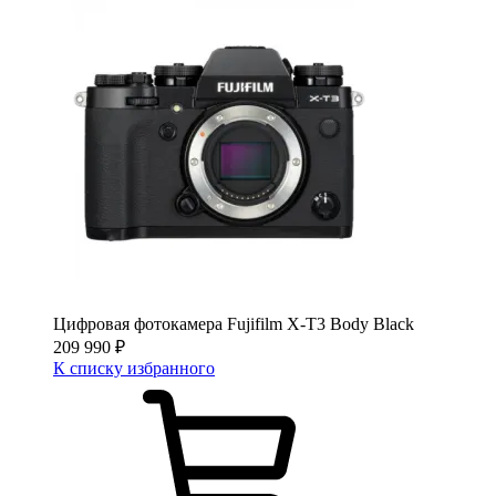
Цифровая фотокамера Fujifilm X-T3 Body Black
209 990
₽
К списку избранного