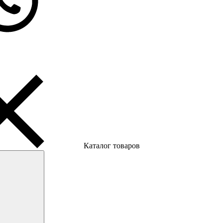
Каталог товаров