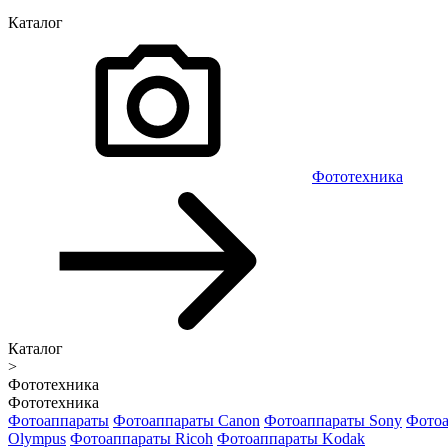
Каталог
Фототехника
Каталог
>
Фототехника
Фототехника
Фотоаппараты
Фотоаппараты Canon
Фотоаппараты Sony
Фотоа
Olympus
Фотоаппараты Ricoh
Фотоаппараты Kodak