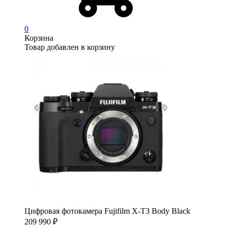
0
Корзина
Товар добавлен в корзину
Цифровая фотокамера Fujifilm X-T3 Body Black
209 990
₽