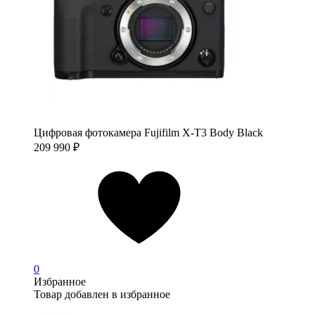
Цифровая фотокамера Fujifilm X-T3 Body Black
209 990
₽
0
Избранное
Товар добавлен в избранное