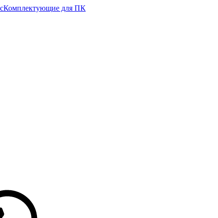
с
Комплектующие для ПК