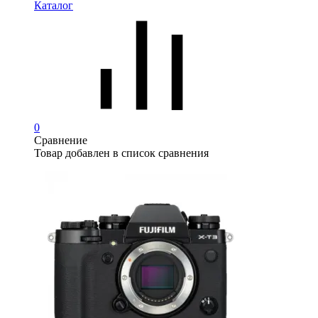
Каталог
0
Сравнение
Товар добавлен в список сравнения