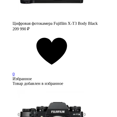
Цифровая фотокамера Fujifilm X-T3 Body Black
209 990
₽
0
Избранное
Товар добавлен в избранное