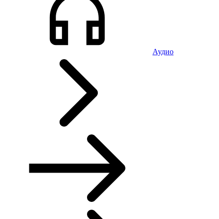
Аудио