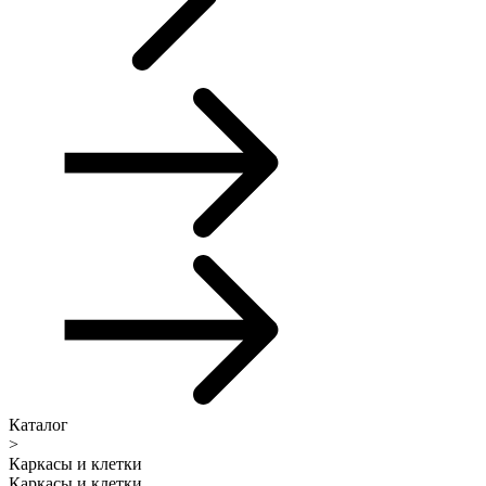
Каталог
>
Каркасы и клетки
Каркасы и клетки