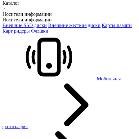
Каталог
>
Носители информации
Носители информации
Внешние SSD диски
Внешние жесткие диски
Карты памяти
Карт ридеры
Флэшки
Мобильная
фотография