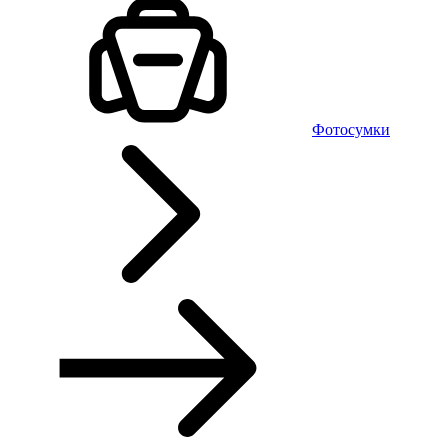
Фотосумки