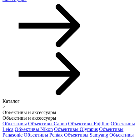
Каталог
>
Объективы и аксессуары
Объективы и аксессуары
Объективы
Объективы Canon
Объективы Fujifilm
Объективы
Leica
Объективы Nikon
Объективы Olympus
Объективы
Panasonic
Объективы Pentax
Объективы Samyang
Объективы