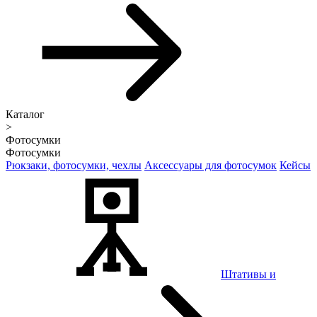
Каталог
>
Фотосумки
Фотосумки
Рюкзаки, фотосумки, чехлы
Аксессуары для фотосумок
Кейсы
Штативы и