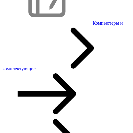
Компьютеры и
комплектующие