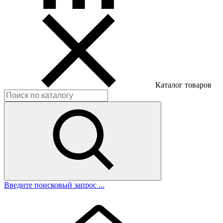
Каталог товаров
Введите поисковый запрос ...