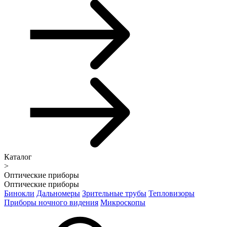
Каталог
>
Оптические приборы
Оптические приборы
Бинокли
Дальномеры
Зрительные трубы
Тепловизоры
Приборы ночного видения
Микроскопы