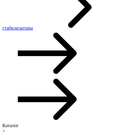
стабилизаторы
Каталог
>