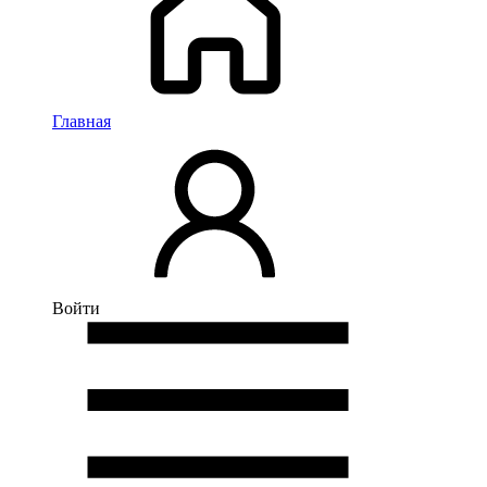
Главная
Войти