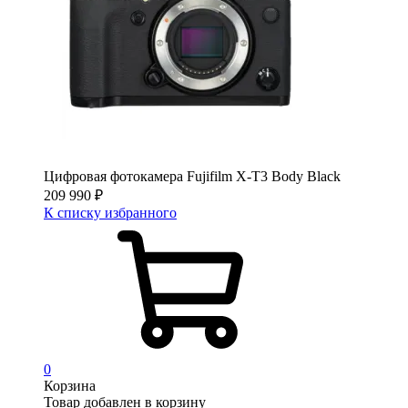
Цифровая фотокамера Fujifilm X-T3 Body Black
209 990
₽
К списку избранного
0
Корзина
Товар добавлен в корзину