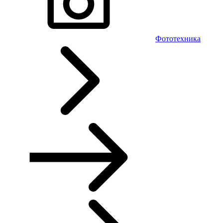
Фототехника