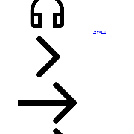
Аудио