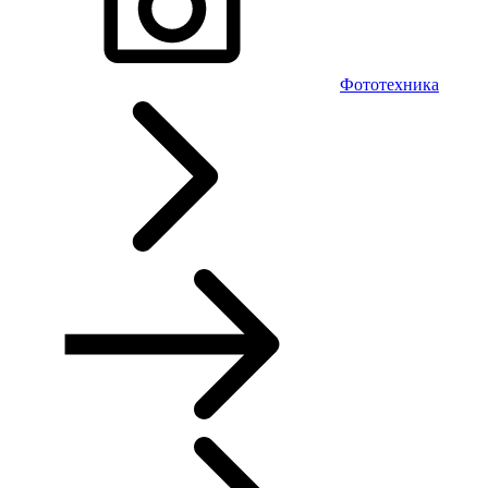
Фототехника