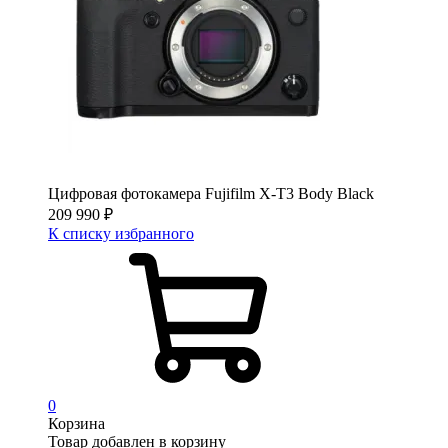
Цифровая фотокамера Fujifilm X-T3 Body Black
209 990
₽
К списку избранного
0
Корзина
Товар добавлен в корзину