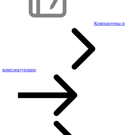
Компьютеры и
комплектующие