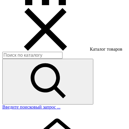
Каталог товаров
Введите поисковый запрос ...