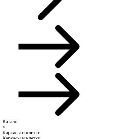
Каталог
>
Каркасы и клетки
Каркасы и клетки