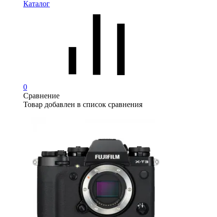
Каталог
0
Сравнение
Товар добавлен в список сравнения