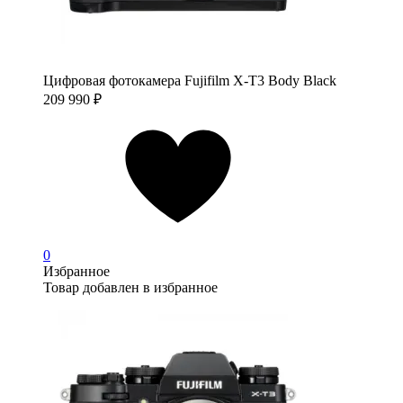
Цифровая фотокамера Fujifilm X-T3 Body Black
209 990
₽
0
Избранное
Товар добавлен в избранное