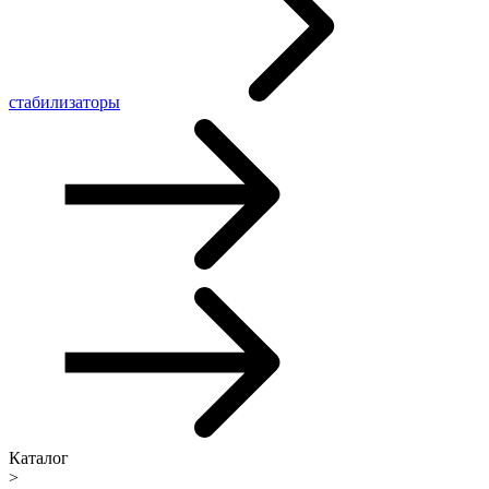
стабилизаторы
Каталог
>