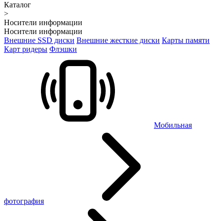
Каталог
>
Носители информации
Носители информации
Внешние SSD диски
Внешние жесткие диски
Карты памяти
Карт ридеры
Флэшки
Мобильная
фотография