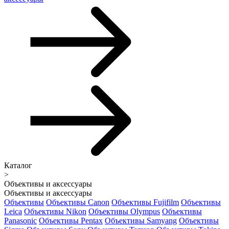
Каталог
>
Объективы и аксессуары
Объективы и аксессуары
Объективы
Объективы Canon
Объективы Fujifilm
Объективы
Leica
Объективы Nikon
Объективы Olympus
Объективы
Panasonic
Объективы Pentax
Объективы Samyang
Объективы