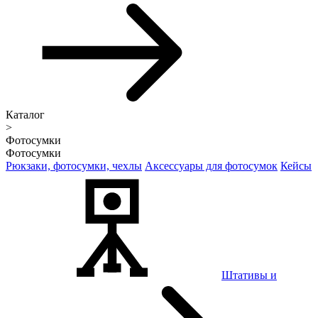
Каталог
>
Фотосумки
Фотосумки
Рюкзаки, фотосумки, чехлы
Аксессуары для фотосумок
Кейсы
Штативы и