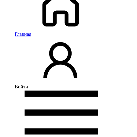
Главная
Войти