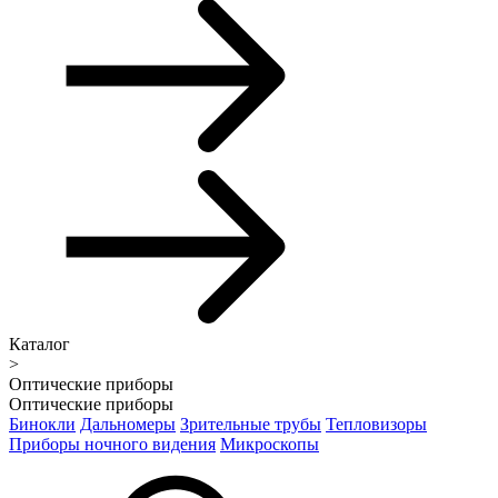
Каталог
>
Оптические приборы
Оптические приборы
Бинокли
Дальномеры
Зрительные трубы
Тепловизоры
Приборы ночного видения
Микроскопы