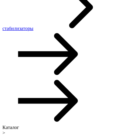
стабилизаторы
Каталог
>