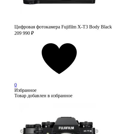
Цифровая фотокамера Fujifilm X-T3 Body Black
209 990
₽
0
Избранное
Товар добавлен в избранное