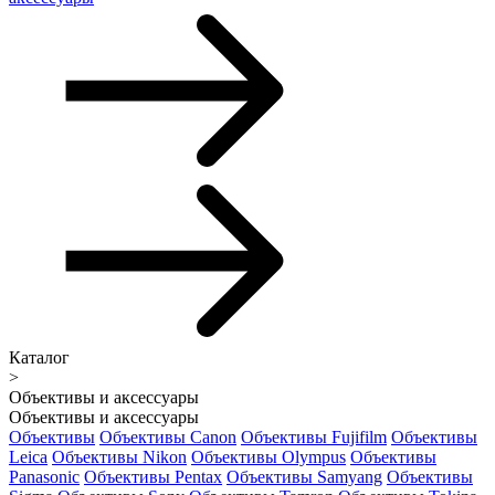
Каталог
>
Объективы и аксессуары
Объективы и аксессуары
Объективы
Объективы Canon
Объективы Fujifilm
Объективы
Leica
Объективы Nikon
Объективы Olympus
Объективы
Panasonic
Объективы Pentax
Объективы Samyang
Объективы