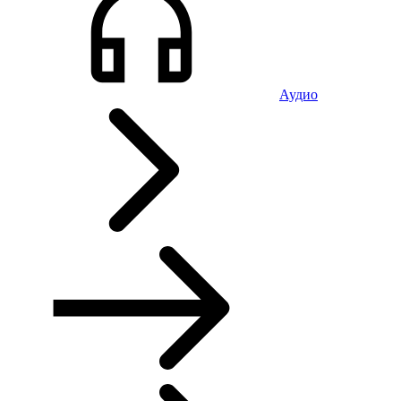
Аудио