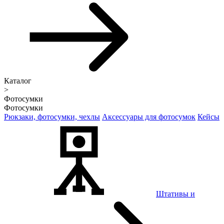
Каталог
>
Фотосумки
Фотосумки
Рюкзаки, фотосумки, чехлы
Аксессуары для фотосумок
Кейсы
Штативы и