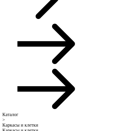
Каталог
>
Каркасы и клетки
Каркасы и клетки