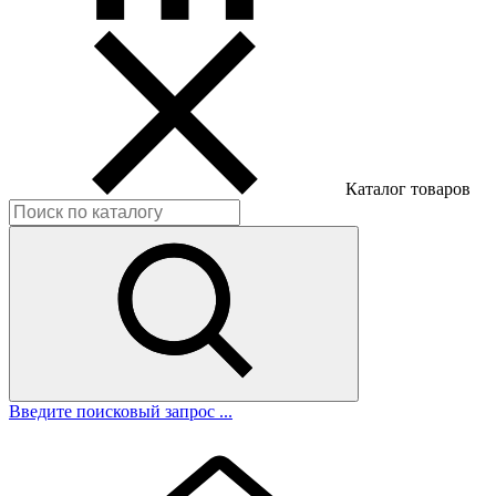
Каталог товаров
Введите поисковый запрос ...