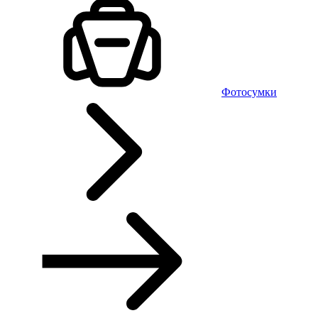
Фотосумки