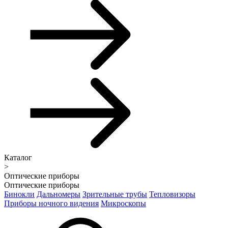
Каталог
>
Оптические приборы
Оптические приборы
Бинокли
Дальномеры
Зрительные трубы
Тепловизоры
Приборы ночного видения
Микроскопы