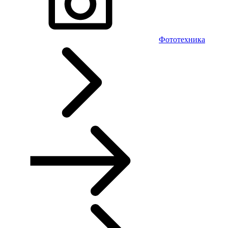
Фототехника