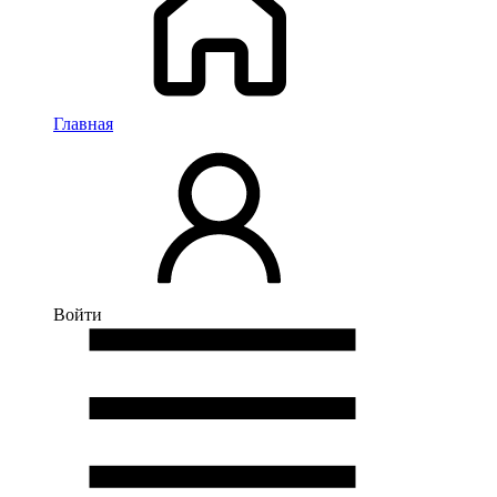
Главная
Войти