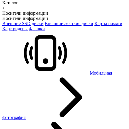
Каталог
>
Носители информации
Носители информации
Внешние SSD диски
Внешние жесткие диски
Карты памяти
Карт ридеры
Флэшки
Мобильная
фотография