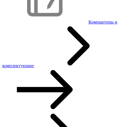
Компьютеры и
комплектующие