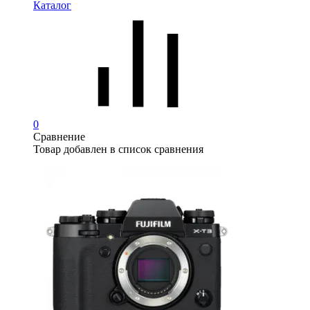
Каталог
0
Сравнение
Товар добавлен в список сравнения