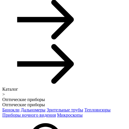
Каталог
>
Оптические приборы
Оптические приборы
Бинокли
Дальномеры
Зрительные трубы
Тепловизоры
Приборы ночного видения
Микроскопы