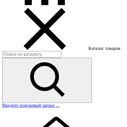
Каталог товаров
Введите поисковый запрос ...