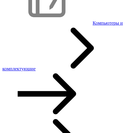
Компьютеры и
комплектующие