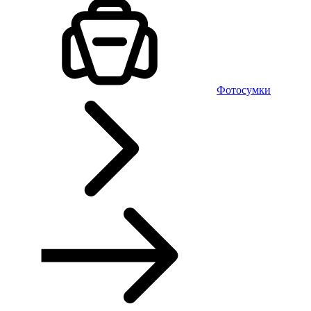
Фотосумки