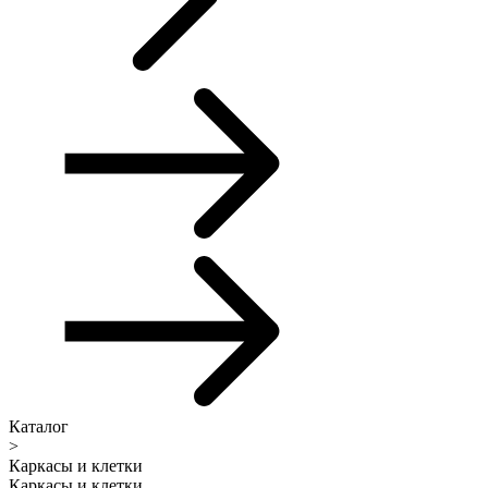
Каталог
>
Каркасы и клетки
Каркасы и клетки