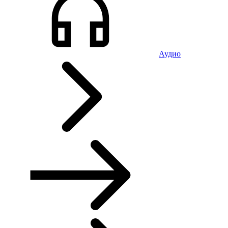
Аудио