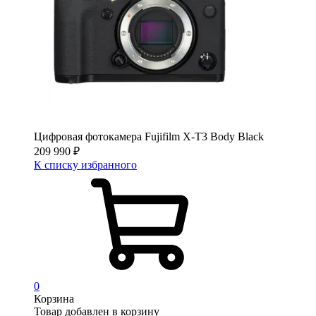
Цифровая фотокамера Fujifilm X-T3 Body Black
209 990
₽
К списку избранного
0
Корзина
Товар добавлен в корзину