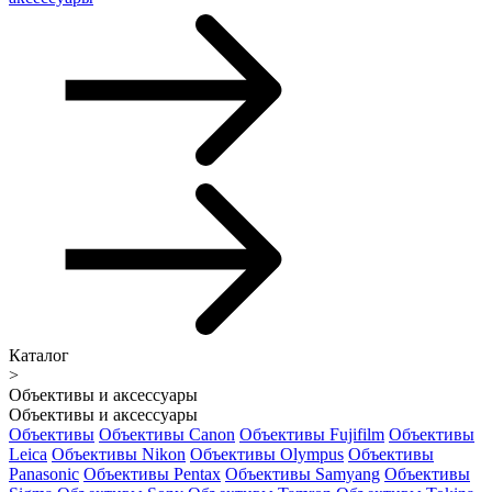
Каталог
>
Объективы и аксессуары
Объективы и аксессуары
Объективы
Объективы Canon
Объективы Fujifilm
Объективы
Leica
Объективы Nikon
Объективы Olympus
Объективы
Panasonic
Объективы Pentax
Объективы Samyang
Объективы