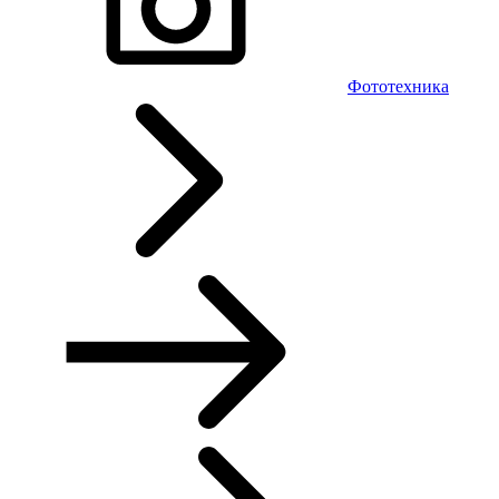
Фототехника