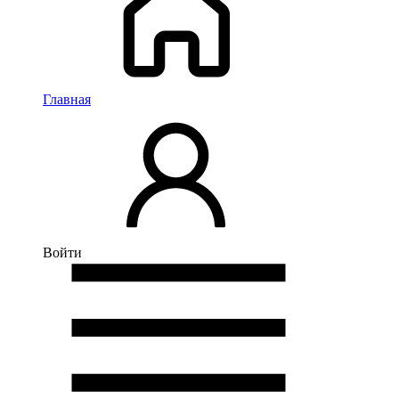
Главная
Войти