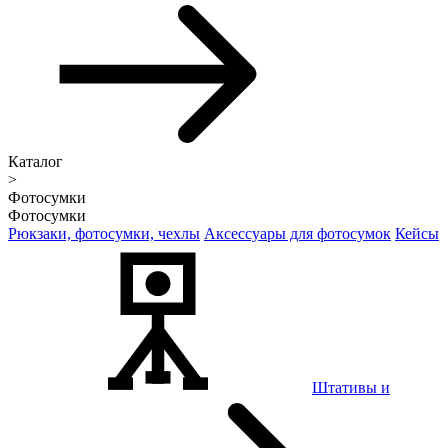
Каталог
>
Фотосумки
Фотосумки
Рюкзаки, фотосумки, чехлы
Аксессуары для фотосумок
Кейсы
Штативы и