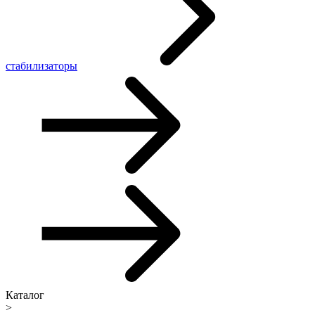
стабилизаторы
Каталог
>