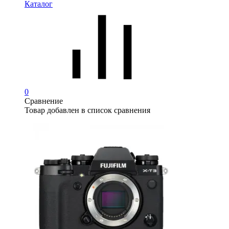
Каталог
0
Сравнение
Товар добавлен в список сравнения