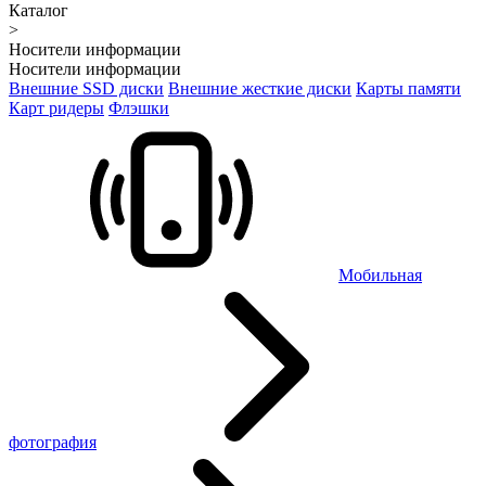
Каталог
>
Носители информации
Носители информации
Внешние SSD диски
Внешние жесткие диски
Карты памяти
Карт ридеры
Флэшки
Мобильная
фотография