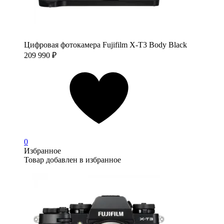
Цифровая фотокамера Fujifilm X-T3 Body Black
209 990
₽
0
Избранное
Товар добавлен в избранное