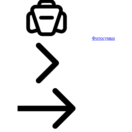
Фотосумки