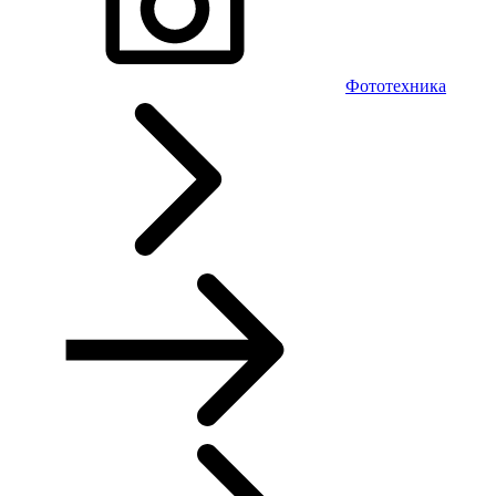
Фототехника