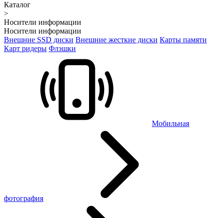
Каталог
>
Носители информации
Носители информации
Внешние SSD диски
Внешние жесткие диски
Карты памяти
Карт ридеры
Флэшки
Мобильная
фотография