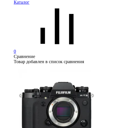
Каталог
0
Сравнение
Товар добавлен в список сравнения