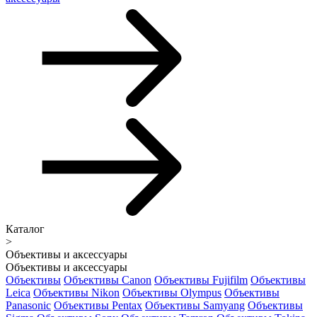
Каталог
>
Объективы и аксессуары
Объективы и аксессуары
Объективы
Объективы Canon
Объективы Fujifilm
Объективы
Leica
Объективы Nikon
Объективы Olympus
Объективы
Panasonic
Объективы Pentax
Объективы Samyang
Объективы