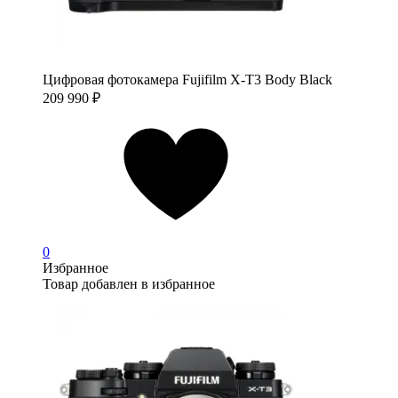
Цифровая фотокамера Fujifilm X-T3 Body Black
209 990
₽
0
Избранное
Товар добавлен в избранное