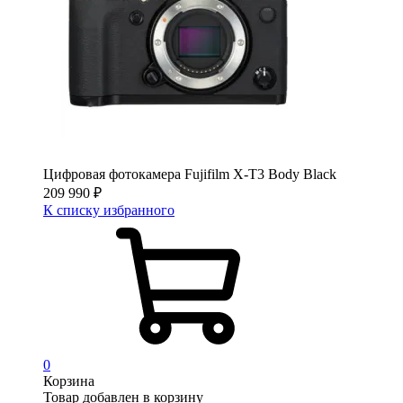
Цифровая фотокамера Fujifilm X-T3 Body Black
209 990
₽
К списку избранного
0
Корзина
Товар добавлен в корзину