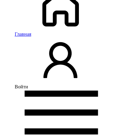
Главная
Войти