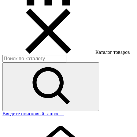
Каталог товаров
Введите поисковый запрос ...