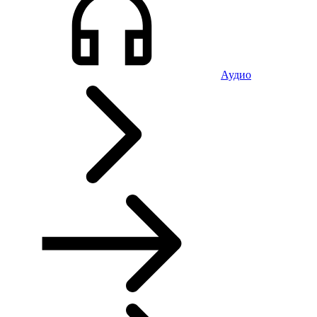
Аудио