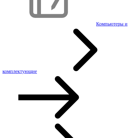
Компьютеры и
комплектующие