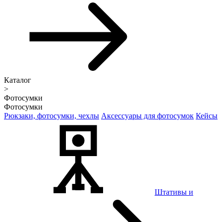
Каталог
>
Фотосумки
Фотосумки
Рюкзаки, фотосумки, чехлы
Аксессуары для фотосумок
Кейсы
Штативы и