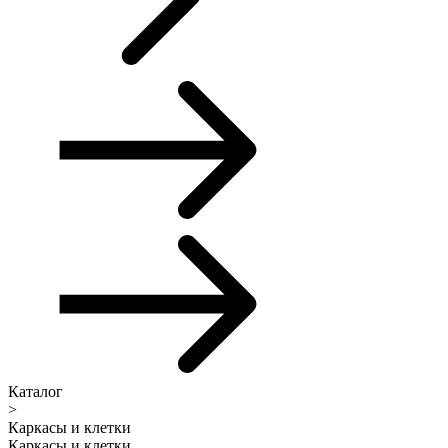
Каталог
>
Каркасы и клетки
Каркасы и клетки