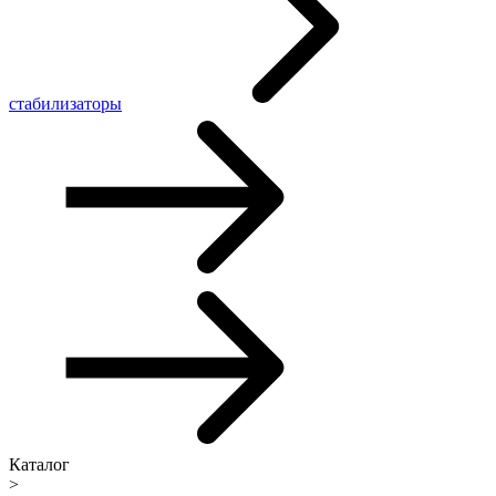
стабилизаторы
Каталог
>