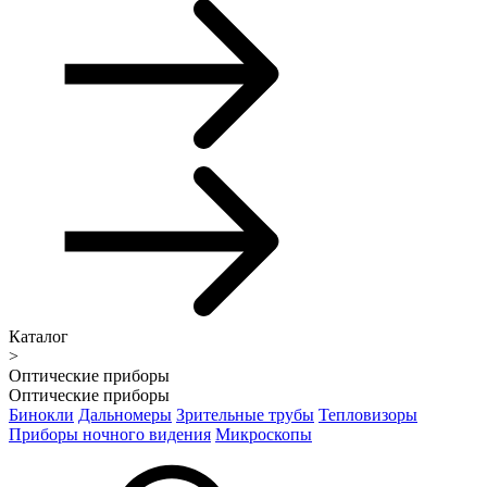
Каталог
>
Оптические приборы
Оптические приборы
Бинокли
Дальномеры
Зрительные трубы
Тепловизоры
Приборы ночного видения
Микроскопы