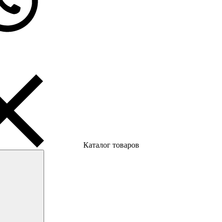
Каталог товаров