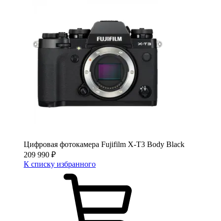
Цифровая фотокамера Fujifilm X-T3 Body Black
209 990
₽
К списку избранного