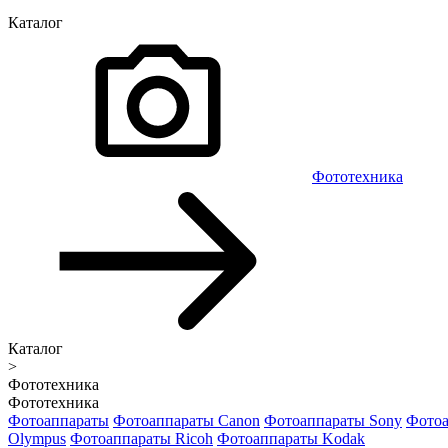
Каталог
Фототехника
Каталог
>
Фототехника
Фототехника
Фотоаппараты
Фотоаппараты Canon
Фотоаппараты Sony
Фотоа
Olympus
Фотоаппараты Ricoh
Фотоаппараты Kodak