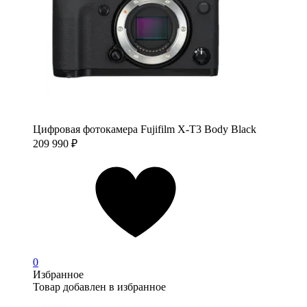
Цифровая фотокамера Fujifilm X-T3 Body Black
209 990
₽
0
Избранное
Товар добавлен в избранное