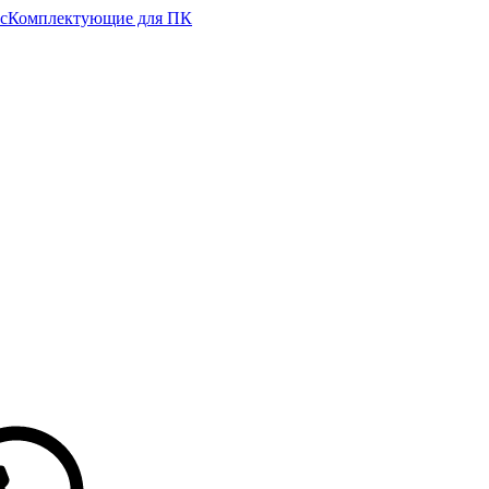
с
Комплектующие для ПК