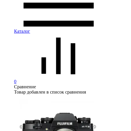
Каталог
0
Сравнение
Товар добавлен в список сравнения