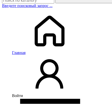
Введите поисковый запрос ...
Главная
Войти