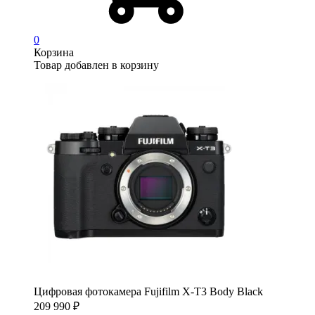
0
Корзина
Товар добавлен в корзину
Цифровая фотокамера Fujifilm X-T3 Body Black
209 990
₽