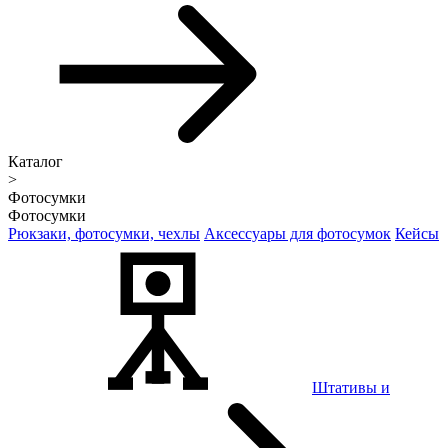
Каталог
>
Фотосумки
Фотосумки
Рюкзаки, фотосумки, чехлы
Аксессуары для фотосумок
Кейсы
Штативы и