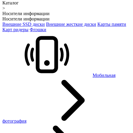
Каталог
>
Носители информации
Носители информации
Внешние SSD диски
Внешние жесткие диски
Карты памяти
Карт ридеры
Флэшки
Мобильная
фотография