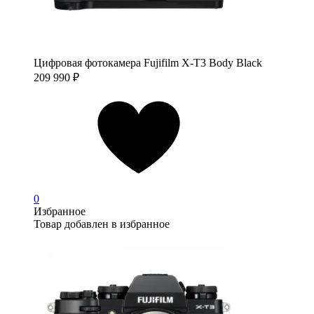
Цифровая фотокамера Fujifilm X-T3 Body Black
209 990
₽
0
Избранное
Товар добавлен в избранное