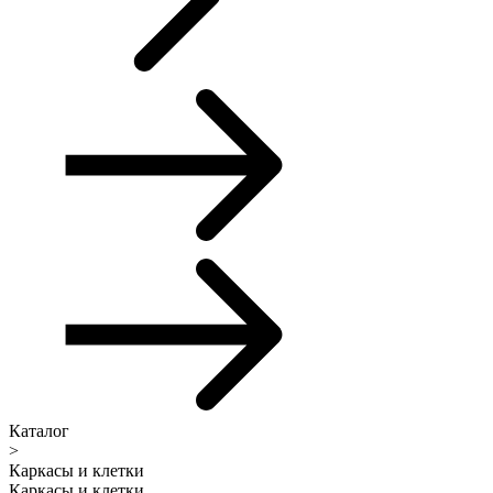
Каталог
>
Каркасы и клетки
Каркасы и клетки