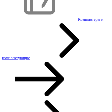
Компьютеры и
комплектующие