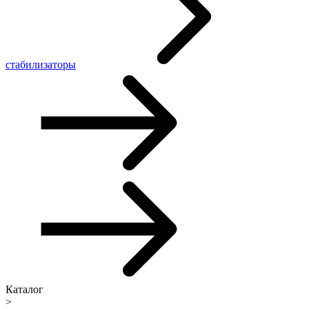
стабилизаторы
Каталог
>