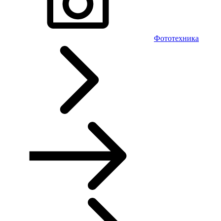
Фототехника