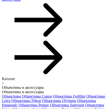
Каталог
>
Объективы и аксессуары
Объективы и аксессуары
Объективы
Объективы Canon
Объективы Fujifilm
Объективы
Leica
Объективы Nikon
Объективы Olympus
Объективы
Panasonic
Объективы Pentax
Объективы Samyang
Объективы