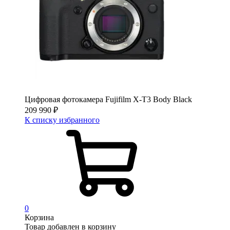
Цифровая фотокамера Fujifilm X-T3 Body Black
209 990
₽
К списку избранного
0
Корзина
Товар добавлен в корзину