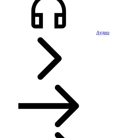
Аудио