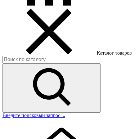
Каталог товаров
Введите поисковый запрос ...