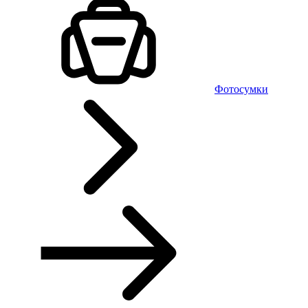
Фотосумки