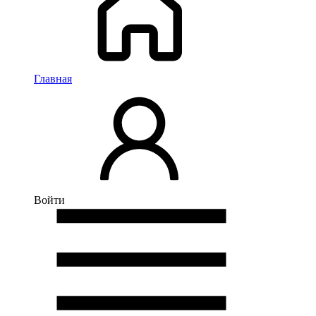
Главная
Войти