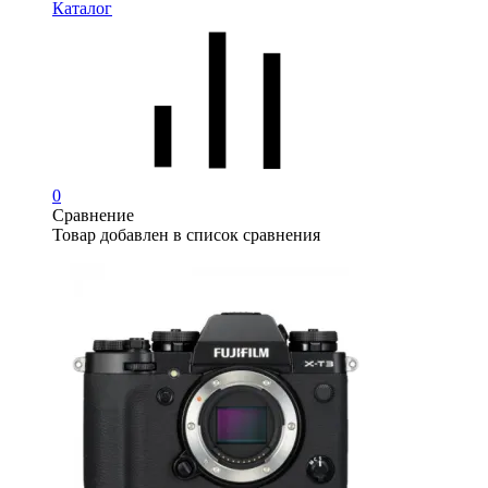
Каталог
0
Сравнение
Товар добавлен в список сравнения