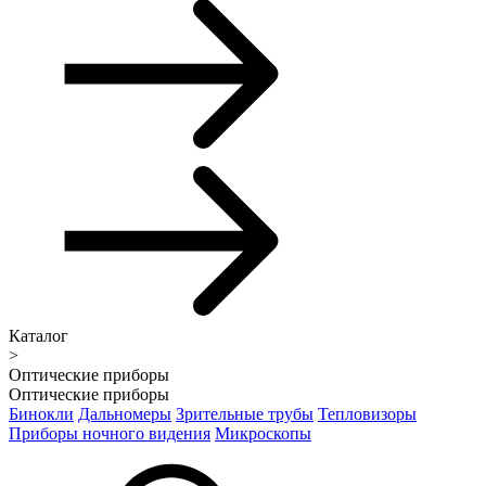
Каталог
>
Оптические приборы
Оптические приборы
Бинокли
Дальномеры
Зрительные трубы
Тепловизоры
Приборы ночного видения
Микроскопы