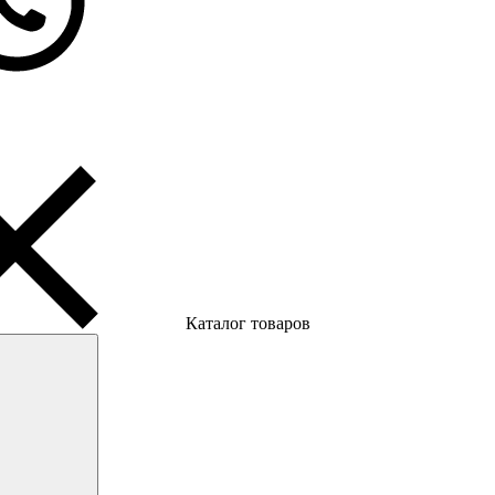
Каталог товаров