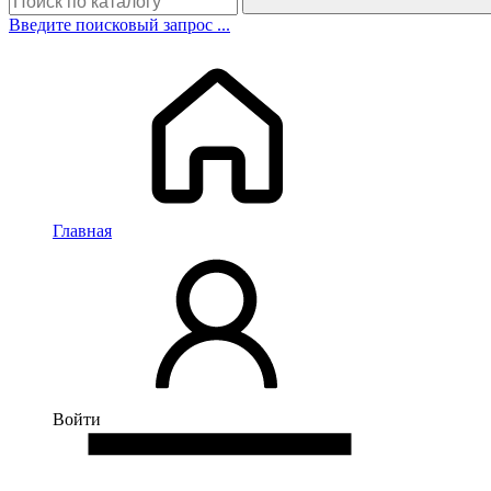
Введите поисковый запрос ...
Главная
Войти