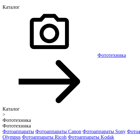
Каталог
Фототехника
Каталог
>
Фототехника
Фототехника
Фотоаппараты
Фотоаппараты Canon
Фотоаппараты Sony
Фотоа
Olympus
Фотоаппараты Ricoh
Фотоаппараты Kodak