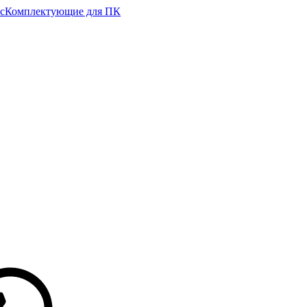
с
Комплектующие для ПК