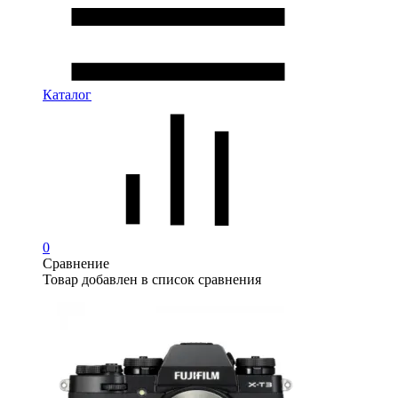
Каталог
0
Сравнение
Товар добавлен в список сравнения