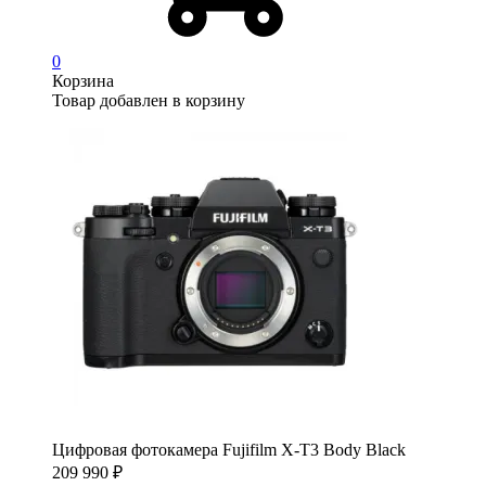
0
Корзина
Товар добавлен в корзину
Цифровая фотокамера Fujifilm X-T3 Body Black
209 990
₽