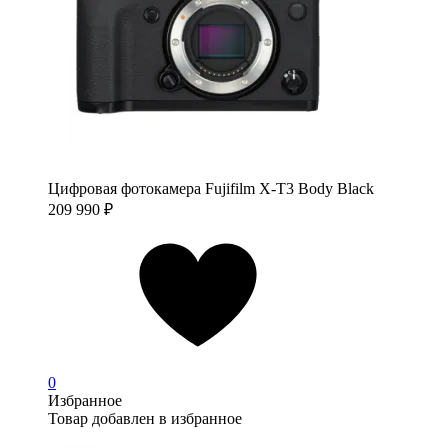
Цифровая фотокамера Fujifilm X-T3 Body Black
209 990
₽
0
Избранное
Товар добавлен в избранное