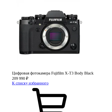
Цифровая фотокамера Fujifilm X-T3 Body Black
209 990
₽
К списку избранного