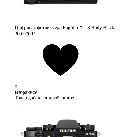
Цифровая фотокамера Fujifilm X-T3 Body Black
209 990
₽
0
Избранное
Товар добавлен в избранное