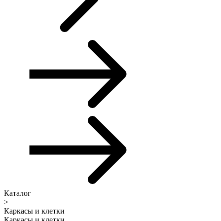
Каталог
>
Каркасы и клетки
Каркасы и клетки