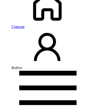
Главная
Войти