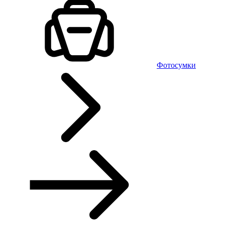
Фотосумки