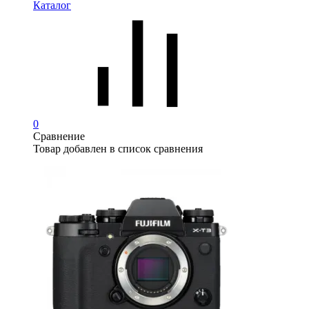
Каталог
0
Сравнение
Товар добавлен в список сравнения