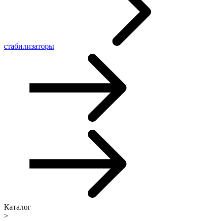
стабилизаторы
Каталог
>