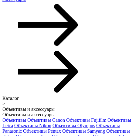
Каталог
>
Объективы и аксессуары
Объективы и аксессуары
Объективы
Объективы Canon
Объективы Fujifilm
Объективы
Leica
Объективы Nikon
Объективы Olympus
Объективы
Panasonic
Объективы Pentax
Объективы Samyang
Объективы