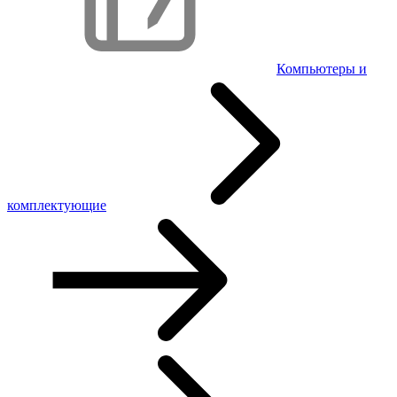
Компьютеры и
комплектующие