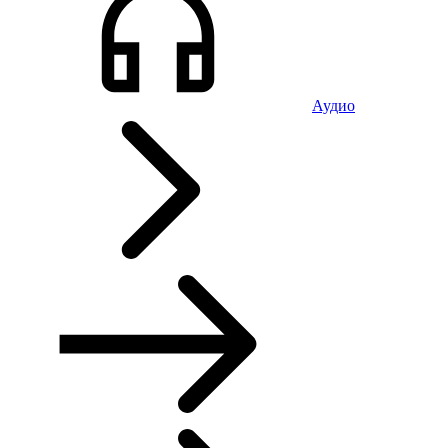
Аудио