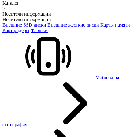
Каталог
>
Носители информации
Носители информации
Внешние SSD диски
Внешние жесткие диски
Карты памяти
Карт ридеры
Флэшки
Мобильная
фотография