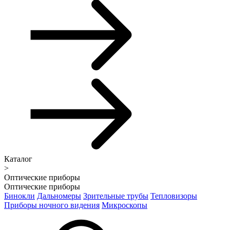
Каталог
>
Оптические приборы
Оптические приборы
Бинокли
Дальномеры
Зрительные трубы
Тепловизоры
Приборы ночного видения
Микроскопы