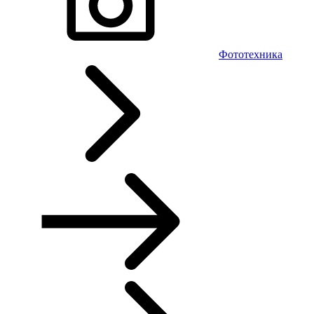
Фототехника