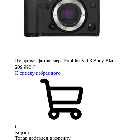
Цифровая фотокамера Fujifilm X-T3 Body Black
209 990
₽
К списку избранного
0
Корзина
Товар добавлен в корзину