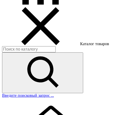
Каталог товаров
Введите поисковый запрос ...