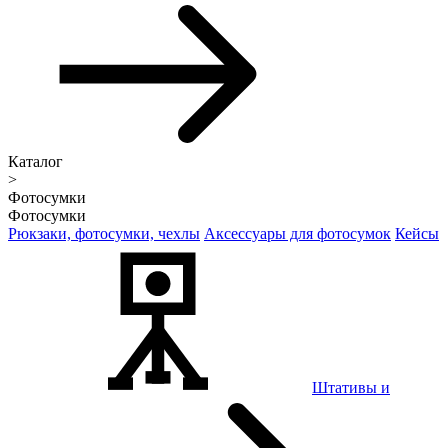
Каталог
>
Фотосумки
Фотосумки
Рюкзаки, фотосумки, чехлы
Аксессуары для фотосумок
Кейсы
Штативы и