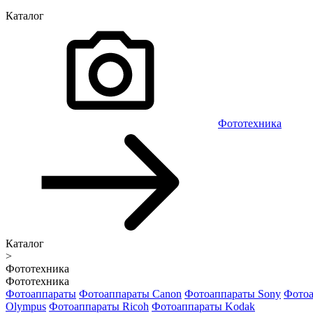
Каталог
Фототехника
Каталог
>
Фототехника
Фототехника
Фотоаппараты
Фотоаппараты Canon
Фотоаппараты Sony
Фотоа
Olympus
Фотоаппараты Ricoh
Фотоаппараты Kodak