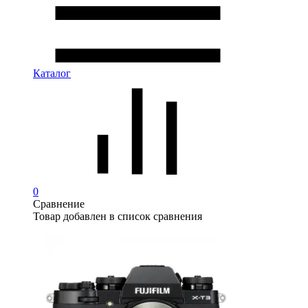
Каталог
0
Сравнение
Товар добавлен в список сравнения