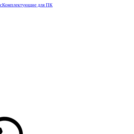
с
Комплектующие для ПК