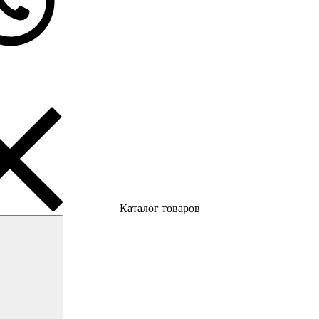
Каталог товаров