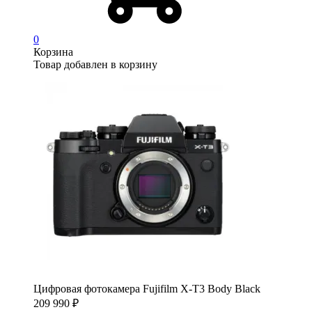
0
Корзина
Товар добавлен в корзину
Цифровая фотокамера Fujifilm X-T3 Body Black
209 990
₽