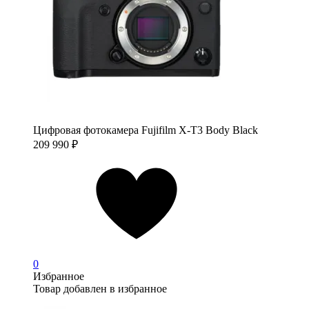
Цифровая фотокамера Fujifilm X-T3 Body Black
209 990
₽
0
Избранное
Товар добавлен в избранное