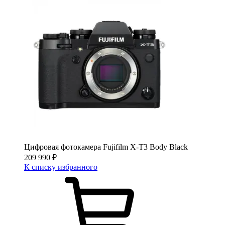
Цифровая фотокамера Fujifilm X-T3 Body Black
209 990
₽
К списку избранного