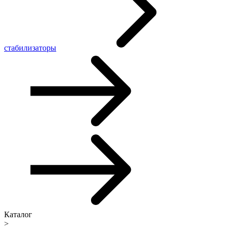
стабилизаторы
Каталог
>