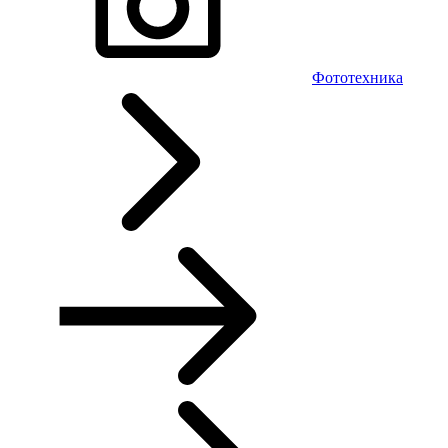
Фототехника