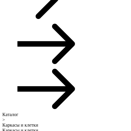
Каталог
>
Каркасы и клетки
Каркасы и клетки