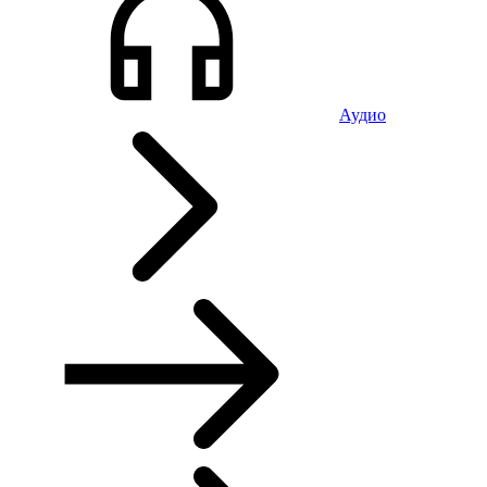
Аудио