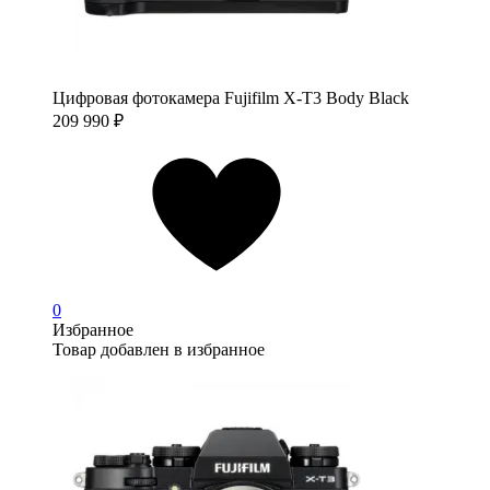
Цифровая фотокамера Fujifilm X-T3 Body Black
209 990
₽
0
Избранное
Товар добавлен в избранное