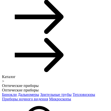
Каталог
>
Оптические приборы
Оптические приборы
Бинокли
Дальномеры
Зрительные трубы
Тепловизоры
Приборы ночного видения
Микроскопы