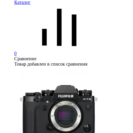
Каталог
0
Сравнение
Товар добавлен в список сравнения