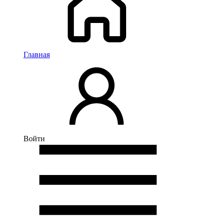
Главная
Войти