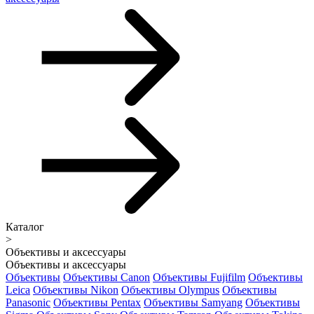
Каталог
>
Объективы и аксессуары
Объективы и аксессуары
Объективы
Объективы Canon
Объективы Fujifilm
Объективы
Leica
Объективы Nikon
Объективы Olympus
Объективы
Panasonic
Объективы Pentax
Объективы Samyang
Объективы