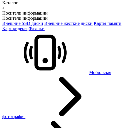
Каталог
>
Носители информации
Носители информации
Внешние SSD диски
Внешние жесткие диски
Карты памяти
Карт ридеры
Флэшки
Мобильная
фотография