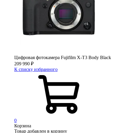
Цифровая фотокамера Fujifilm X-T3 Body Black
209 990
₽
К списку избранного
0
Корзина
Товар добавлен в корзину