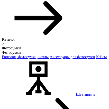
Каталог
>
Фотосумки
Фотосумки
Рюкзаки, фотосумки, чехлы
Аксессуары для фотосумок
Кейсы
Штативы и