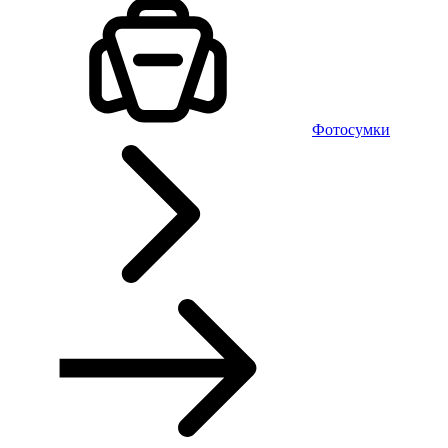
Фотосумки