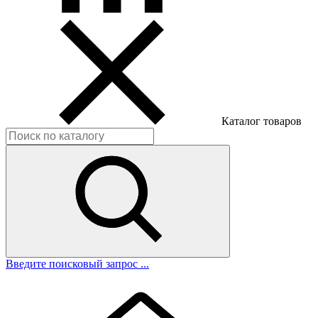
Каталог товаров
Введите поисковый запрос ...