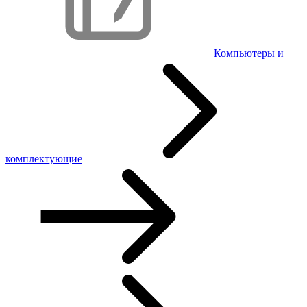
Компьютеры и
комплектующие