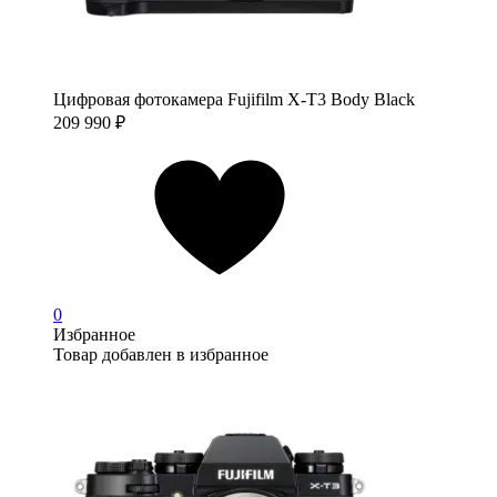
Цифровая фотокамера Fujifilm X-T3 Body Black
209 990
₽
0
Избранное
Товар добавлен в избранное