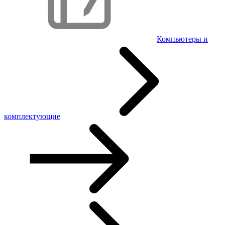
Компьютеры и
комплектующие