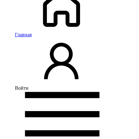
Главная
Войти