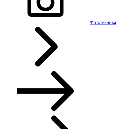
Фототехника