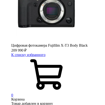
Цифровая фотокамера Fujifilm X-T3 Body Black
209 990
₽
К списку избранного
0
Корзина
Товар добавлен в корзину