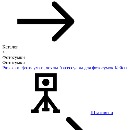
Каталог
>
Фотосумки
Фотосумки
Рюкзаки, фотосумки, чехлы
Аксессуары для фотосумок
Кейсы
Штативы и