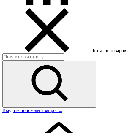
Каталог товаров
Введите поисковый запрос ...