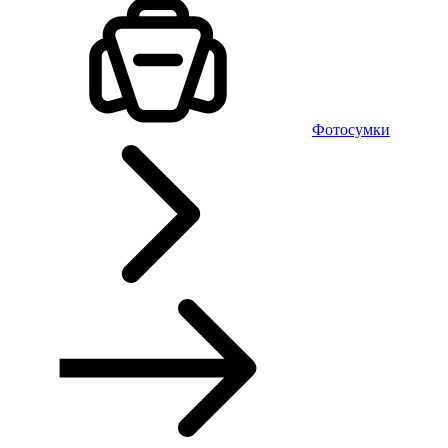
Фотосумки