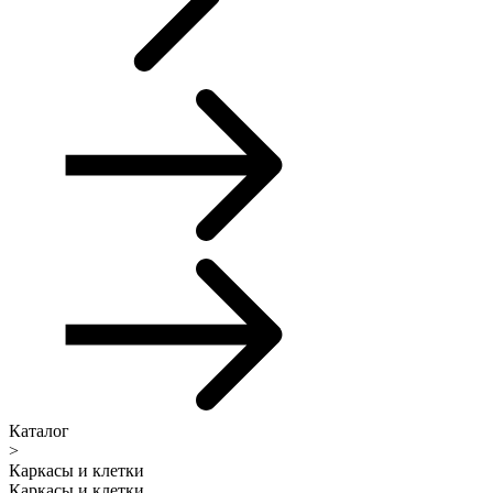
Каталог
>
Каркасы и клетки
Каркасы и клетки