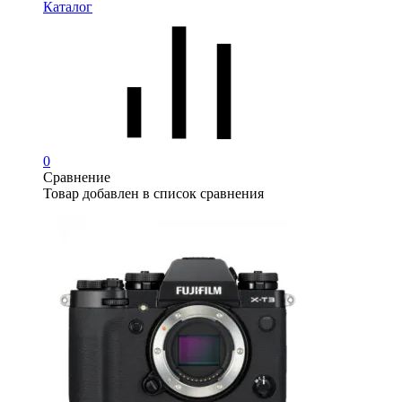
Каталог
0
Сравнение
Товар добавлен в список сравнения