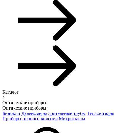
Каталог
>
Оптические приборы
Оптические приборы
Бинокли
Дальномеры
Зрительные трубы
Тепловизоры
Приборы ночного видения
Микроскопы