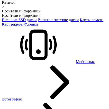
Каталог
>
Носители информации
Носители информации
Внешние SSD диски
Внешние жесткие диски
Карты памяти
Карт ридеры
Флэшки
Мобильная
фотография