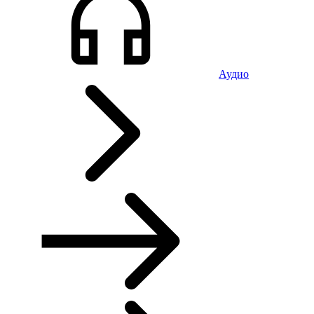
Аудио