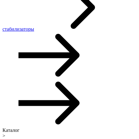
стабилизаторы
Каталог
>