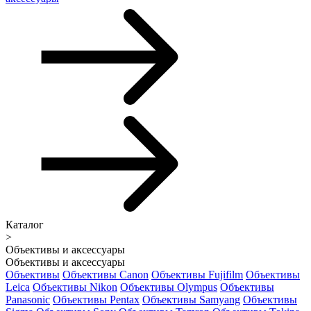
Каталог
>
Объективы и аксессуары
Объективы и аксессуары
Объективы
Объективы Canon
Объективы Fujifilm
Объективы
Leica
Объективы Nikon
Объективы Olympus
Объективы
Panasonic
Объективы Pentax
Объективы Samyang
Объективы