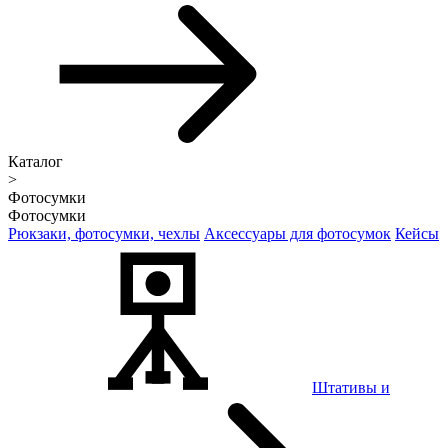
Каталог
>
Фотосумки
Фотосумки
Рюкзаки, фотосумки, чехлы
Аксессуары для фотосумок
Кейсы
Штативы и