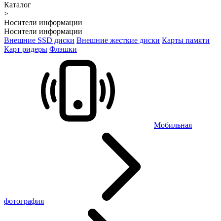
Каталог
>
Носители информации
Носители информации
Внешние SSD диски
Внешние жесткие диски
Карты памяти
Карт ридеры
Флэшки
Мобильная
фотография