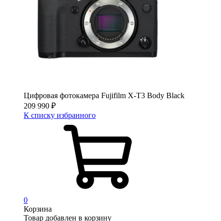
Цифровая фотокамера Fujifilm X-T3 Body Black
209 990
₽
К списку избранного
0
Корзина
Товар добавлен в корзину