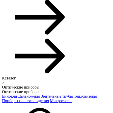
Каталог
>
Оптические приборы
Оптические приборы
Бинокли
Дальномеры
Зрительные трубы
Тепловизоры
Приборы ночного видения
Микроскопы