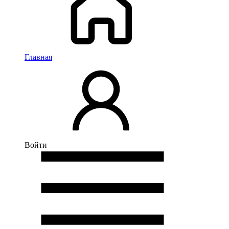
Главная
Войти