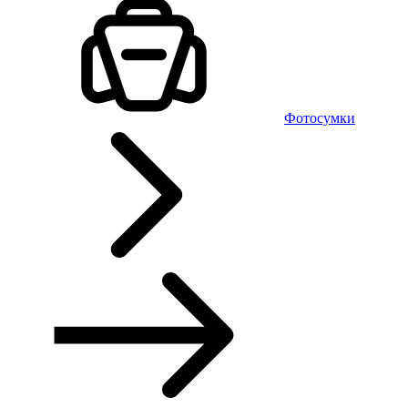
Фотосумки