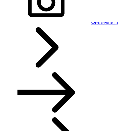
Фототехника