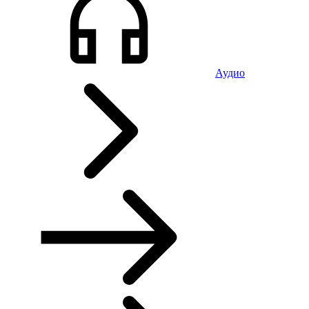
Аудио