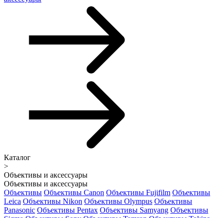
Каталог
>
Объективы и аксессуары
Объективы и аксессуары
Объективы
Объективы Canon
Объективы Fujifilm
Объективы
Leica
Объективы Nikon
Объективы Olympus
Объективы
Panasonic
Объективы Pentax
Объективы Samyang
Объективы