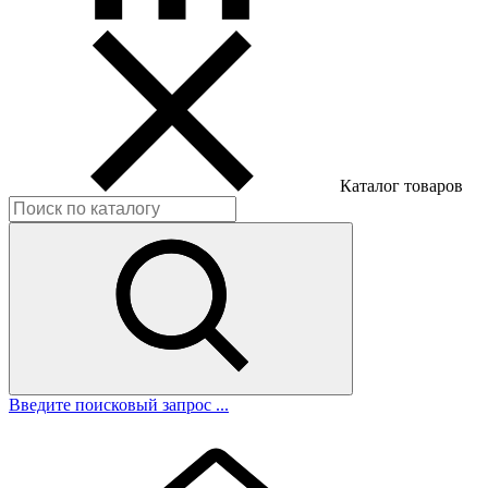
Каталог товаров
Введите поисковый запрос ...