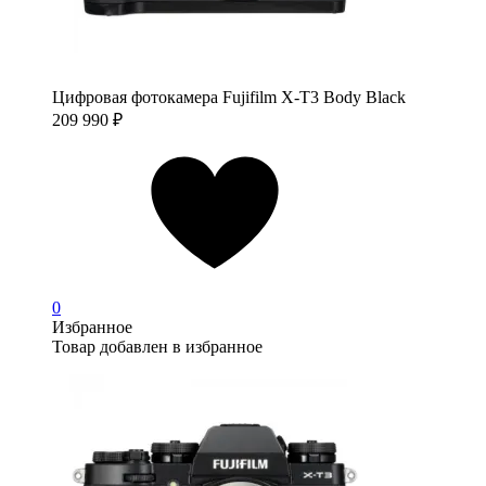
Цифровая фотокамера Fujifilm X-T3 Body Black
209 990
₽
0
Избранное
Товар добавлен в избранное