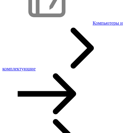
Компьютеры и
комплектующие