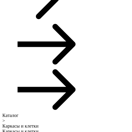
Каталог
>
Каркасы и клетки
Каркасы и клетки