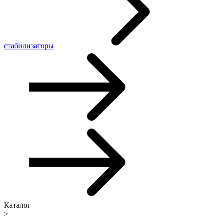
стабилизаторы
Каталог
>