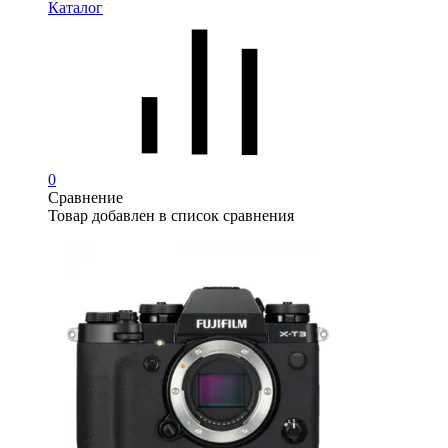
Каталог
0
Сравнение
Товар добавлен в список сравнения