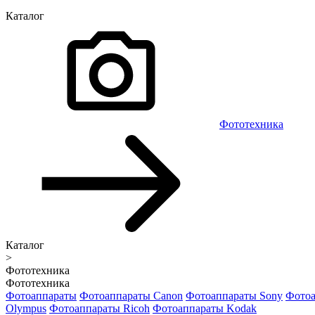
Каталог
Фототехника
Каталог
>
Фототехника
Фототехника
Фотоаппараты
Фотоаппараты Canon
Фотоаппараты Sony
Фотоа
Olympus
Фотоаппараты Ricoh
Фотоаппараты Kodak