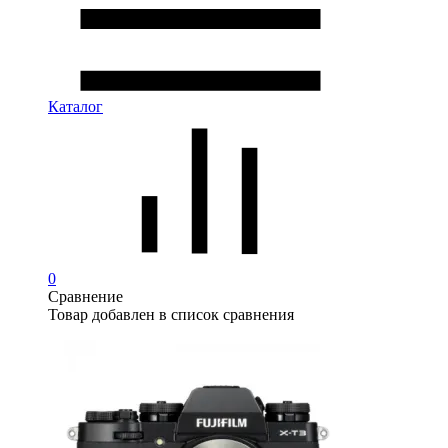
Каталог
0
Сравнение
Товар добавлен в список сравнения