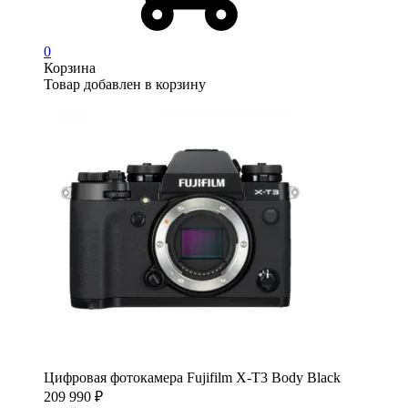
0
Корзина
Товар добавлен в корзину
Цифровая фотокамера Fujifilm X-T3 Body Black
209 990
₽