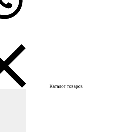
Каталог товаров