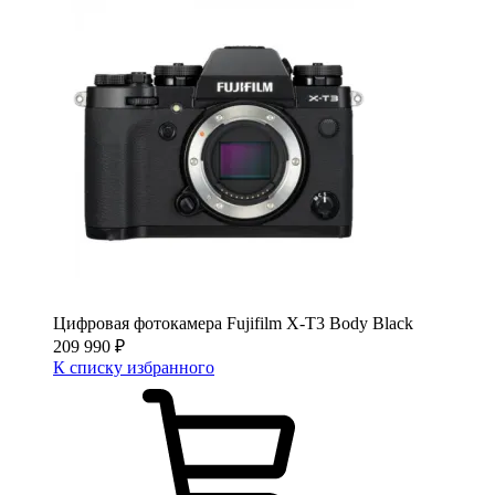
Цифровая фотокамера Fujifilm X-T3 Body Black
209 990
₽
К списку избранного