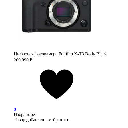
Цифровая фотокамера Fujifilm X-T3 Body Black
209 990
₽
0
Избранное
Товар добавлен в избранное