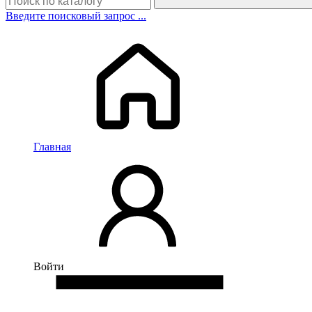
Введите поисковый запрос ...
Главная
Войти