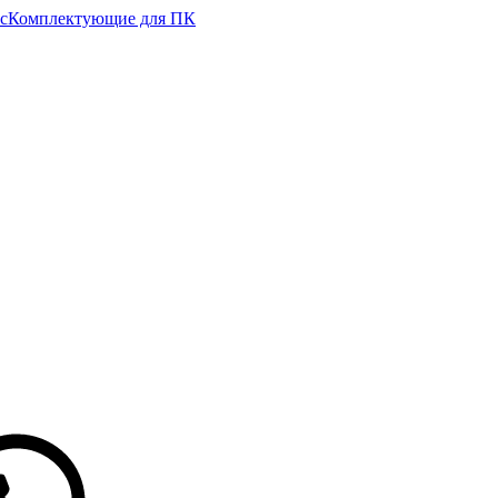
с
Комплектующие для ПК