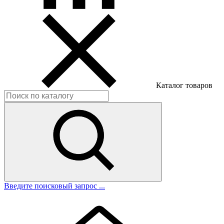
Каталог товаров
Введите поисковый запрос ...