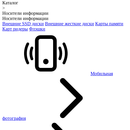
Каталог
>
Носители информации
Носители информации
Внешние SSD диски
Внешние жесткие диски
Карты памяти
Карт ридеры
Флэшки
Мобильная
фотография