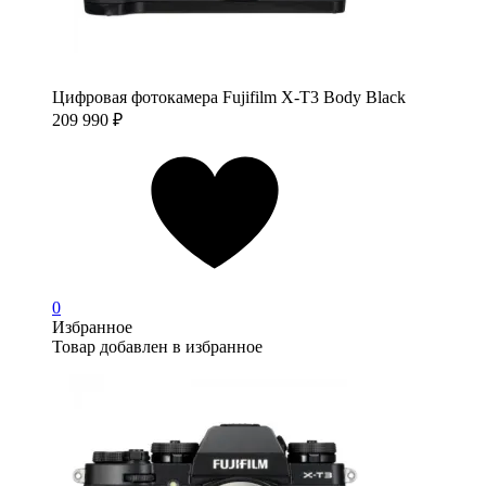
Цифровая фотокамера Fujifilm X-T3 Body Black
209 990
₽
0
Избранное
Товар добавлен в избранное