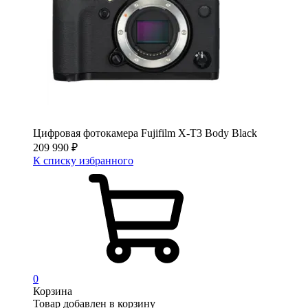
Цифровая фотокамера Fujifilm X-T3 Body Black
209 990
₽
К списку избранного
0
Корзина
Товар добавлен в корзину