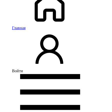
Главная
Войти