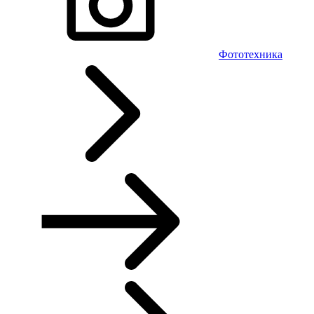
Фототехника