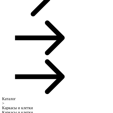
Каталог
>
Каркасы и клетки
Каркасы и клетки