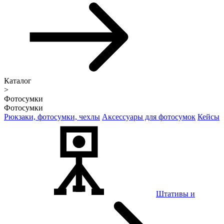
Каталог
>
Фотосумки
Фотосумки
Рюкзаки, фотосумки, чехлы
Аксессуары для фотосумок
Кейсы
Штативы и