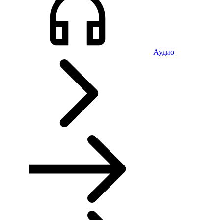
Аудио