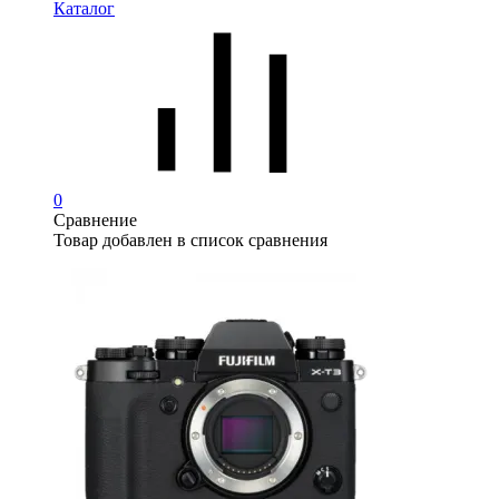
Каталог
0
Сравнение
Товар добавлен в список сравнения