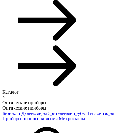
Каталог
>
Оптические приборы
Оптические приборы
Бинокли
Дальномеры
Зрительные трубы
Тепловизоры
Приборы ночного видения
Микроскопы