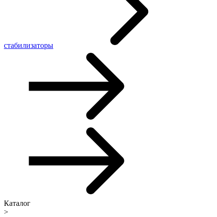
стабилизаторы
Каталог
>