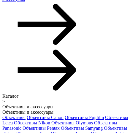
Каталог
>
Объективы и аксессуары
Объективы и аксессуары
Объективы
Объективы Canon
Объективы Fujifilm
Объективы
Leica
Объективы Nikon
Объективы Olympus
Объективы
Panasonic
Объективы Pentax
Объективы Samyang
Объективы