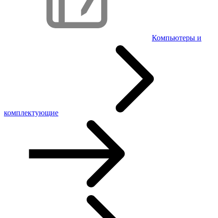
Компьютеры и
комплектующие