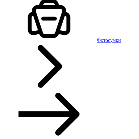
Фотосумки