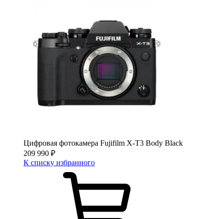
Цифровая фотокамера Fujifilm X-T3 Body Black
209 990
₽
К списку избранного