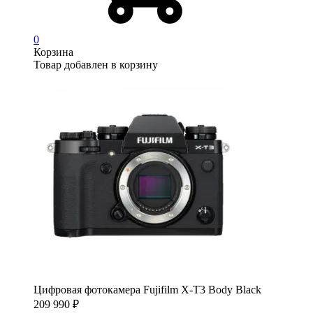
0
Корзина
Товар добавлен в корзину
Цифровая фотокамера Fujifilm X-T3 Body Black
209 990
₽