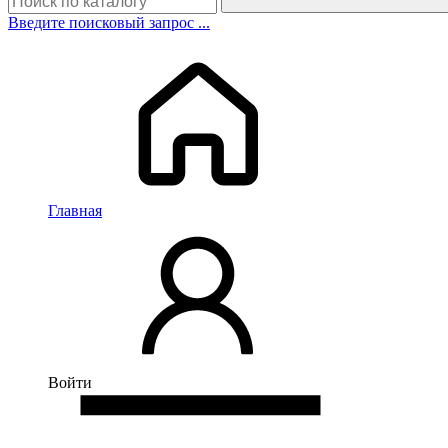
Введите поисковый запрос ...
Главная
Войти