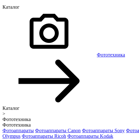
Каталог
Фототехника
Каталог
>
Фототехника
Фототехника
Фотоаппараты
Фотоаппараты Canon
Фотоаппараты Sony
Фотоа
Olympus
Фотоаппараты Ricoh
Фотоаппараты Kodak