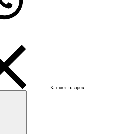
Каталог товаров