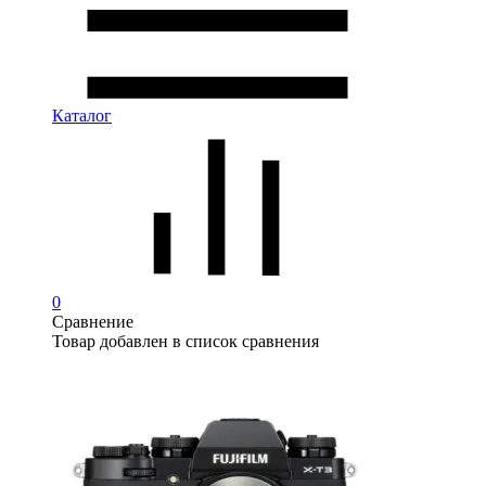
Каталог
0
Сравнение
Товар добавлен в список сравнения