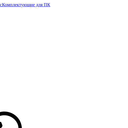
с
Комплектующие для ПК