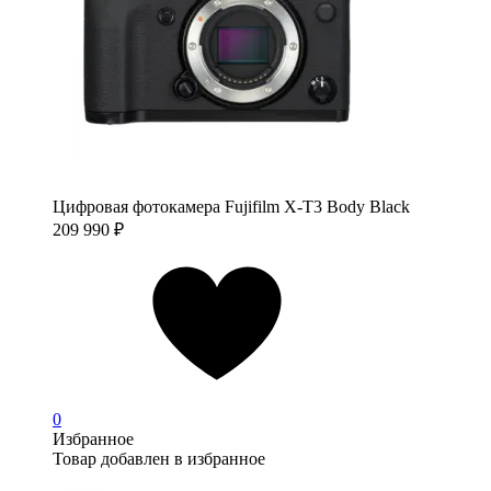
Цифровая фотокамера Fujifilm X-T3 Body Black
209 990
₽
0
Избранное
Товар добавлен в избранное