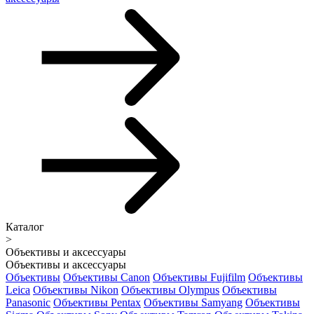
Каталог
>
Объективы и аксессуары
Объективы и аксессуары
Объективы
Объективы Canon
Объективы Fujifilm
Объективы
Leica
Объективы Nikon
Объективы Olympus
Объективы
Panasonic
Объективы Pentax
Объективы Samyang
Объективы