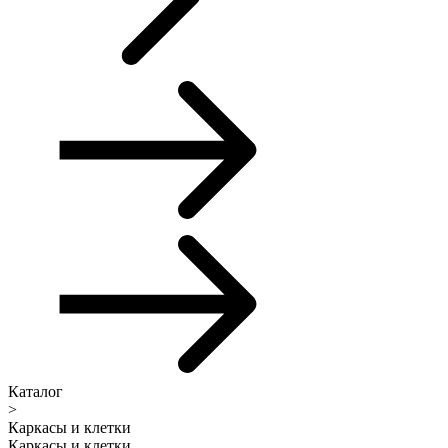
Каталог
>
Каркасы и клетки
Каркасы и клетки