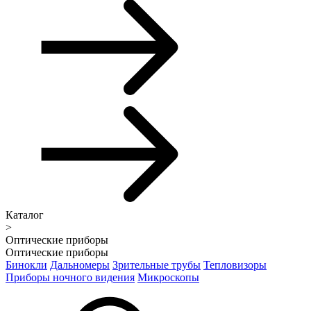
Каталог
>
Оптические приборы
Оптические приборы
Бинокли
Дальномеры
Зрительные трубы
Тепловизоры
Приборы ночного видения
Микроскопы