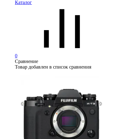
Каталог
0
Сравнение
Товар добавлен в список сравнения