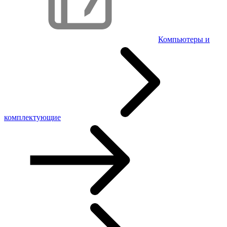
Компьютеры и
комплектующие