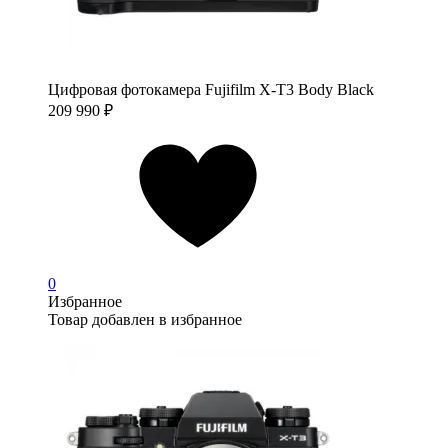
Цифровая фотокамера Fujifilm X-T3 Body Black
209 990
₽
0
Избранное
Товар добавлен в избранное