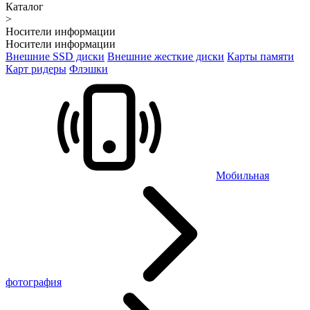
Каталог
>
Носители информации
Носители информации
Внешние SSD диски
Внешние жесткие диски
Карты памяти
Карт ридеры
Флэшки
Мобильная
фотография