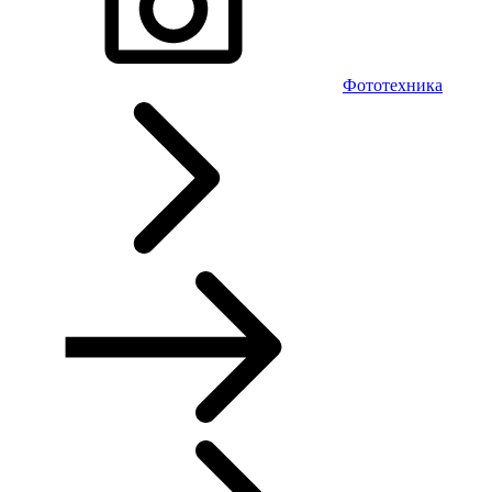
Фототехника