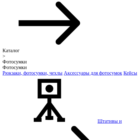
Каталог
>
Фотосумки
Фотосумки
Рюкзаки, фотосумки, чехлы
Аксессуары для фотосумок
Кейсы
Штативы и