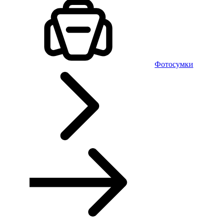
Фотосумки