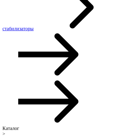
стабилизаторы
Каталог
>