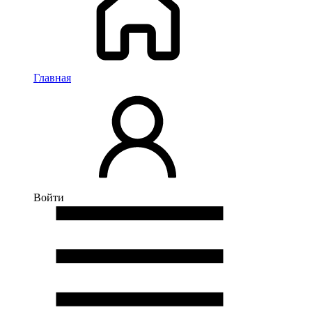
Главная
Войти