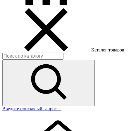
Каталог товаров
Введите поисковый запрос ...