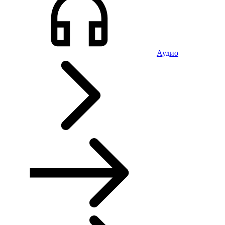
Аудио