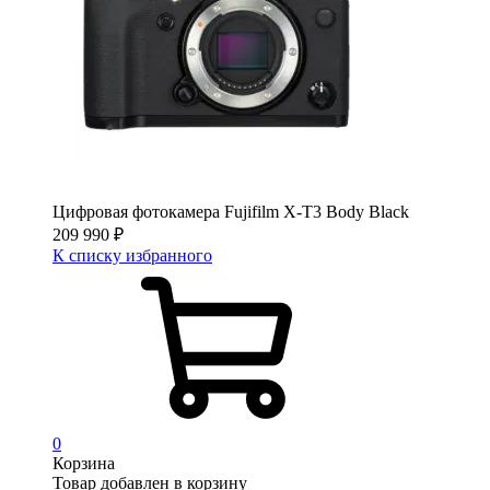
Цифровая фотокамера Fujifilm X-T3 Body Black
209 990
₽
К списку избранного
0
Корзина
Товар добавлен в корзину