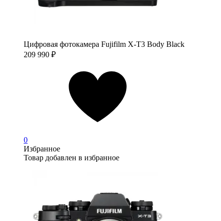
Цифровая фотокамера Fujifilm X-T3 Body Black
209 990
₽
0
Избранное
Товар добавлен в избранное