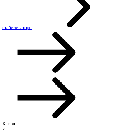
стабилизаторы
Каталог
>