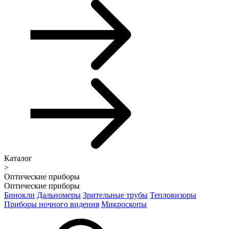
Каталог
>
Оптические приборы
Оптические приборы
Бинокли
Дальномеры
Зрительные трубы
Тепловизоры
Приборы ночного видения
Микроскопы