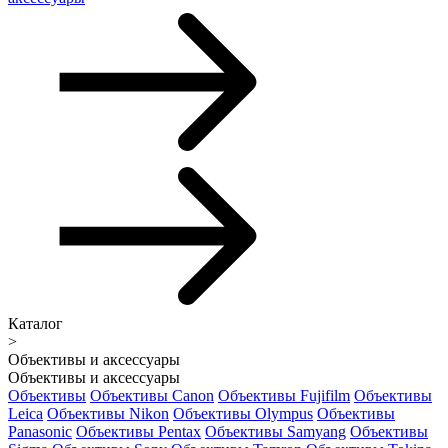
Каталог
>
Объективы и аксессуары
Объективы и аксессуары
Объективы
Объективы Canon
Объективы Fujifilm
Объективы
Leica
Объективы Nikon
Объективы Olympus
Объективы
Panasonic
Объективы Pentax
Объективы Samyang
Объективы