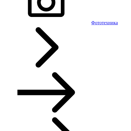
Фототехника