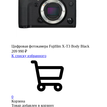
Цифровая фотокамера Fujifilm X-T3 Body Black
209 990
₽
К списку избранного
0
Корзина
Товар добавлен в корзину