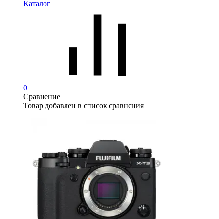
Каталог
0
Сравнение
Товар добавлен в список сравнения