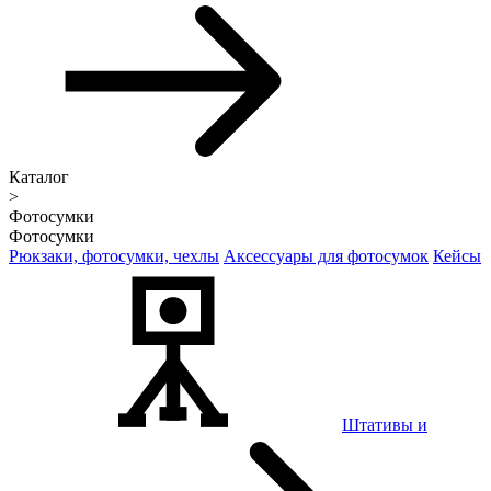
Каталог
>
Фотосумки
Фотосумки
Рюкзаки, фотосумки, чехлы
Аксессуары для фотосумок
Кейсы
Штативы и