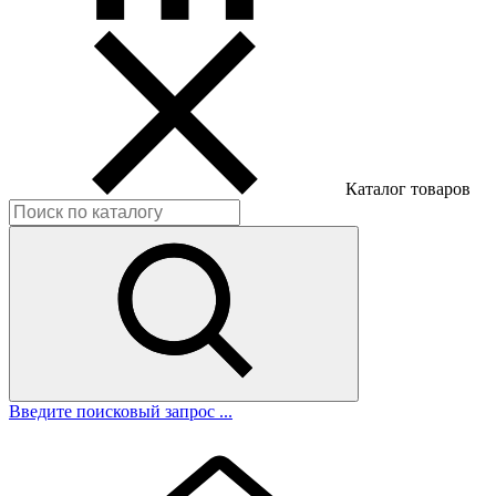
Каталог товаров
Введите поисковый запрос ...