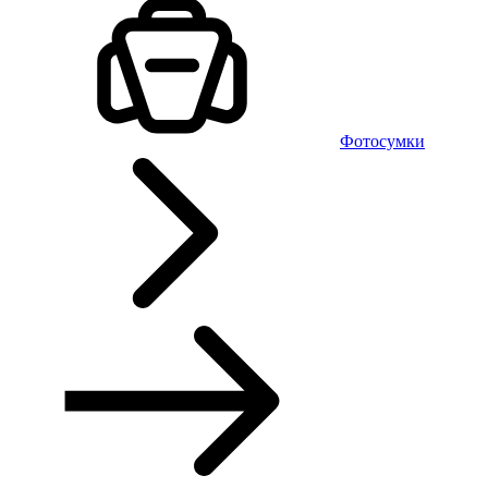
Фотосумки