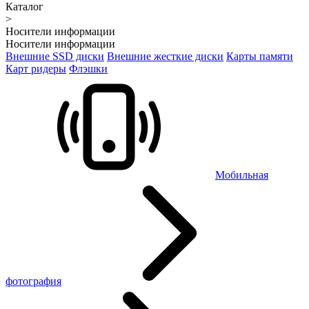
Каталог
>
Носители информации
Носители информации
Внешние SSD диски
Внешние жесткие диски
Карты памяти
Карт ридеры
Флэшки
Мобильная
фотография