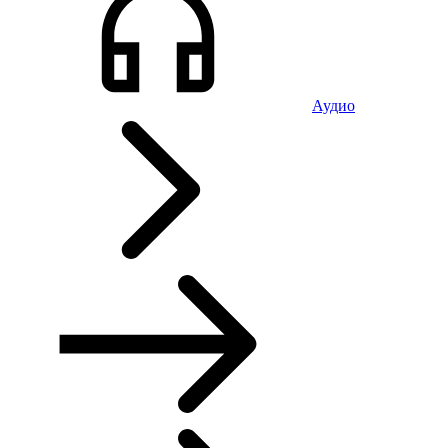
Аудио