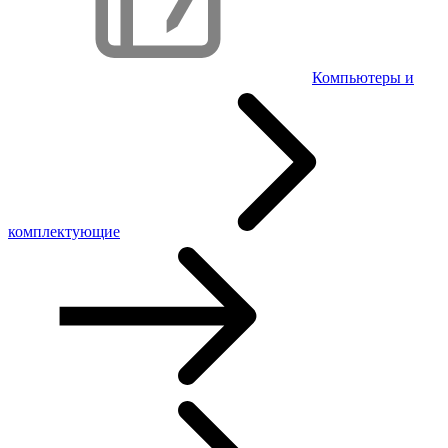
Компьютеры и
комплектующие