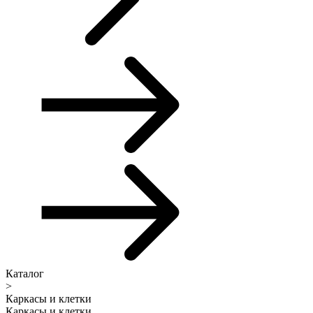
Каталог
>
Каркасы и клетки
Каркасы и клетки