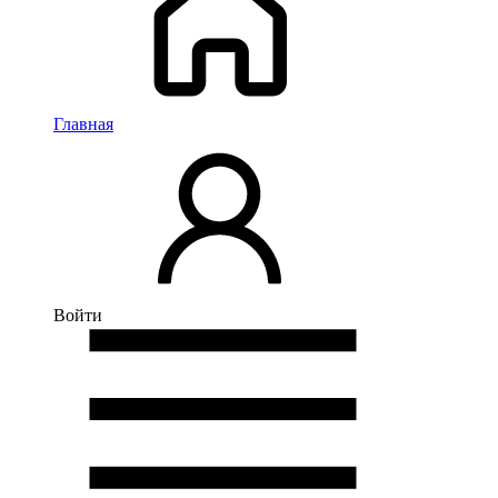
Главная
Войти