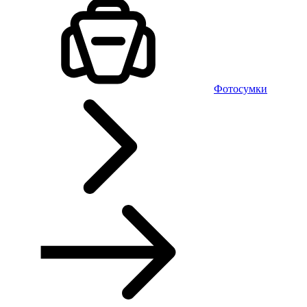
Фотосумки