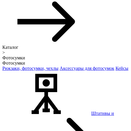
Каталог
>
Фотосумки
Фотосумки
Рюкзаки, фотосумки, чехлы
Аксессуары для фотосумок
Кейсы
Штативы и