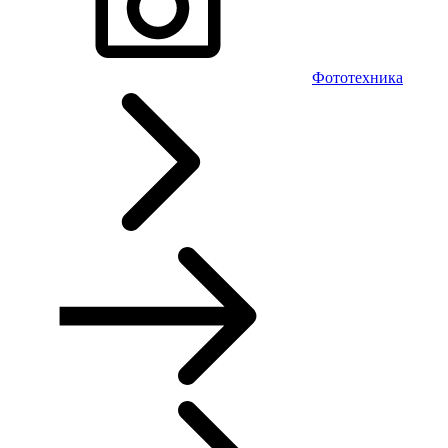
Фототехника