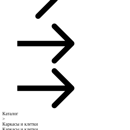
Каталог
>
Каркасы и клетки
Каркасы и клетки