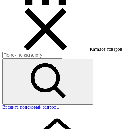
Каталог товаров
Введите поисковый запрос ...