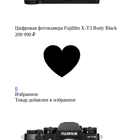
Цифровая фотокамера Fujifilm X-T3 Body Black
209 990
₽
0
Избранное
Товар добавлен в избранное