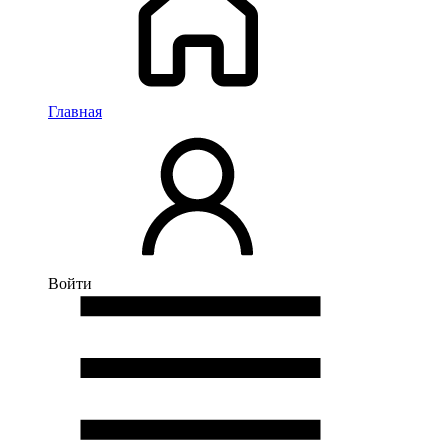
Главная
Войти