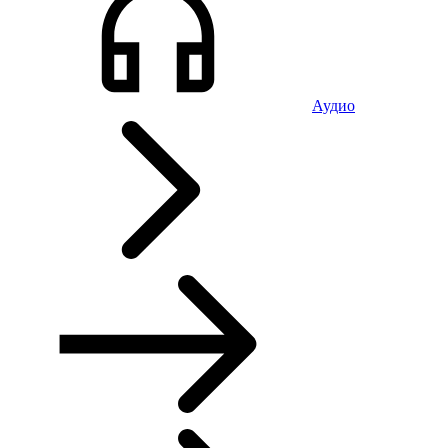
Аудио