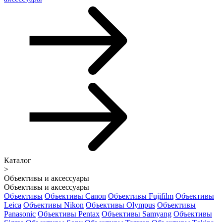
Каталог
>
Объективы и аксессуары
Объективы и аксессуары
Объективы
Объективы Canon
Объективы Fujifilm
Объективы
Leica
Объективы Nikon
Объективы Olympus
Объективы
Panasonic
Объективы Pentax
Объективы Samyang
Объективы