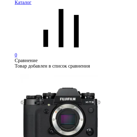
Каталог
0
Сравнение
Товар добавлен в список сравнения