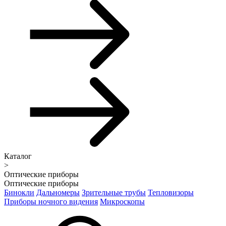
Каталог
>
Оптические приборы
Оптические приборы
Бинокли
Дальномеры
Зрительные трубы
Тепловизоры
Приборы ночного видения
Микроскопы