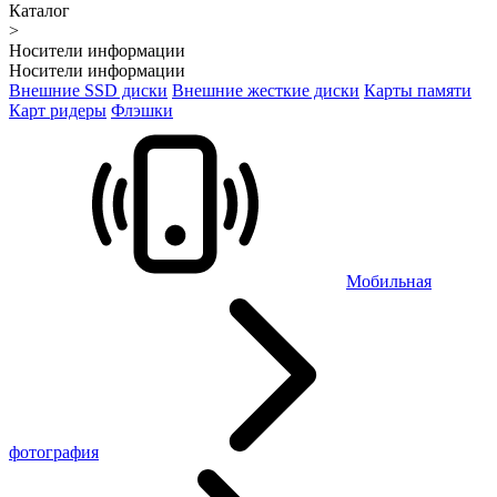
Каталог
>
Носители информации
Носители информации
Внешние SSD диски
Внешние жесткие диски
Карты памяти
Карт ридеры
Флэшки
Мобильная
фотография