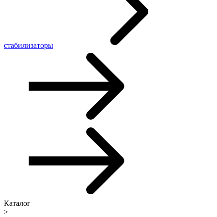
стабилизаторы
Каталог
>