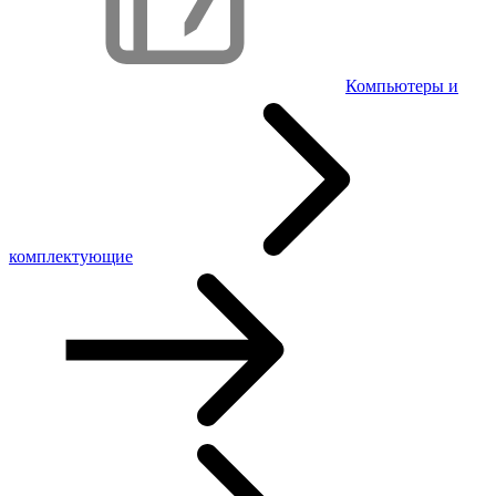
Компьютеры и
комплектующие