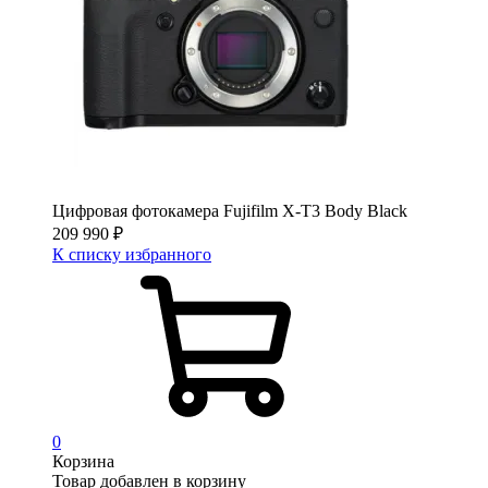
Цифровая фотокамера Fujifilm X-T3 Body Black
209 990
₽
К списку избранного
0
Корзина
Товар добавлен в корзину