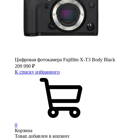
Цифровая фотокамера Fujifilm X-T3 Body Black
209 990
₽
К списку избранного
0
Корзина
Товар добавлен в корзину