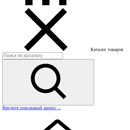
Каталог товаров
Введите поисковый запрос ...