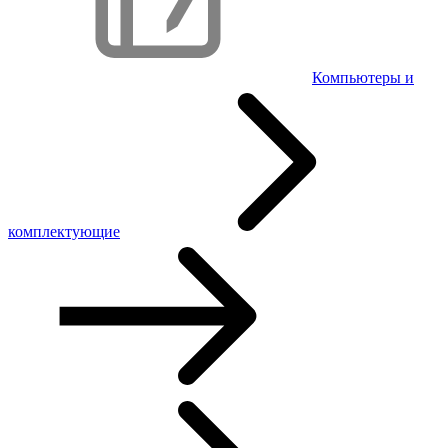
Компьютеры и
комплектующие