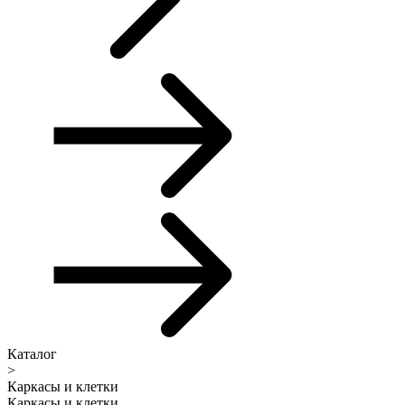
Каталог
>
Каркасы и клетки
Каркасы и клетки