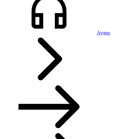
Аудио