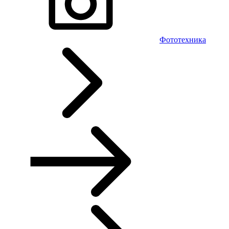
Фототехника