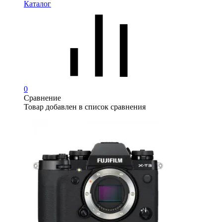
Каталог
0
Сравнение
Товар добавлен в список сравнения