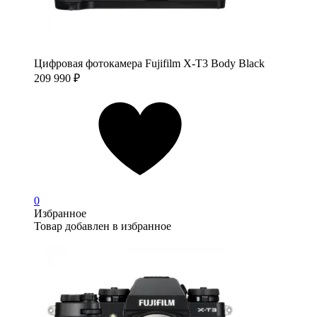
Цифровая фотокамера Fujifilm X-T3 Body Black
209 990
₽
0
Избранное
Товар добавлен в избранное