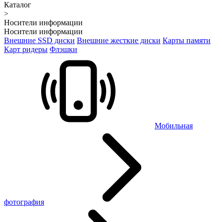
Каталог
>
Носители информации
Носители информации
Внешние SSD диски
Внешние жесткие диски
Карты памяти
Карт ридеры
Флэшки
Мобильная
фотография