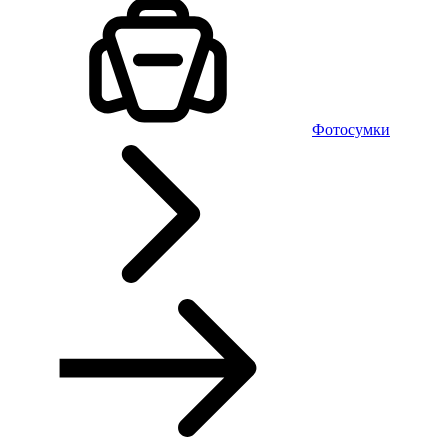
Фотосумки