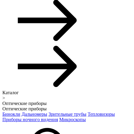
Каталог
>
Оптические приборы
Оптические приборы
Бинокли
Дальномеры
Зрительные трубы
Тепловизоры
Приборы ночного видения
Микроскопы