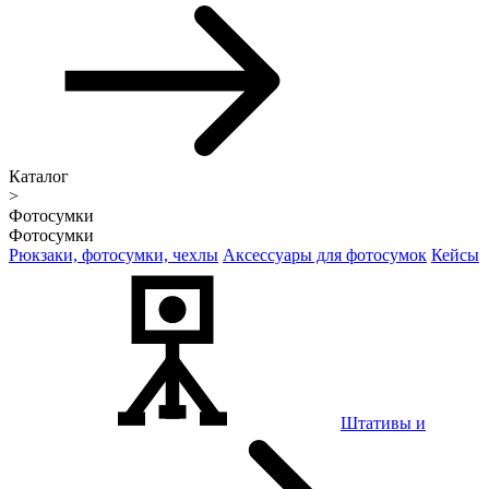
Каталог
>
Фотосумки
Фотосумки
Рюкзаки, фотосумки, чехлы
Аксессуары для фотосумок
Кейсы
Штативы и