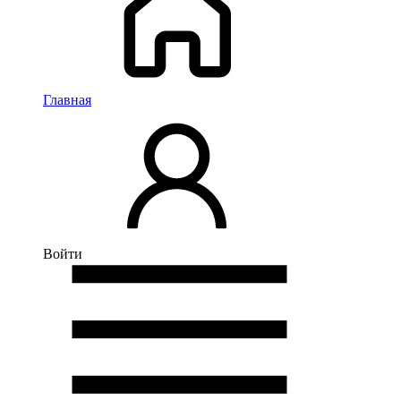
Главная
Войти