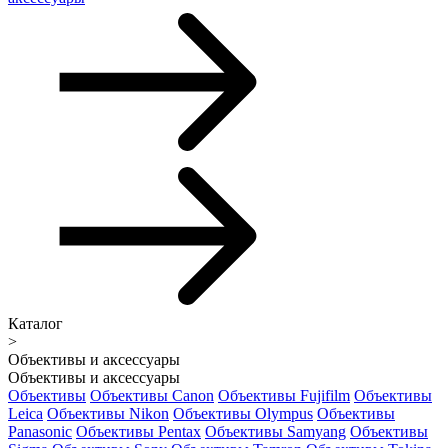
Каталог
>
Объективы и аксессуары
Объективы и аксессуары
Объективы
Объективы Canon
Объективы Fujifilm
Объективы
Leica
Объективы Nikon
Объективы Olympus
Объективы
Panasonic
Объективы Pentax
Объективы Samyang
Объективы