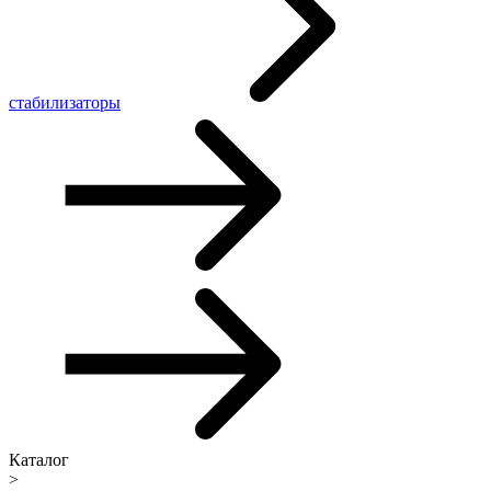
стабилизаторы
Каталог
>