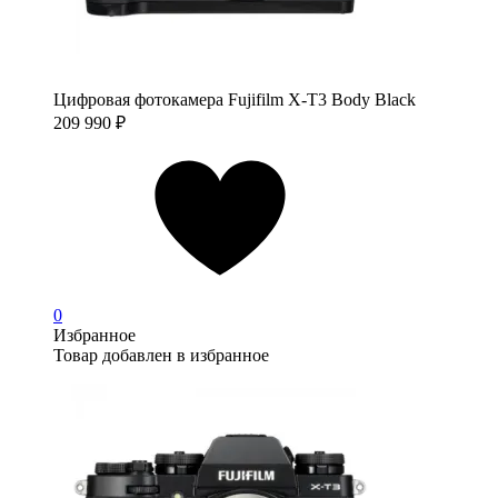
Цифровая фотокамера Fujifilm X-T3 Body Black
209 990
₽
0
Избранное
Товар добавлен в избранное