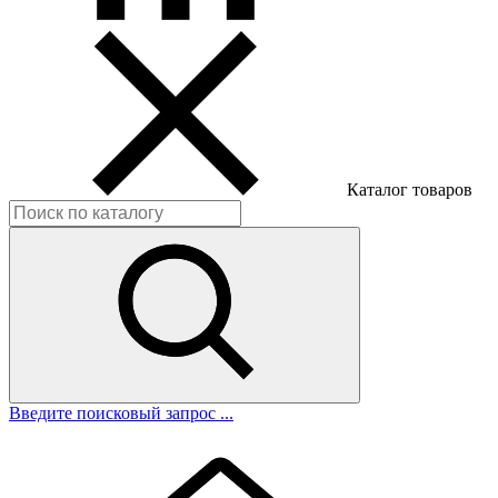
Каталог товаров
Введите поисковый запрос ...