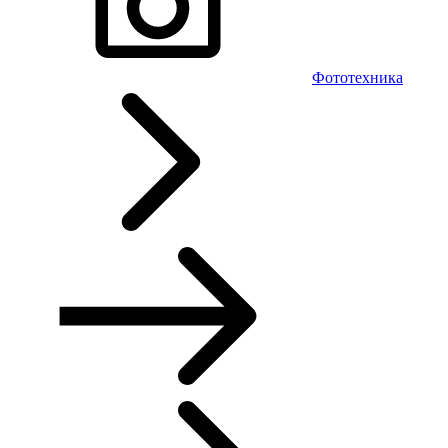
Фототехника