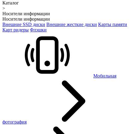
Каталог
>
Носители информации
Носители информации
Внешние SSD диски
Внешние жесткие диски
Карты памяти
Карт ридеры
Флэшки
Мобильная
фотография