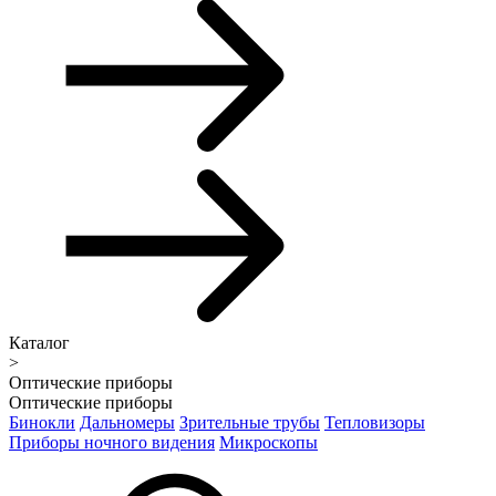
Каталог
>
Оптические приборы
Оптические приборы
Бинокли
Дальномеры
Зрительные трубы
Тепловизоры
Приборы ночного видения
Микроскопы