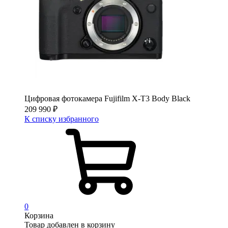
Цифровая фотокамера Fujifilm X-T3 Body Black
209 990
₽
К списку избранного
0
Корзина
Товар добавлен в корзину