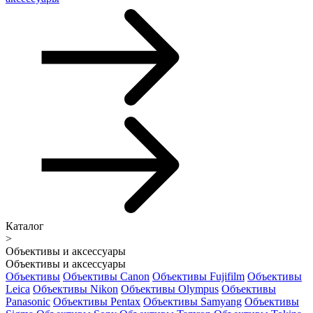
Каталог
>
Объективы и аксессуары
Объективы и аксессуары
Объективы
Объективы Canon
Объективы Fujifilm
Объективы
Leica
Объективы Nikon
Объективы Olympus
Объективы
Panasonic
Объективы Pentax
Объективы Samyang
Объективы