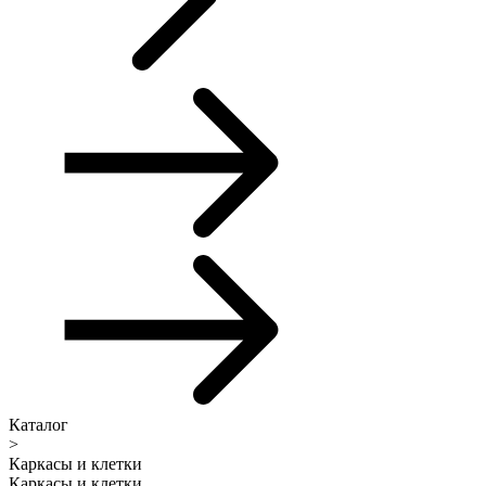
Каталог
>
Каркасы и клетки
Каркасы и клетки