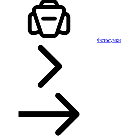
Фотосумки