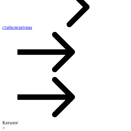
стабилизаторы
Каталог
>