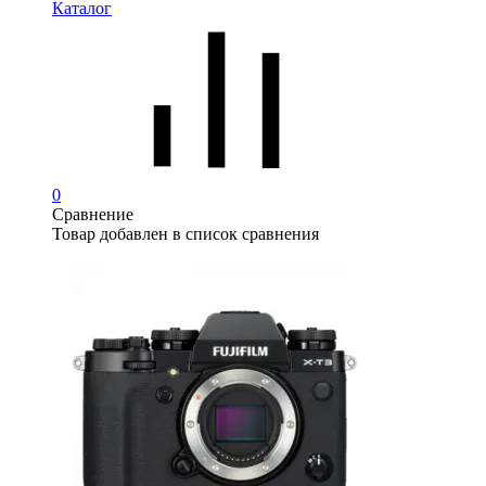
Каталог
0
Сравнение
Товар добавлен в список сравнения