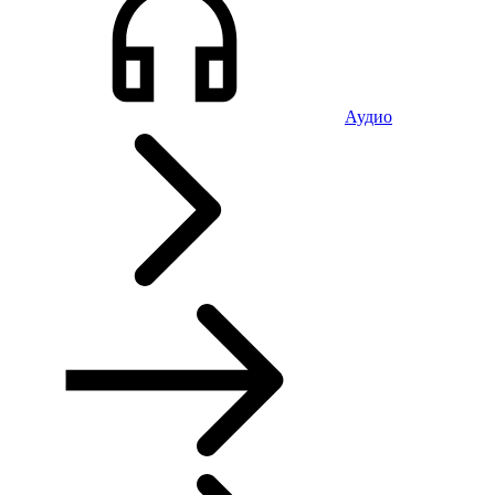
Аудио