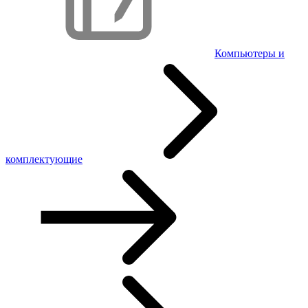
Компьютеры и
комплектующие