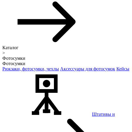
Каталог
>
Фотосумки
Фотосумки
Рюкзаки, фотосумки, чехлы
Аксессуары для фотосумок
Кейсы
Штативы и