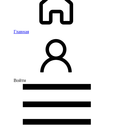
Главная
Войти