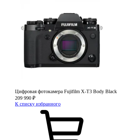
Цифровая фотокамера Fujifilm X-T3 Body Black
209 990
₽
К списку избранного