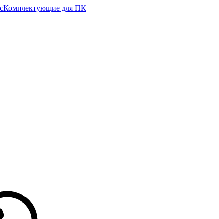
с
Комплектующие для ПК