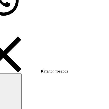
Каталог товаров