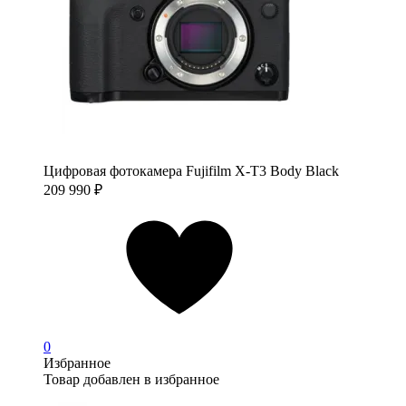
Цифровая фотокамера Fujifilm X-T3 Body Black
209 990
₽
0
Избранное
Товар добавлен в избранное