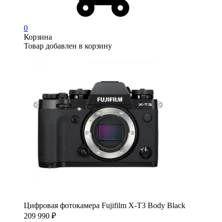
0
Корзина
Товар добавлен в корзину
Цифровая фотокамера Fujifilm X-T3 Body Black
209 990
₽