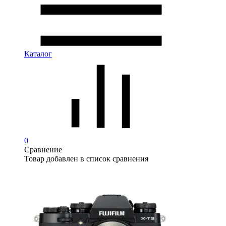
Каталог
0
Сравнение
Товар добавлен в список сравнения