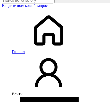
Введите поисковый запрос ...
Главная
Войти