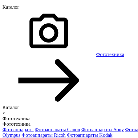
Каталог
Фототехника
Каталог
>
Фототехника
Фототехника
Фотоаппараты
Фотоаппараты Canon
Фотоаппараты Sony
Фотоа
Olympus
Фотоаппараты Ricoh
Фотоаппараты Kodak