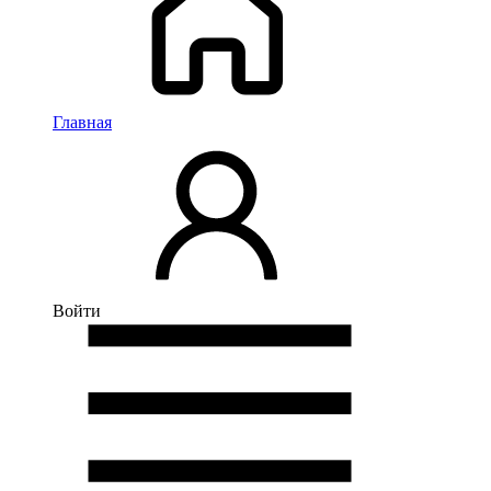
Главная
Войти