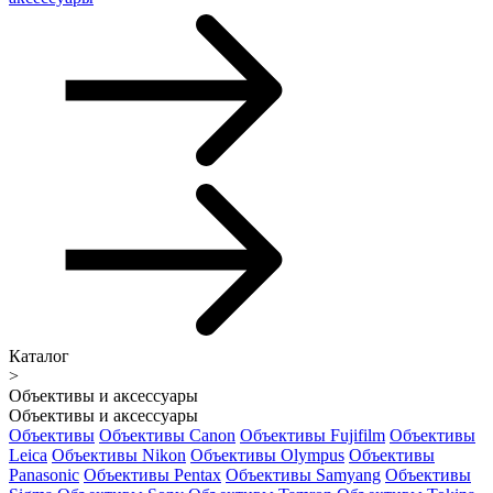
Каталог
>
Объективы и аксессуары
Объективы и аксессуары
Объективы
Объективы Canon
Объективы Fujifilm
Объективы
Leica
Объективы Nikon
Объективы Olympus
Объективы
Panasonic
Объективы Pentax
Объективы Samyang
Объективы