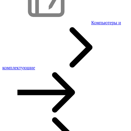
Компьютеры и
комплектующие