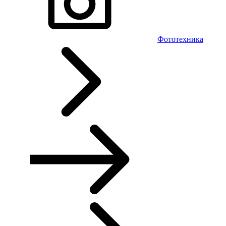
Фототехника