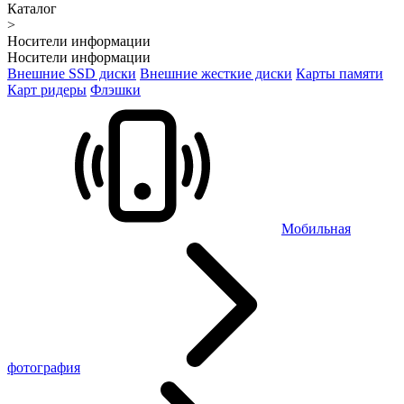
Каталог
>
Носители информации
Носители информации
Внешние SSD диски
Внешние жесткие диски
Карты памяти
Карт ридеры
Флэшки
Мобильная
фотография