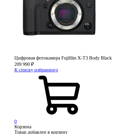
Цифровая фотокамера Fujifilm X-T3 Body Black
209 990
₽
К списку избранного
0
Корзина
Товар добавлен в корзину