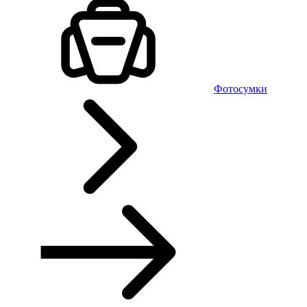
Фотосумки