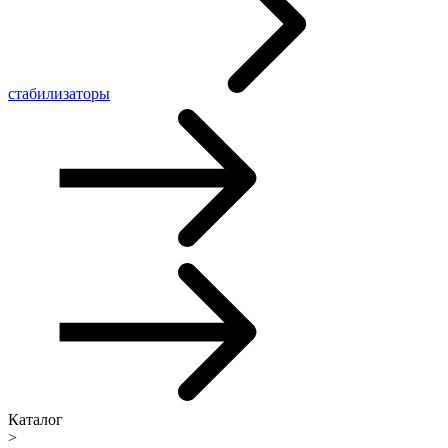
стабилизаторы
Каталог
>