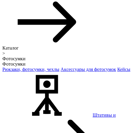
Каталог
>
Фотосумки
Фотосумки
Рюкзаки, фотосумки, чехлы
Аксессуары для фотосумок
Кейсы
Штативы и