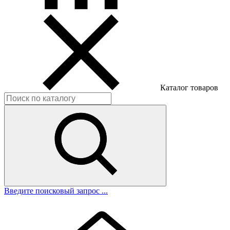
Каталог товаров
Введите поисковый запрос ...