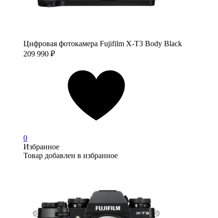
Цифровая фотокамера Fujifilm X-T3 Body Black
209 990
₽
0
Избранное
Товар добавлен в избранное