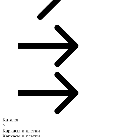
Каталог
>
Каркасы и клетки
Каркасы и клетки