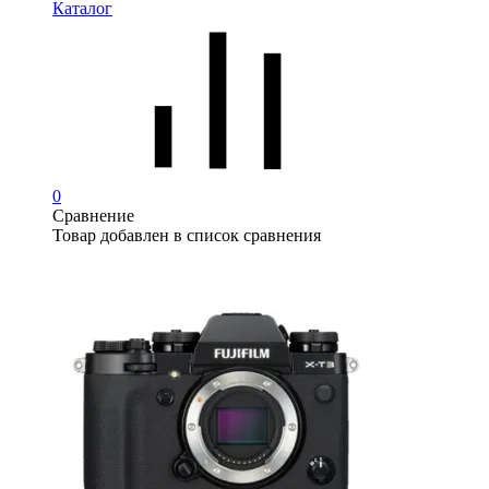
Каталог
0
Сравнение
Товар добавлен в список сравнения