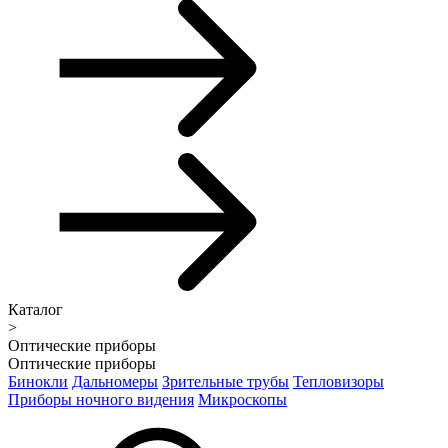
Каталог
>
Оптические приборы
Оптические приборы
Бинокли
Дальномеры
Зрительные трубы
Тепловизоры
Приборы ночного видения
Микроскопы