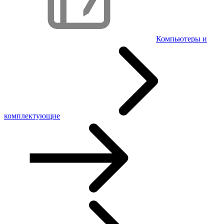
Компьютеры и
комплектующие