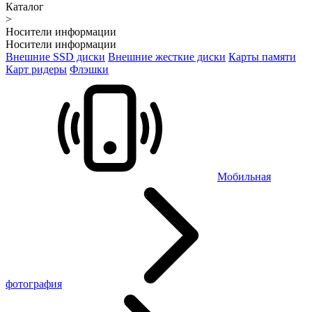
Каталог
>
Носители информации
Носители информации
Внешние SSD диски
Внешние жесткие диски
Карты памяти
Карт ридеры
Флэшки
Мобильная
фотография