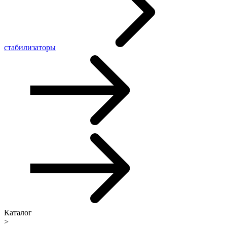
стабилизаторы
Каталог
>