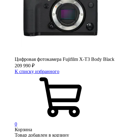
Цифровая фотокамера Fujifilm X-T3 Body Black
209 990
₽
К списку избранного
0
Корзина
Товар добавлен в корзину