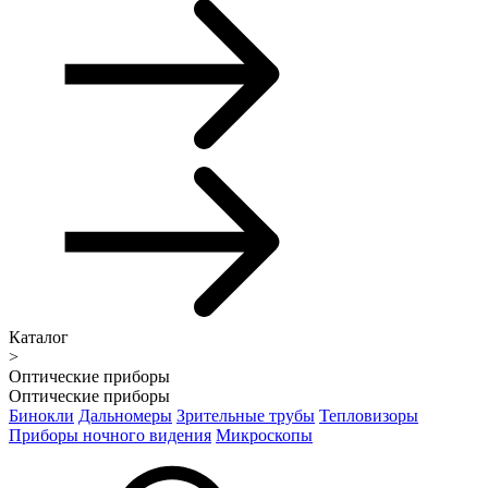
Каталог
>
Оптические приборы
Оптические приборы
Бинокли
Дальномеры
Зрительные трубы
Тепловизоры
Приборы ночного видения
Микроскопы