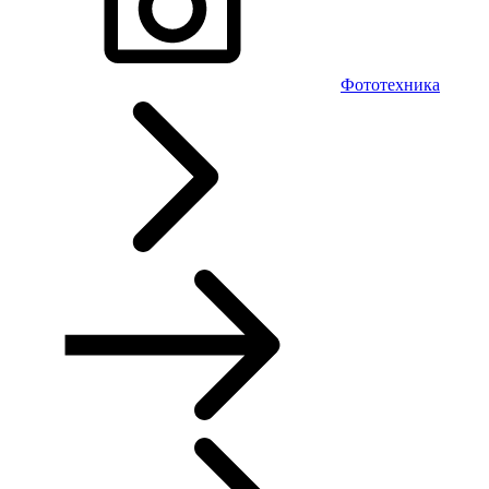
Фототехника