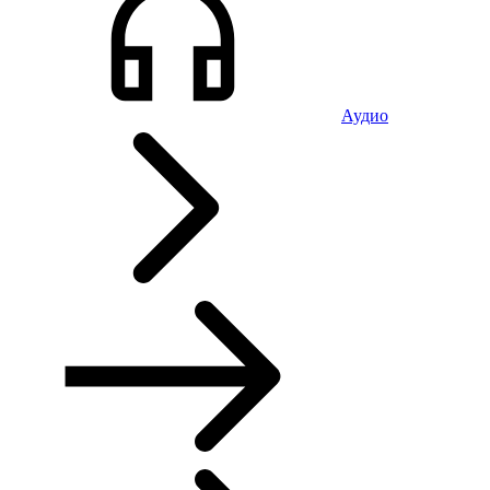
Аудио