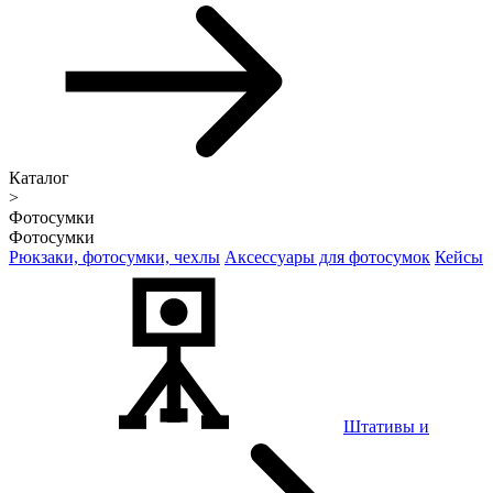
Каталог
>
Фотосумки
Фотосумки
Рюкзаки, фотосумки, чехлы
Аксессуары для фотосумок
Кейсы
Штативы и