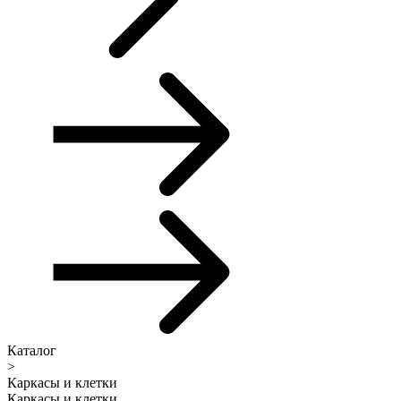
Каталог
>
Каркасы и клетки
Каркасы и клетки