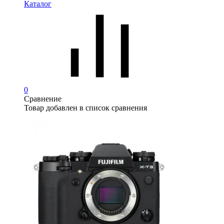
Каталог
0
Сравнение
Товар добавлен в список сравнения