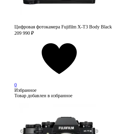
Цифровая фотокамера Fujifilm X-T3 Body Black
209 990
₽
0
Избранное
Товар добавлен в избранное