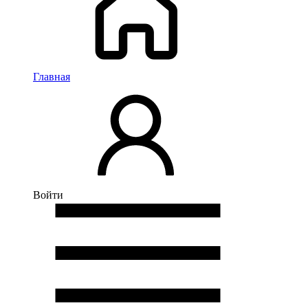
Главная
Войти