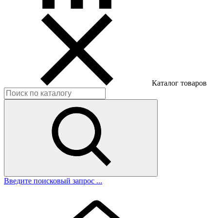
Каталог товаров
Введите поисковый запрос ...