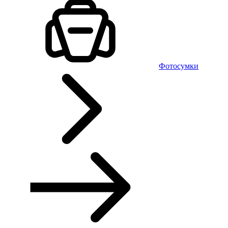
Фотосумки