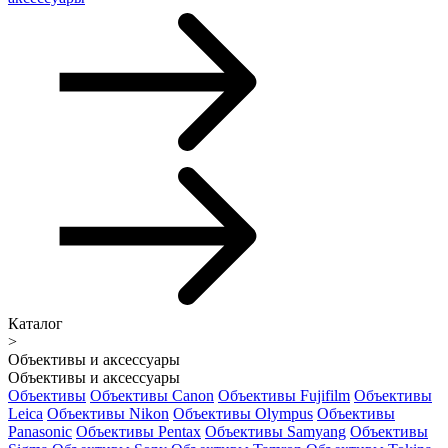
Каталог
>
Объективы и аксессуары
Объективы и аксессуары
Объективы
Объективы Canon
Объективы Fujifilm
Объективы
Leica
Объективы Nikon
Объективы Olympus
Объективы
Panasonic
Объективы Pentax
Объективы Samyang
Объективы