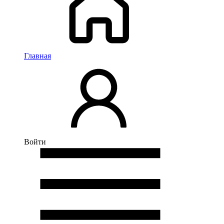
Главная
Войти