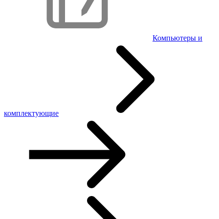
Компьютеры и
комплектующие