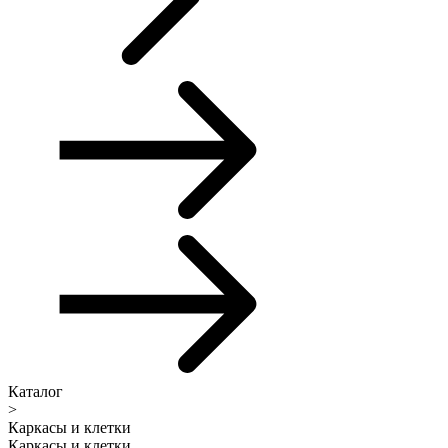
Каталог
>
Каркасы и клетки
Каркасы и клетки