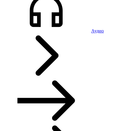
Аудио