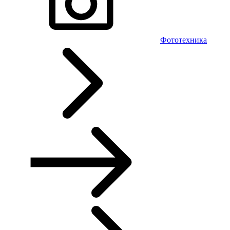
Фототехника