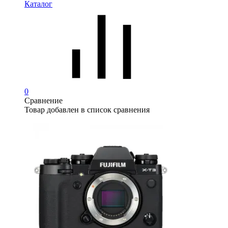
Каталог
0
Сравнение
Товар добавлен в список сравнения