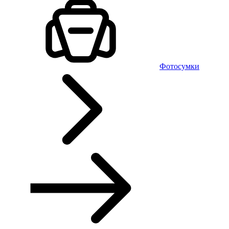
Фотосумки