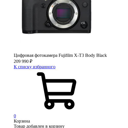
Цифровая фотокамера Fujifilm X-T3 Body Black
209 990
₽
К списку избранного
0
Корзина
Товар добавлен в корзину