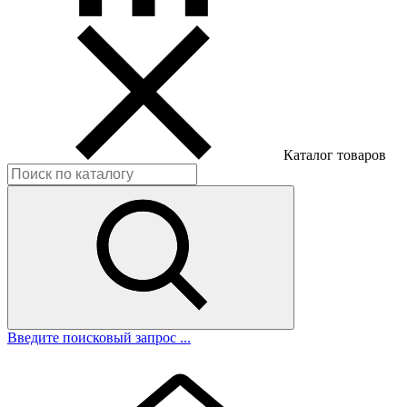
Каталог товаров
Введите поисковый запрос ...