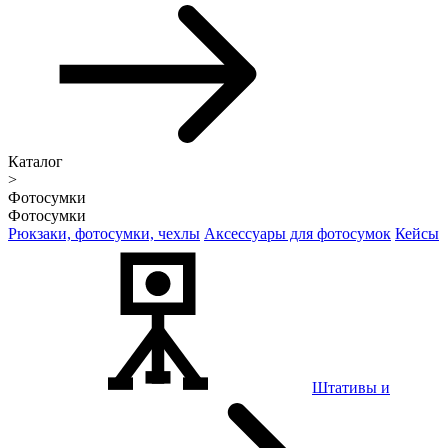
Каталог
>
Фотосумки
Фотосумки
Рюкзаки, фотосумки, чехлы
Аксессуары для фотосумок
Кейсы
Штативы и