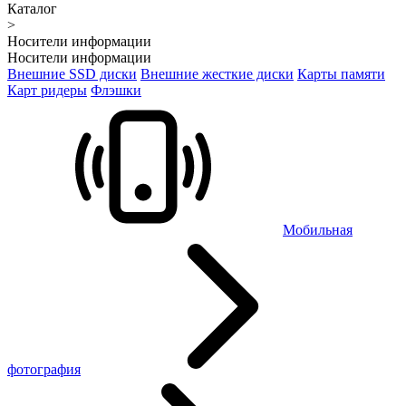
Каталог
>
Носители информации
Носители информации
Внешние SSD диски
Внешние жесткие диски
Карты памяти
Карт ридеры
Флэшки
Мобильная
фотография