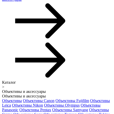
Каталог
>
Объективы и аксессуары
Объективы и аксессуары
Объективы
Объективы Canon
Объективы Fujifilm
Объективы
Leica
Объективы Nikon
Объективы Olympus
Объективы
Panasonic
Объективы Pentax
Объективы Samyang
Объективы