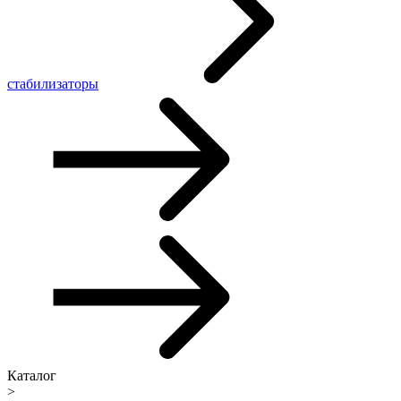
стабилизаторы
Каталог
>