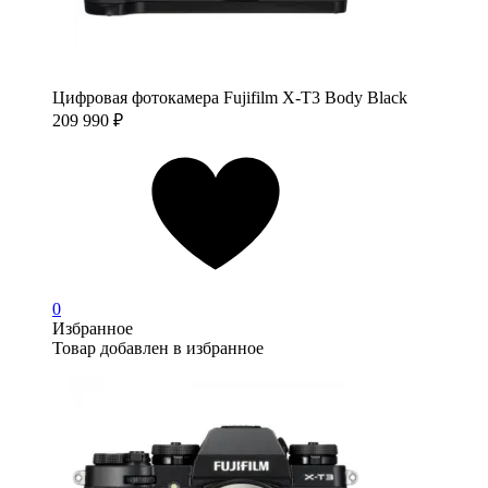
Цифровая фотокамера Fujifilm X-T3 Body Black
209 990
₽
0
Избранное
Товар добавлен в избранное