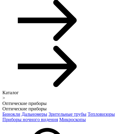
Каталог
>
Оптические приборы
Оптические приборы
Бинокли
Дальномеры
Зрительные трубы
Тепловизоры
Приборы ночного видения
Микроскопы