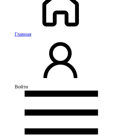
Главная
Войти