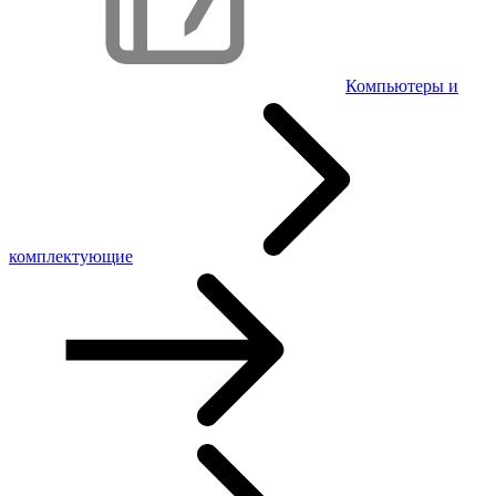
Компьютеры и
комплектующие