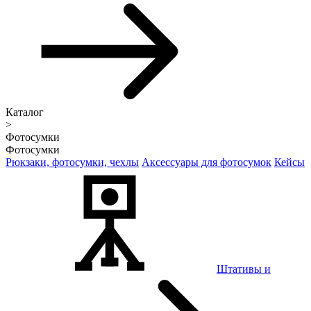
Каталог
>
Фотосумки
Фотосумки
Рюкзаки, фотосумки, чехлы
Аксессуары для фотосумок
Кейсы
Штативы и