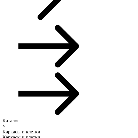
Каталог
>
Каркасы и клетки
Каркасы и клетки