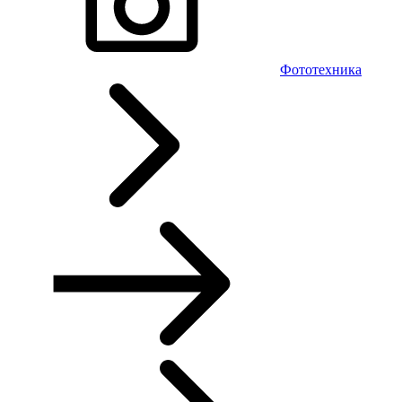
Фототехника