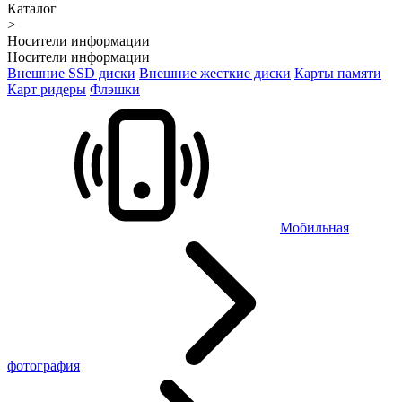
Каталог
>
Носители информации
Носители информации
Внешние SSD диски
Внешние жесткие диски
Карты памяти
Карт ридеры
Флэшки
Мобильная
фотография