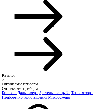
Каталог
>
Оптические приборы
Оптические приборы
Бинокли
Дальномеры
Зрительные трубы
Тепловизоры
Приборы ночного видения
Микроскопы