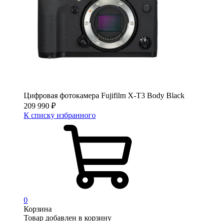
Цифровая фотокамера Fujifilm X-T3 Body Black
209 990
₽
К списку избранного
0
Корзина
Товар добавлен в корзину