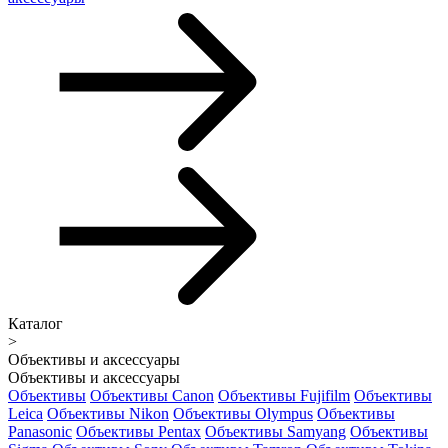
Каталог
>
Объективы и аксессуары
Объективы и аксессуары
Объективы
Объективы Canon
Объективы Fujifilm
Объективы
Leica
Объективы Nikon
Объективы Olympus
Объективы
Panasonic
Объективы Pentax
Объективы Samyang
Объективы