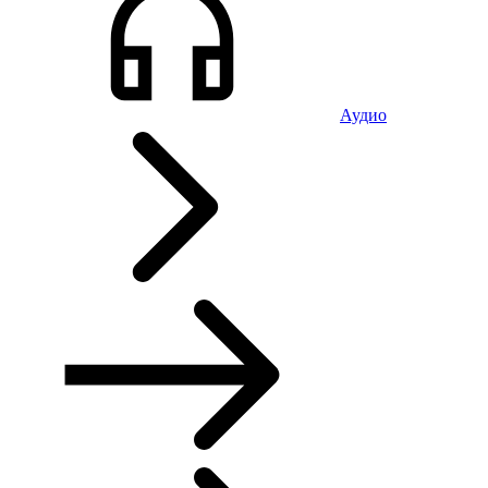
Аудио