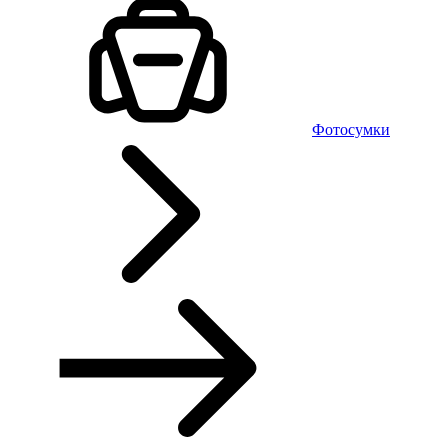
Фотосумки