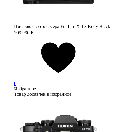
Цифровая фотокамера Fujifilm X-T3 Body Black
209 990
₽
0
Избранное
Товар добавлен в избранное