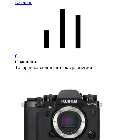
Каталог
0
Сравнение
Товар добавлен в список сравнения