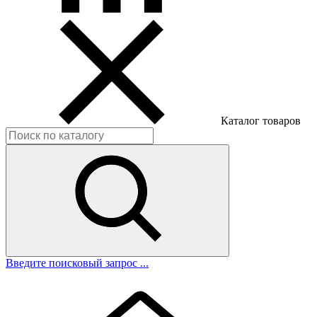
Каталог товаров
Введите поисковый запрос ...