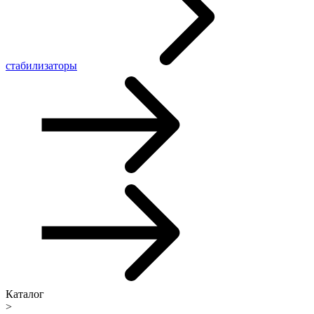
стабилизаторы
Каталог
>