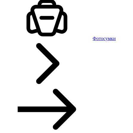
Фотосумки