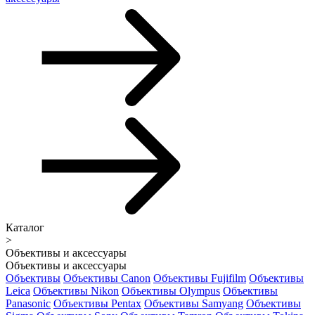
Каталог
>
Объективы и аксессуары
Объективы и аксессуары
Объективы
Объективы Canon
Объективы Fujifilm
Объективы
Leica
Объективы Nikon
Объективы Olympus
Объективы
Panasonic
Объективы Pentax
Объективы Samyang
Объективы