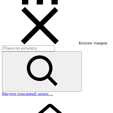
Каталог товаров
Введите поисковый запрос ...