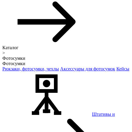
Каталог
>
Фотосумки
Фотосумки
Рюкзаки, фотосумки, чехлы
Аксессуары для фотосумок
Кейсы
Штативы и