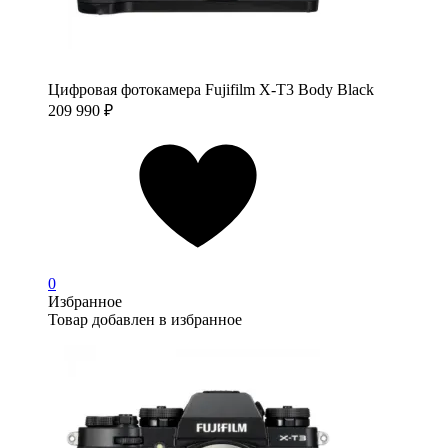
Цифровая фотокамера Fujifilm X-T3 Body Black
209 990
₽
0
Избранное
Товар добавлен в избранное