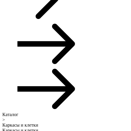
Каталог
>
Каркасы и клетки
Каркасы и клетки