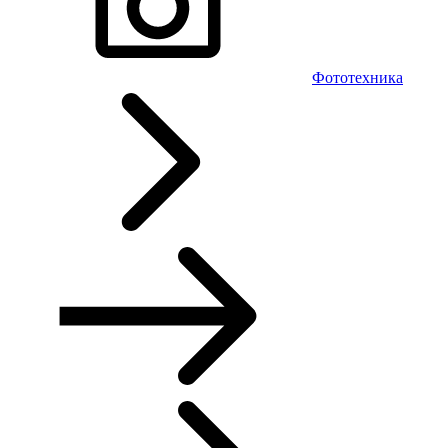
Фототехника