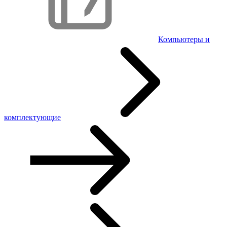
Компьютеры и
комплектующие