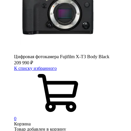
Цифровая фотокамера Fujifilm X-T3 Body Black
209 990
₽
К списку избранного
0
Корзина
Товар добавлен в корзину