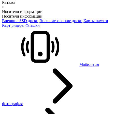
Каталог
>
Носители информации
Носители информации
Внешние SSD диски
Внешние жесткие диски
Карты памяти
Карт ридеры
Флэшки
Мобильная
фотография