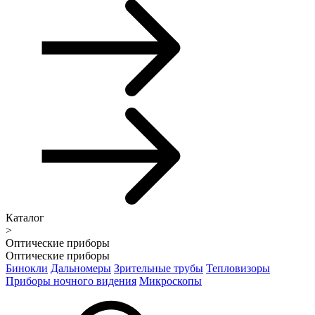
Каталог
>
Оптические приборы
Оптические приборы
Бинокли
Дальномеры
Зрительные трубы
Тепловизоры
Приборы ночного видения
Микроскопы