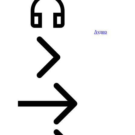
Аудио