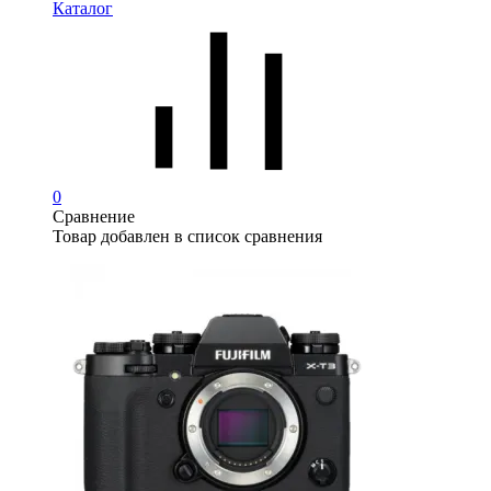
Каталог
0
Сравнение
Товар добавлен в список сравнения