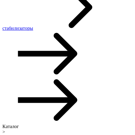
стабилизаторы
Каталог
>