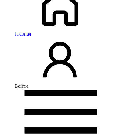
Главная
Войти