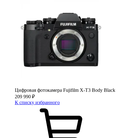
Цифровая фотокамера Fujifilm X-T3 Body Black
209 990
₽
К списку избранного