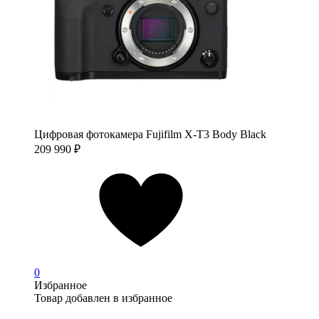
Цифровая фотокамера Fujifilm X-T3 Body Black
209 990
₽
0
Избранное
Товар добавлен в избранное