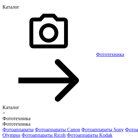
Каталог
Фототехника
Каталог
>
Фототехника
Фототехника
Фотоаппараты
Фотоаппараты Canon
Фотоаппараты Sony
Фотоа
Olympus
Фотоаппараты Ricoh
Фотоаппараты Kodak