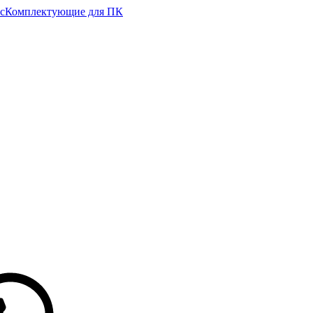
с
Комплектующие для ПК