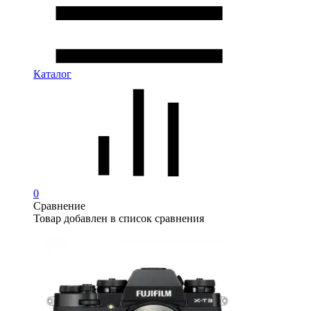
Каталог
0
Сравнение
Товар добавлен в список сравнения