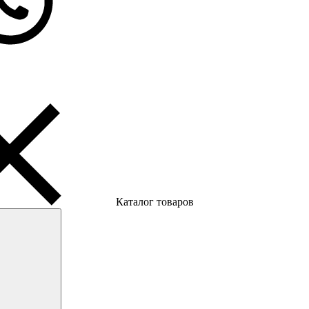
Каталог товаров