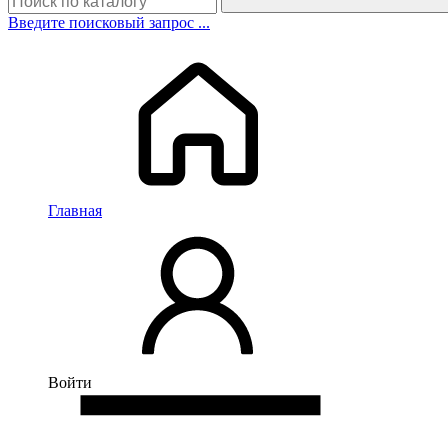
Введите поисковый запрос ...
Главная
Войти