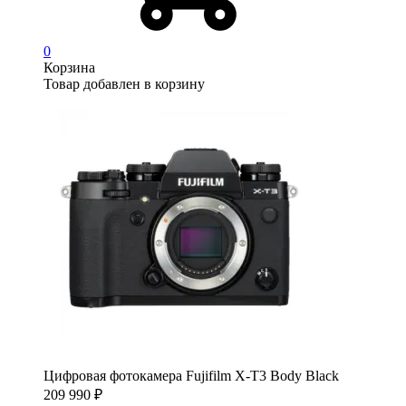
0
Корзина
Товар добавлен в корзину
Цифровая фотокамера Fujifilm X-T3 Body Black
209 990
₽