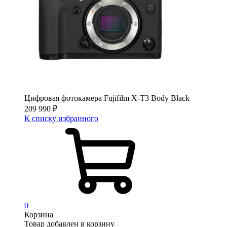
Цифровая фотокамера Fujifilm X-T3 Body Black
209 990
₽
К списку избранного
0
Корзина
Товар добавлен в корзину