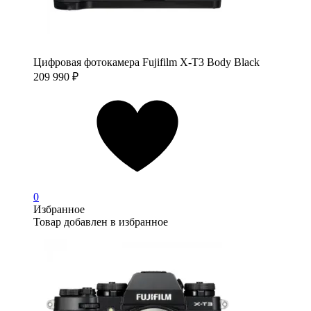
Цифровая фотокамера Fujifilm X-T3 Body Black
209 990
₽
0
Избранное
Товар добавлен в избранное