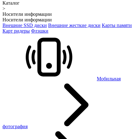
Каталог
>
Носители информации
Носители информации
Внешние SSD диски
Внешние жесткие диски
Карты памяти
Карт ридеры
Флэшки
Мобильная
фотография