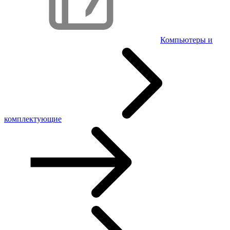
Компьютеры и
комплектующие