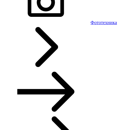
Фототехника