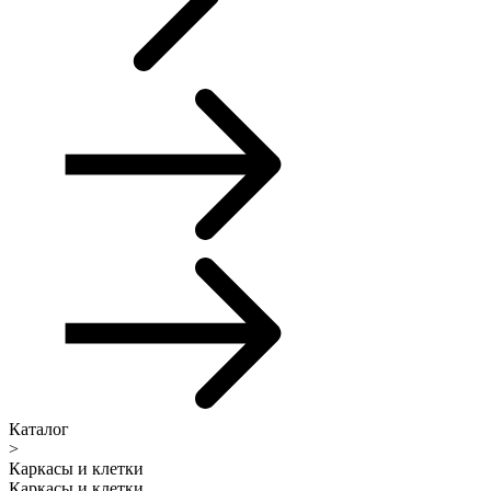
Каталог
>
Каркасы и клетки
Каркасы и клетки