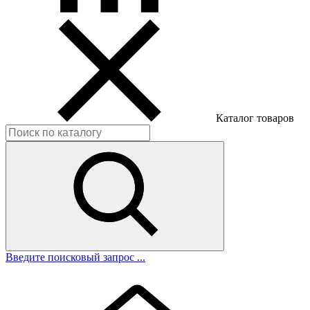
Каталог товаров
Введите поисковый запрос ...