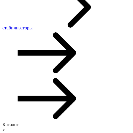
стабилизаторы
Каталог
>