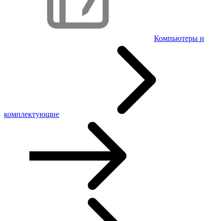
Компьютеры и
комплектующие