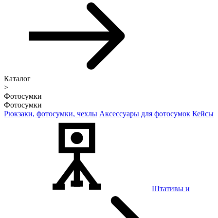
Каталог
>
Фотосумки
Фотосумки
Рюкзаки, фотосумки, чехлы
Аксессуары для фотосумок
Кейсы
Штативы и