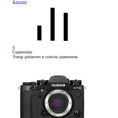
Каталог
0
Сравнение
Товар добавлен в список сравнения