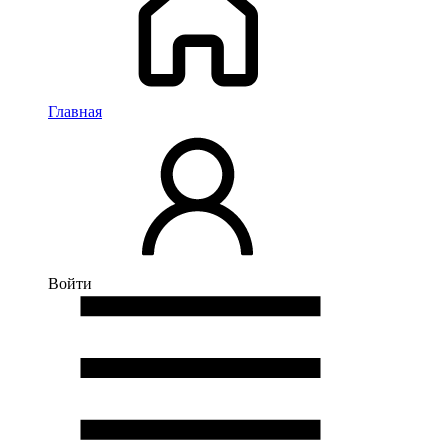
Главная
Войти