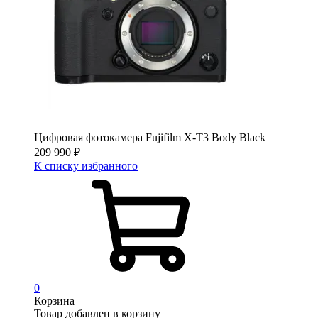
Цифровая фотокамера Fujifilm X-T3 Body Black
209 990
₽
К списку избранного
0
Корзина
Товар добавлен в корзину