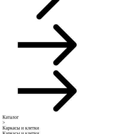
Каталог
>
Каркасы и клетки
Каркасы и клетки