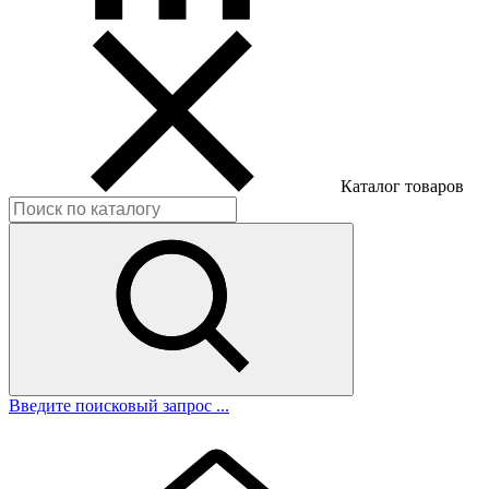
Каталог товаров
Введите поисковый запрос ...