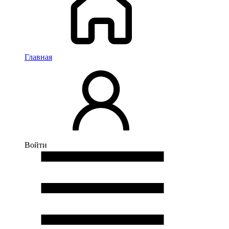
Главная
Войти