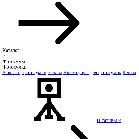
Каталог
>
Фотосумки
Фотосумки
Рюкзаки, фотосумки, чехлы
Аксессуары для фотосумок
Кейсы
Штативы и