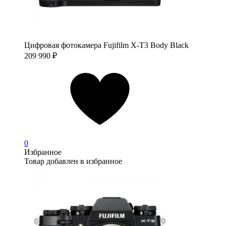
Цифровая фотокамера Fujifilm X-T3 Body Black
209 990
₽
0
Избранное
Товар добавлен в избранное