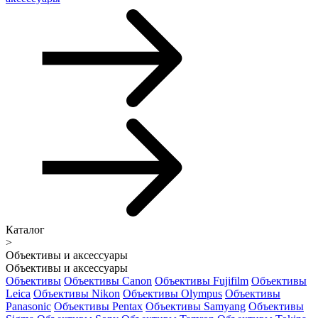
Каталог
>
Объективы и аксессуары
Объективы и аксессуары
Объективы
Объективы Canon
Объективы Fujifilm
Объективы
Leica
Объективы Nikon
Объективы Olympus
Объективы
Panasonic
Объективы Pentax
Объективы Samyang
Объективы