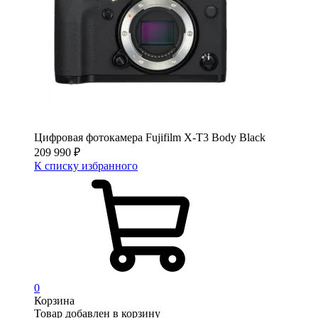
Цифровая фотокамера Fujifilm X-T3 Body Black
209 990
₽
К списку избранного
0
Корзина
Товар добавлен в корзину