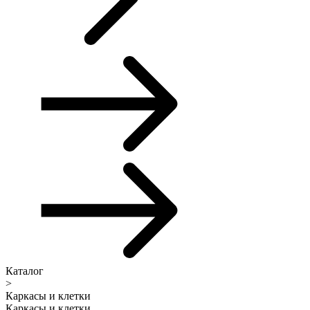
Каталог
>
Каркасы и клетки
Каркасы и клетки