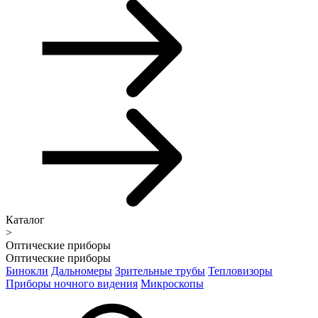
Каталог
>
Оптические приборы
Оптические приборы
Бинокли
Дальномеры
Зрительные трубы
Тепловизоры
Приборы ночного видения
Микроскопы