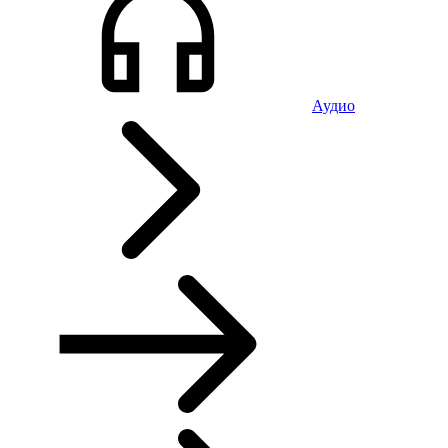
Аудио