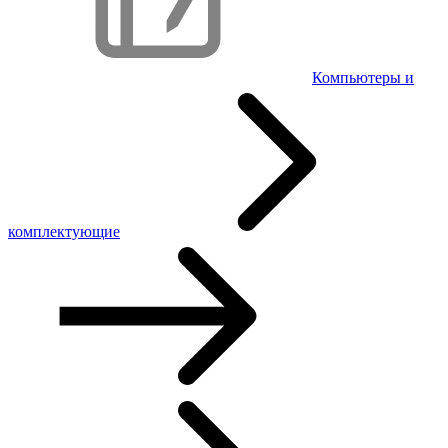
Компьютеры и
комплектующие