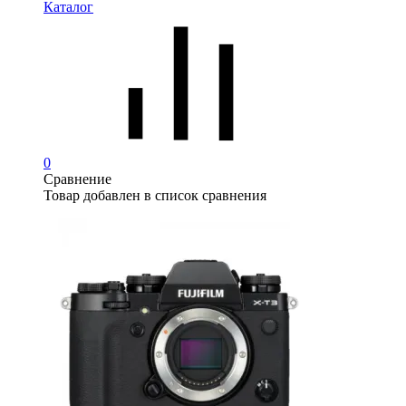
Каталог
0
Сравнение
Товар добавлен в список сравнения