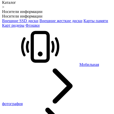
Каталог
>
Носители информации
Носители информации
Внешние SSD диски
Внешние жесткие диски
Карты памяти
Карт ридеры
Флэшки
Мобильная
фотография