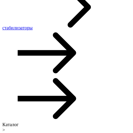
стабилизаторы
Каталог
>