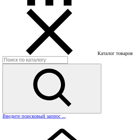
Каталог товаров
Введите поисковый запрос ...