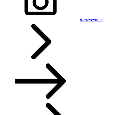
Фототехника