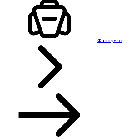
Фотосумки