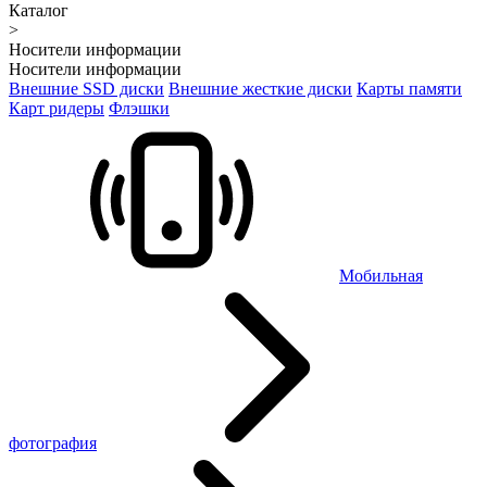
Каталог
>
Носители информации
Носители информации
Внешние SSD диски
Внешние жесткие диски
Карты памяти
Карт ридеры
Флэшки
Мобильная
фотография