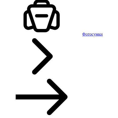
Фотосумки