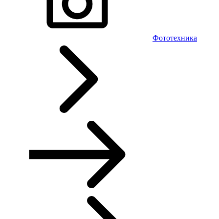
Фототехника