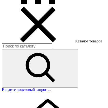
Каталог товаров
Введите поисковый запрос ...