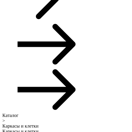
Каталог
>
Каркасы и клетки
Каркасы и клетки