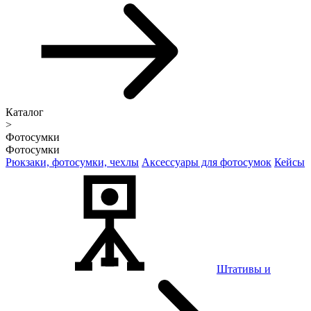
Каталог
>
Фотосумки
Фотосумки
Рюкзаки, фотосумки, чехлы
Аксессуары для фотосумок
Кейсы
Штативы и