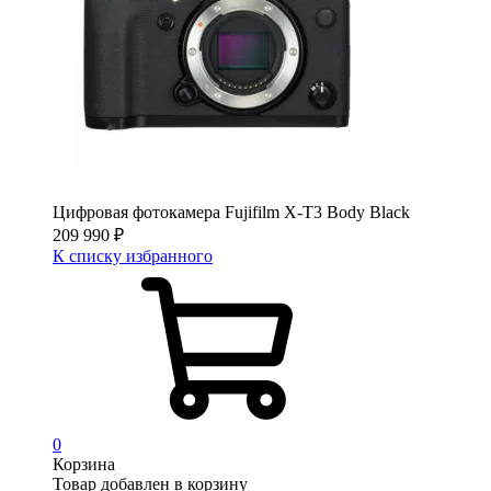
Цифровая фотокамера Fujifilm X-T3 Body Black
209 990
₽
К списку избранного
0
Корзина
Товар добавлен в корзину