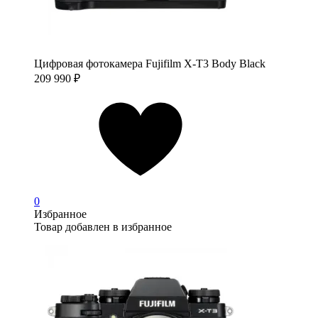
Цифровая фотокамера Fujifilm X-T3 Body Black
209 990
₽
0
Избранное
Товар добавлен в избранное