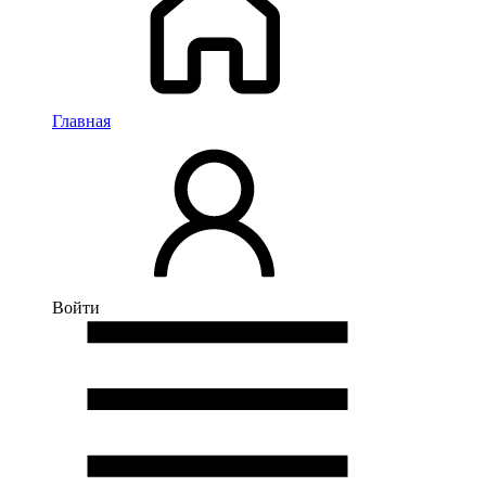
Главная
Войти