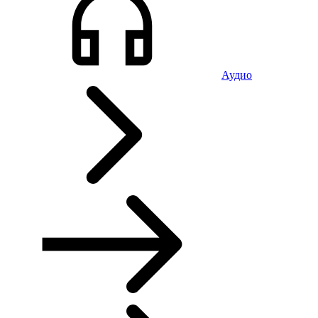
Аудио