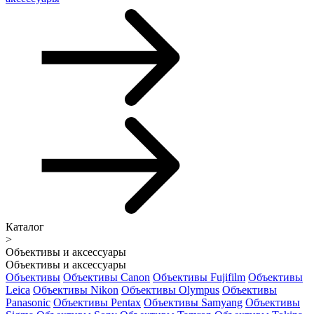
Каталог
>
Объективы и аксессуары
Объективы и аксессуары
Объективы
Объективы Canon
Объективы Fujifilm
Объективы
Leica
Объективы Nikon
Объективы Olympus
Объективы
Panasonic
Объективы Pentax
Объективы Samyang
Объективы