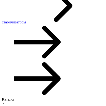
стабилизаторы
Каталог
>