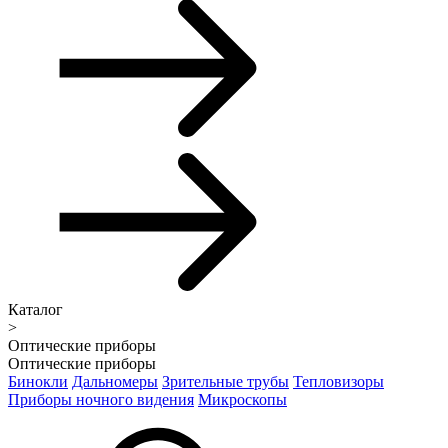
Каталог
>
Оптические приборы
Оптические приборы
Бинокли
Дальномеры
Зрительные трубы
Тепловизоры
Приборы ночного видения
Микроскопы