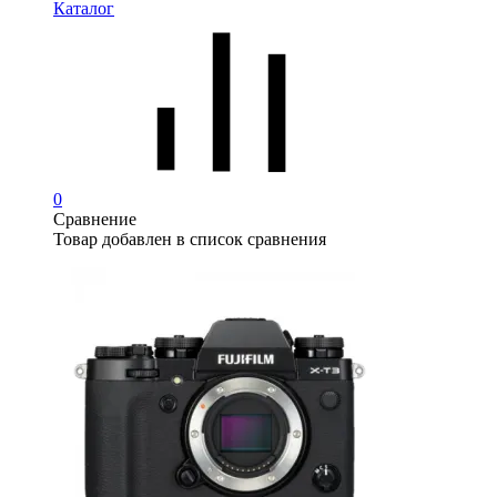
Каталог
0
Сравнение
Товар добавлен в список сравнения