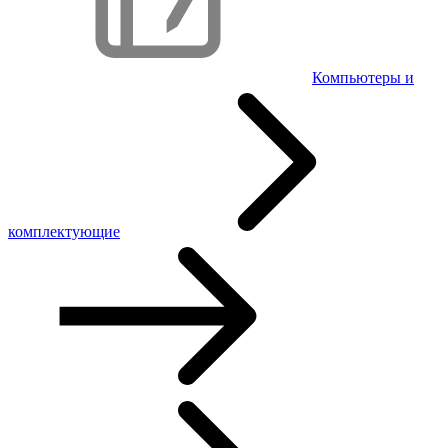
Компьютеры и
комплектующие