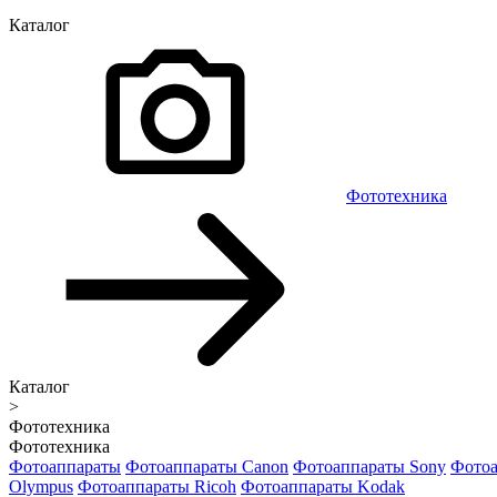
Каталог
Фототехника
Каталог
>
Фототехника
Фототехника
Фотоаппараты
Фотоаппараты Canon
Фотоаппараты Sony
Фотоа
Olympus
Фотоаппараты Ricoh
Фотоаппараты Kodak