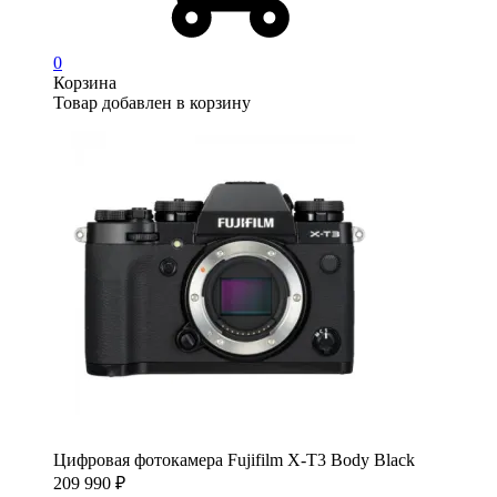
0
Корзина
Товар добавлен в корзину
Цифровая фотокамера Fujifilm X-T3 Body Black
209 990
₽