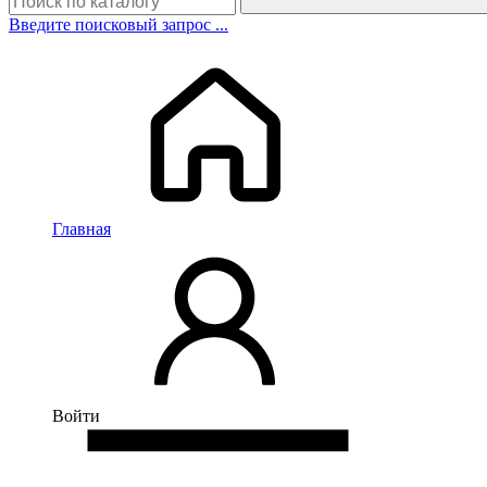
Введите поисковый запрос ...
Главная
Войти