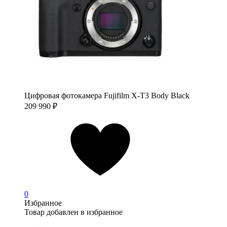
Цифровая фотокамера Fujifilm X-T3 Body Black
209 990
₽
0
Избранное
Товар добавлен в избранное