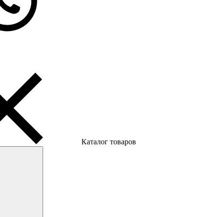
Каталог товаров