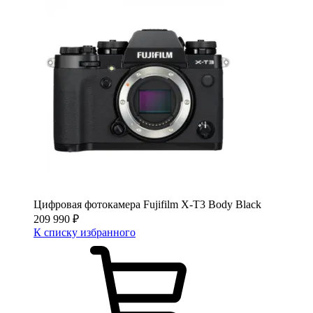
Цифровая фотокамера Fujifilm X-T3 Body Black
209 990
₽
К списку избранного