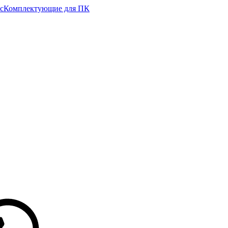
с
Комплектующие для ПК