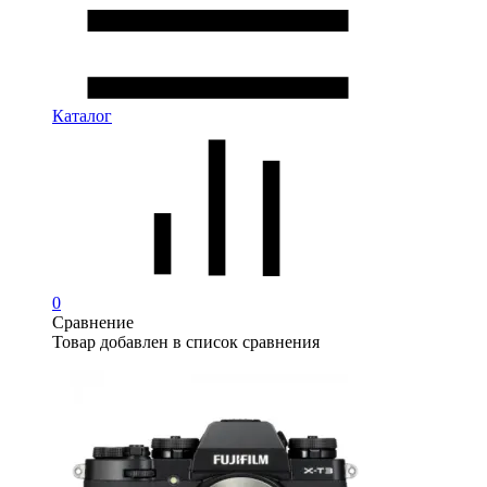
Каталог
0
Сравнение
Товар добавлен в список сравнения