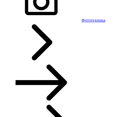
Фототехника