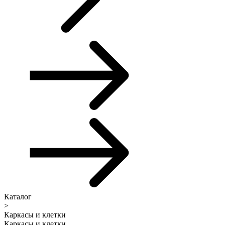
Каталог
>
Каркасы и клетки
Каркасы и клетки