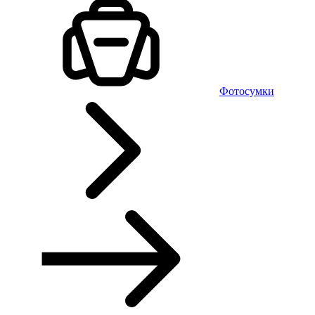
Фотосумки