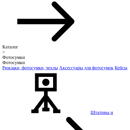
Каталог
>
Фотосумки
Фотосумки
Рюкзаки, фотосумки, чехлы
Аксессуары для фотосумок
Кейсы
Штативы и