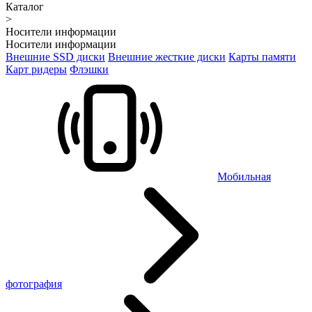
Каталог
>
Носители информации
Носители информации
Внешние SSD диски
Внешние жесткие диски
Карты памяти
Карт ридеры
Флэшки
Мобильная
фотография