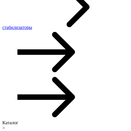
стабилизаторы
Каталог
>