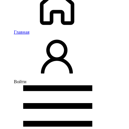
Главная
Войти