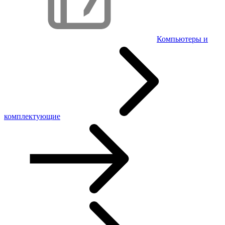
Компьютеры и
комплектующие