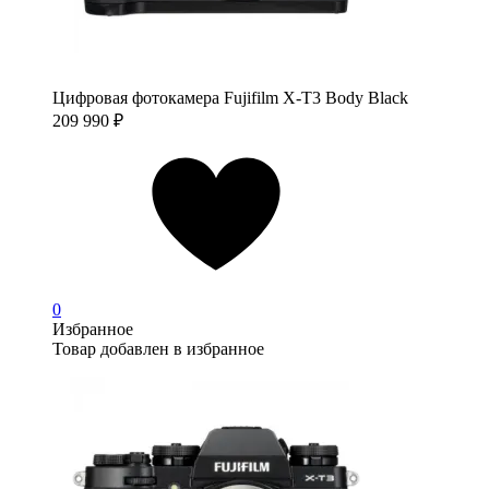
Цифровая фотокамера Fujifilm X-T3 Body Black
209 990
₽
0
Избранное
Товар добавлен в избранное