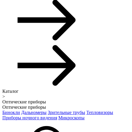
Каталог
>
Оптические приборы
Оптические приборы
Бинокли
Дальномеры
Зрительные трубы
Тепловизоры
Приборы ночного видения
Микроскопы