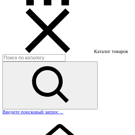
Каталог товаров
Введите поисковый запрос ...