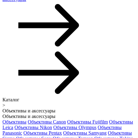
Каталог
>
Объективы и аксессуары
Объективы и аксессуары
Объективы
Объективы Canon
Объективы Fujifilm
Объективы
Leica
Объективы Nikon
Объективы Olympus
Объективы
Panasonic
Объективы Pentax
Объективы Samyang
Объективы