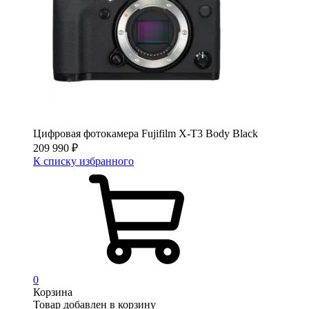
Цифровая фотокамера Fujifilm X-T3 Body Black
209 990
₽
К списку избранного
0
Корзина
Товар добавлен в корзину