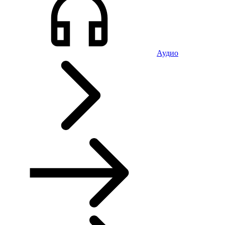
Аудио