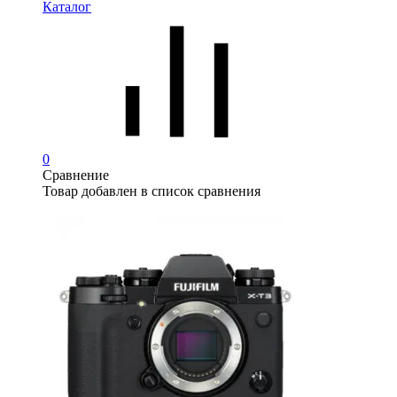
Каталог
0
Сравнение
Товар добавлен в список сравнения