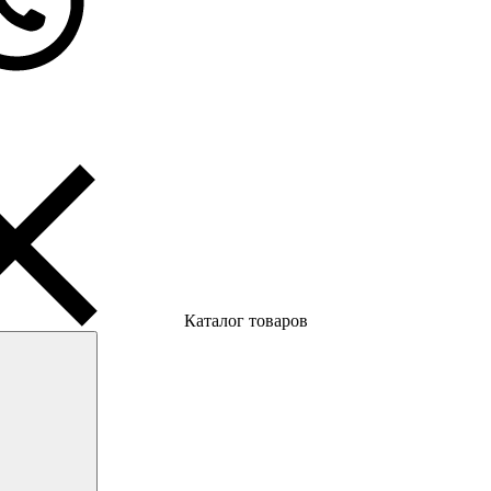
Каталог товаров