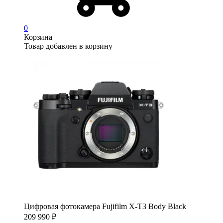
0
Корзина
Товар добавлен в корзину
Цифровая фотокамера Fujifilm X-T3 Body Black
209 990
₽