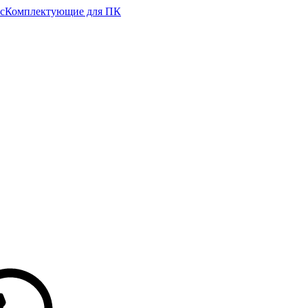
с
Комплектующие для ПК