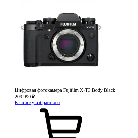
Цифровая фотокамера Fujifilm X-T3 Body Black
209 990
₽
К списку избранного