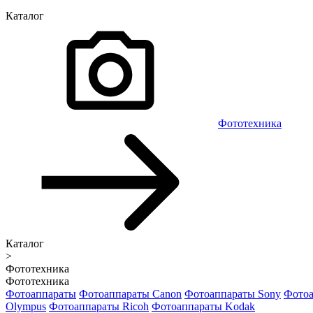
Каталог
Фототехника
Каталог
>
Фототехника
Фототехника
Фотоаппараты
Фотоаппараты Canon
Фотоаппараты Sony
Фотоа
Olympus
Фотоаппараты Ricoh
Фотоаппараты Kodak