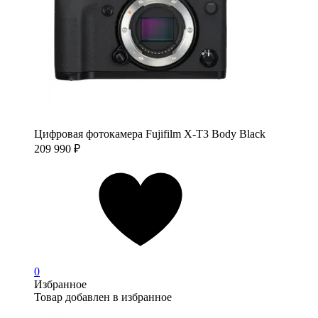
Цифровая фотокамера Fujifilm X-T3 Body Black
209 990
₽
0
Избранное
Товар добавлен в избранное