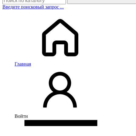
Введите поисковый запрос ...
Главная
Войти