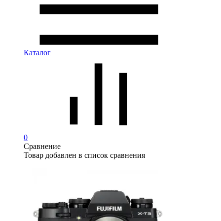
Каталог
0
Сравнение
Товар добавлен в список сравнения