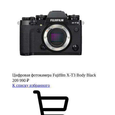
Цифровая фотокамера Fujifilm X-T3 Body Black
209 990
₽
К списку избранного