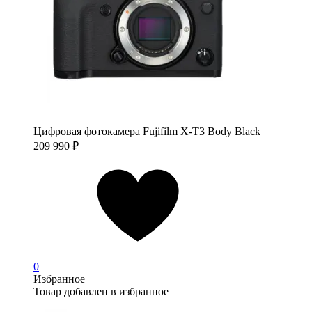
Цифровая фотокамера Fujifilm X-T3 Body Black
209 990
₽
0
Избранное
Товар добавлен в избранное