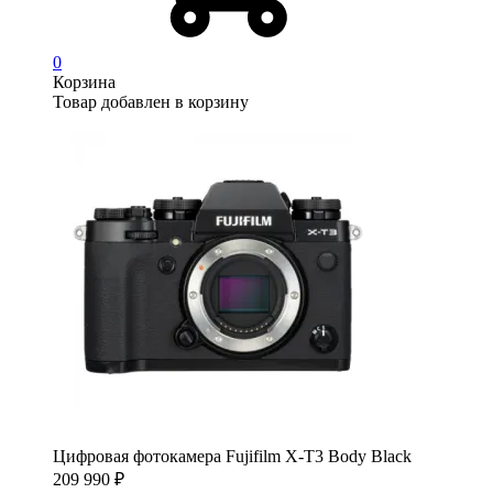
0
Корзина
Товар добавлен в корзину
Цифровая фотокамера Fujifilm X-T3 Body Black
209 990
₽