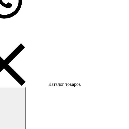
Каталог товаров