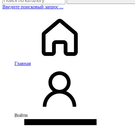
Введите поисковый запрос ...
Главная
Войти