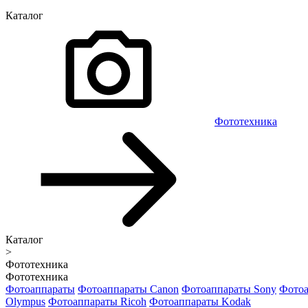
Каталог
Фототехника
Каталог
>
Фототехника
Фототехника
Фотоаппараты
Фотоаппараты Canon
Фотоаппараты Sony
Фотоа
Olympus
Фотоаппараты Ricoh
Фотоаппараты Kodak