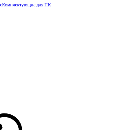
с
Комплектующие для ПК