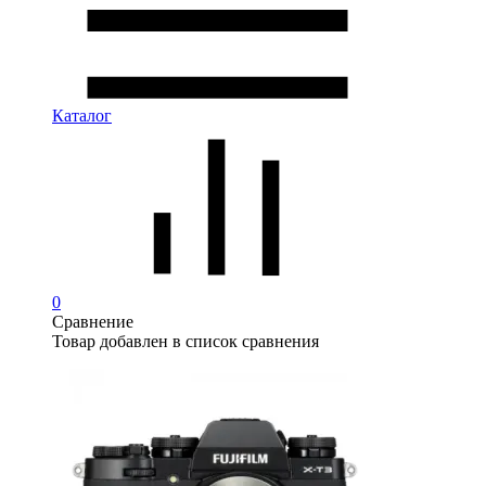
Каталог
0
Сравнение
Товар добавлен в список сравнения