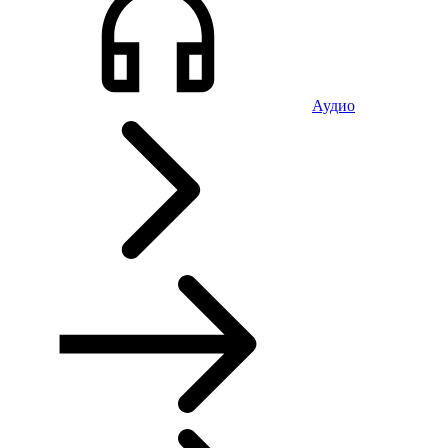
Аудио