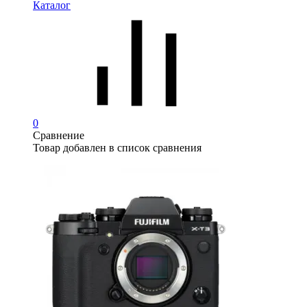
Каталог
0
Сравнение
Товар добавлен в список сравнения