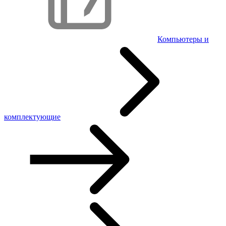
Компьютеры и
комплектующие