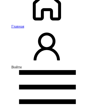
Главная
Войти