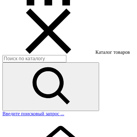
Каталог товаров
Введите поисковый запрос ...