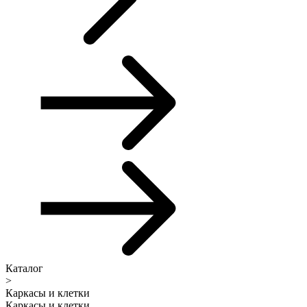
Каталог
>
Каркасы и клетки
Каркасы и клетки