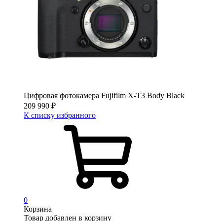
Цифровая фотокамера Fujifilm X-T3 Body Black
209 990
₽
К списку избранного
0
Корзина
Товар добавлен в корзину