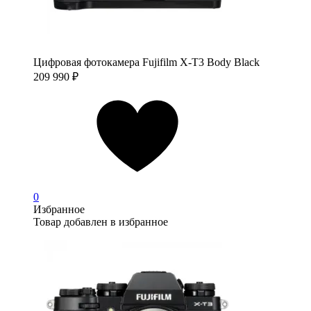
Цифровая фотокамера Fujifilm X-T3 Body Black
209 990
₽
0
Избранное
Товар добавлен в избранное