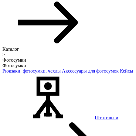
Каталог
>
Фотосумки
Фотосумки
Рюкзаки, фотосумки, чехлы
Аксессуары для фотосумок
Кейсы
Штативы и