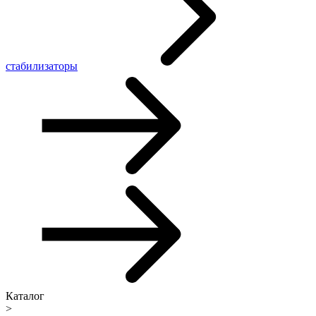
стабилизаторы
Каталог
>