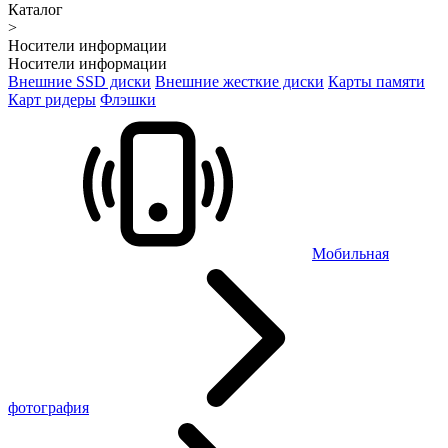
Каталог
>
Носители информации
Носители информации
Внешние SSD диски
Внешние жесткие диски
Карты памяти
Карт ридеры
Флэшки
Мобильная
фотография