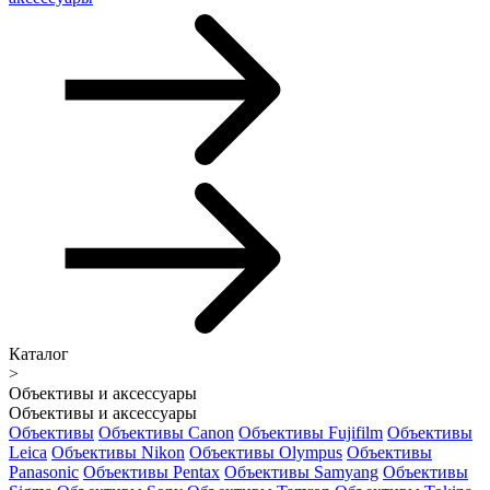
Каталог
>
Объективы и аксессуары
Объективы и аксессуары
Объективы
Объективы Canon
Объективы Fujifilm
Объективы
Leica
Объективы Nikon
Объективы Olympus
Объективы
Panasonic
Объективы Pentax
Объективы Samyang
Объективы