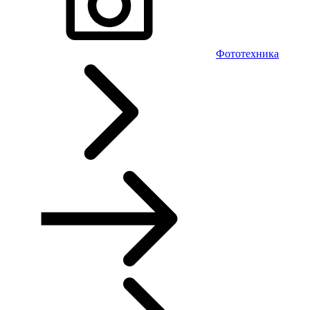
Фототехника