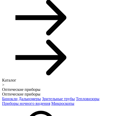
Каталог
>
Оптические приборы
Оптические приборы
Бинокли
Дальномеры
Зрительные трубы
Тепловизоры
Приборы ночного видения
Микроскопы