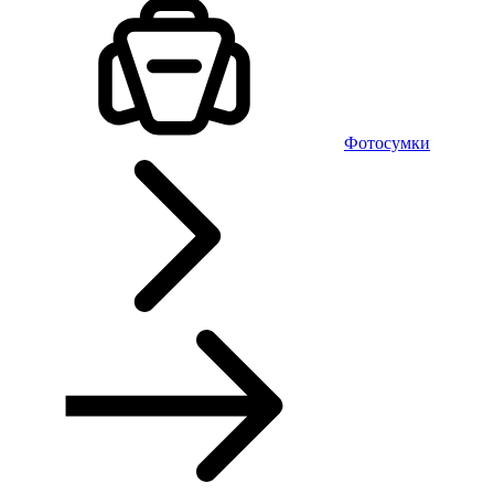
Фотосумки