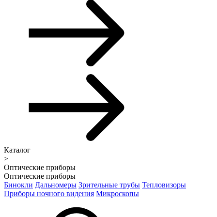
Каталог
>
Оптические приборы
Оптические приборы
Бинокли
Дальномеры
Зрительные трубы
Тепловизоры
Приборы ночного видения
Микроскопы