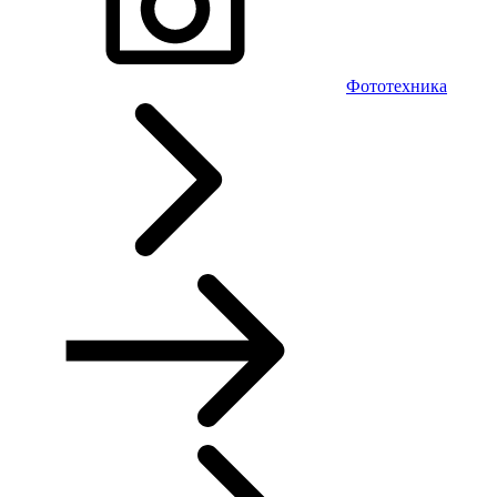
Фототехника