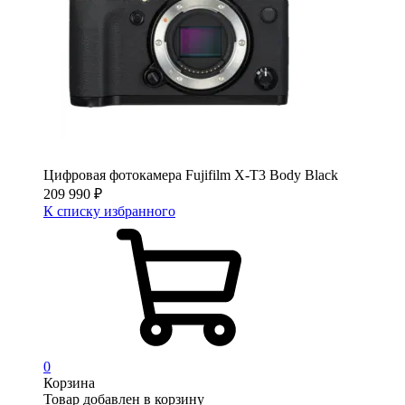
Цифровая фотокамера Fujifilm X-T3 Body Black
209 990
₽
К списку избранного
0
Корзина
Товар добавлен в корзину