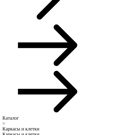
Каталог
>
Каркасы и клетки
Каркасы и клетки