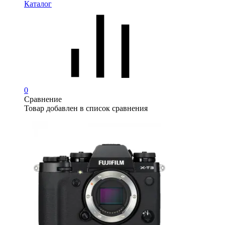
Каталог
0
Сравнение
Товар добавлен в список сравнения