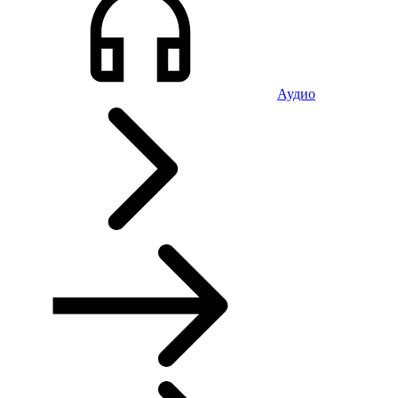
Аудио