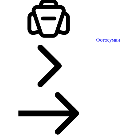
Фотосумки