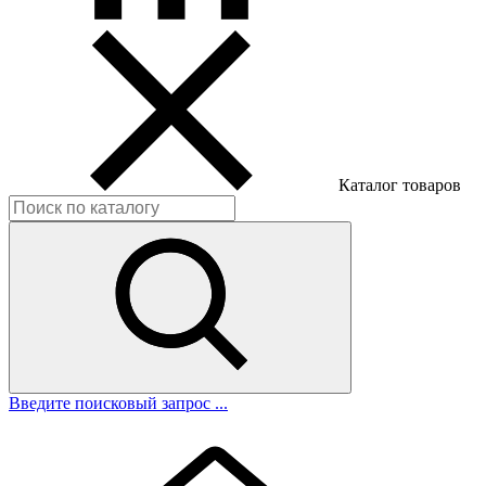
Каталог товаров
Введите поисковый запрос ...