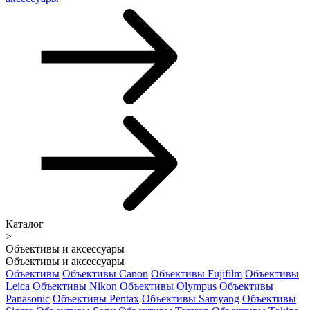
Каталог
>
Объективы и аксессуары
Объективы и аксессуары
Объективы
Объективы Canon
Объективы Fujifilm
Объективы
Leica
Объективы Nikon
Объективы Olympus
Объективы
Panasonic
Объективы Pentax
Объективы Samyang
Объективы