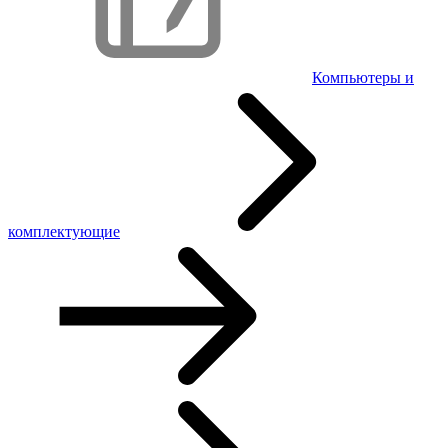
Компьютеры и
комплектующие