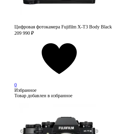
Цифровая фотокамера Fujifilm X-T3 Body Black
209 990
₽
0
Избранное
Товар добавлен в избранное