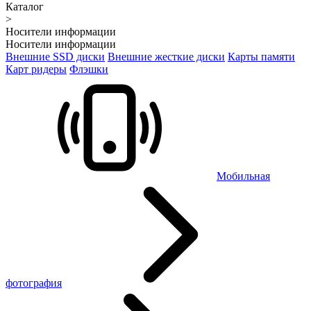
Каталог
>
Носители информации
Носители информации
Внешние SSD диски
Внешние жесткие диски
Карты памяти
Карт ридеры
Флэшки
Мобильная
фотография