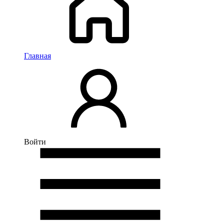
Главная
Войти