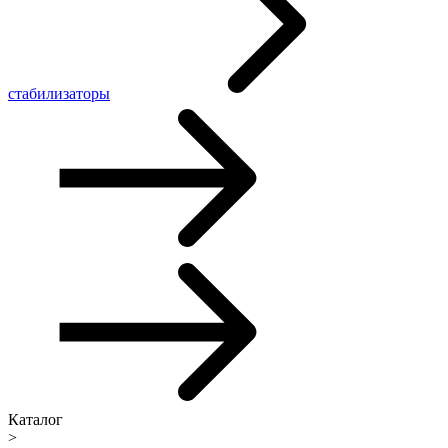
стабилизаторы
Каталог
>