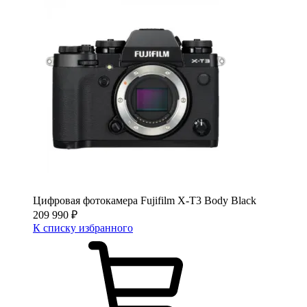
Цифровая фотокамера Fujifilm X-T3 Body Black
209 990
₽
К списку избранного