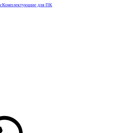
с
Комплектующие для ПК