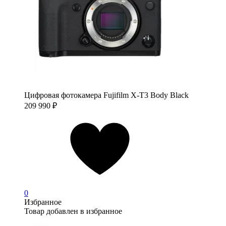
Цифровая фотокамера Fujifilm X-T3 Body Black
209 990
₽
0
Избранное
Товар добавлен в избранное