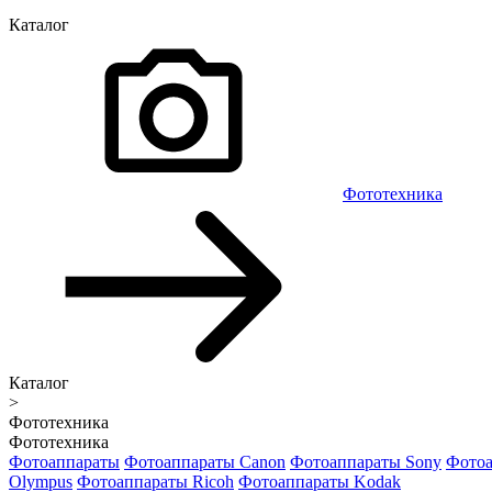
Каталог
Фототехника
Каталог
>
Фототехника
Фототехника
Фотоаппараты
Фотоаппараты Canon
Фотоаппараты Sony
Фотоа
Olympus
Фотоаппараты Ricoh
Фотоаппараты Kodak