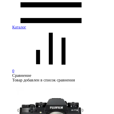
Каталог
0
Сравнение
Товар добавлен в список сравнения