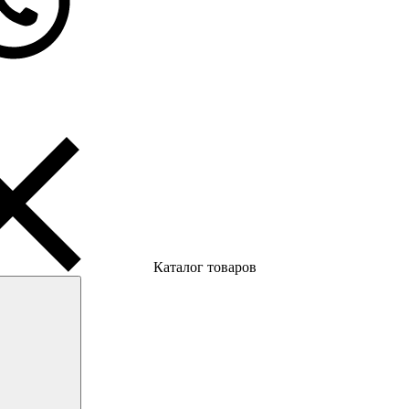
Каталог товаров