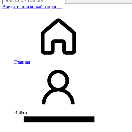
Введите поисковый запрос ...
Главная
Войти