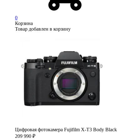
0
Корзина
Товар добавлен в корзину
Цифровая фотокамера Fujifilm X-T3 Body Black
209 990
₽