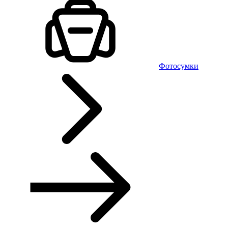
Фотосумки