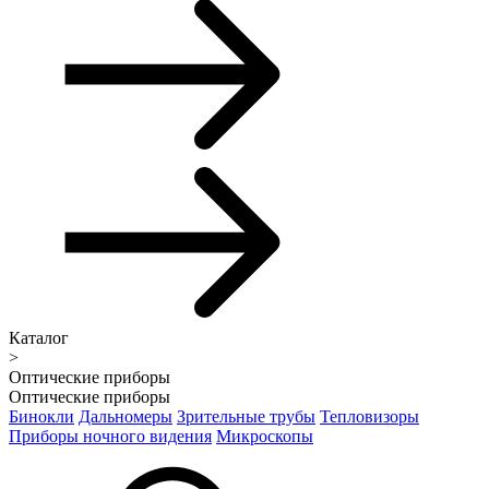
Каталог
>
Оптические приборы
Оптические приборы
Бинокли
Дальномеры
Зрительные трубы
Тепловизоры
Приборы ночного видения
Микроскопы