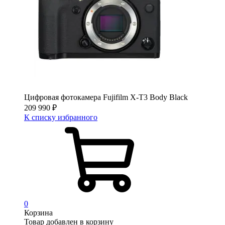
Цифровая фотокамера Fujifilm X-T3 Body Black
209 990
₽
К списку избранного
0
Корзина
Товар добавлен в корзину