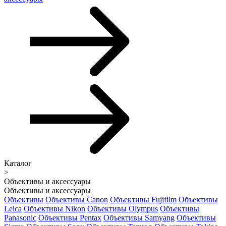
Каталог
>
Объективы и аксессуары
Объективы и аксессуары
Объективы
Объективы Canon
Объективы Fujifilm
Объективы
Leica
Объективы Nikon
Объективы Olympus
Объективы
Panasonic
Объективы Pentax
Объективы Samyang
Объективы