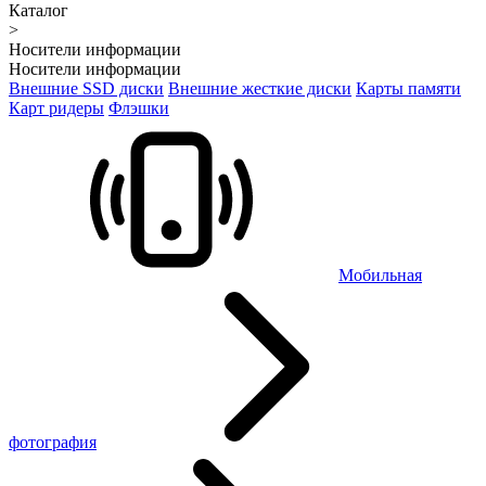
Каталог
>
Носители информации
Носители информации
Внешние SSD диски
Внешние жесткие диски
Карты памяти
Карт ридеры
Флэшки
Мобильная
фотография