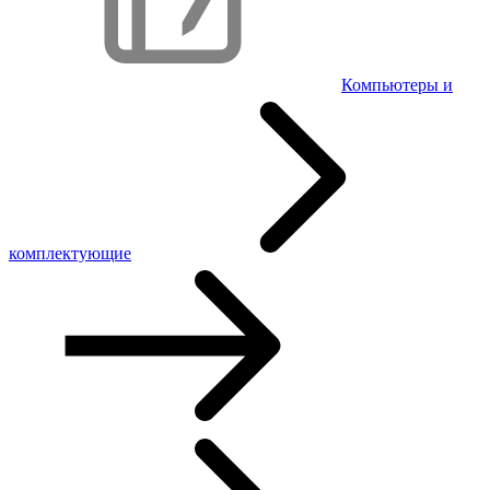
Компьютеры и
комплектующие