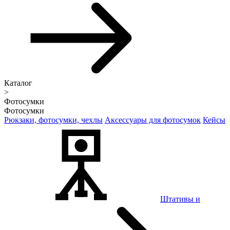
Каталог
>
Фотосумки
Фотосумки
Рюкзаки, фотосумки, чехлы
Аксессуары для фотосумок
Кейсы
Штативы и