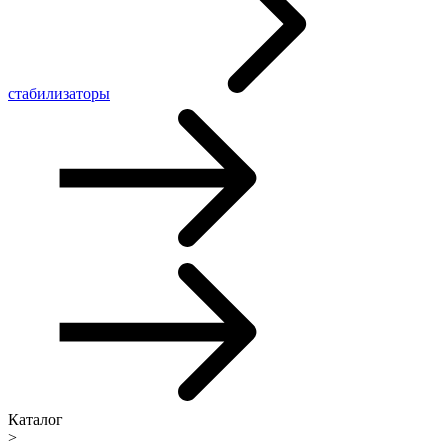
стабилизаторы
Каталог
>