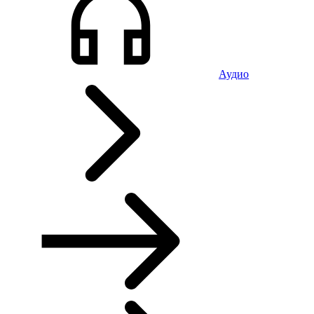
Аудио