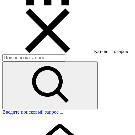
Каталог товаров
Введите поисковый запрос ...