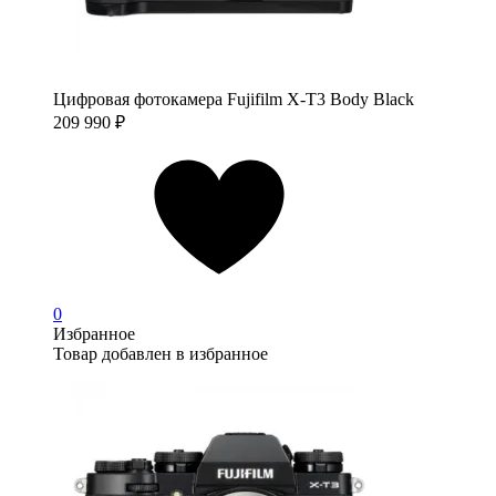
Цифровая фотокамера Fujifilm X-T3 Body Black
209 990
₽
0
Избранное
Товар добавлен в избранное