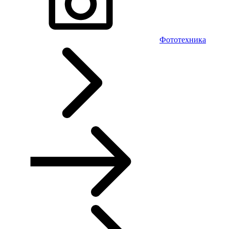
Фототехника