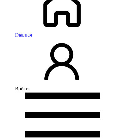
Главная
Войти