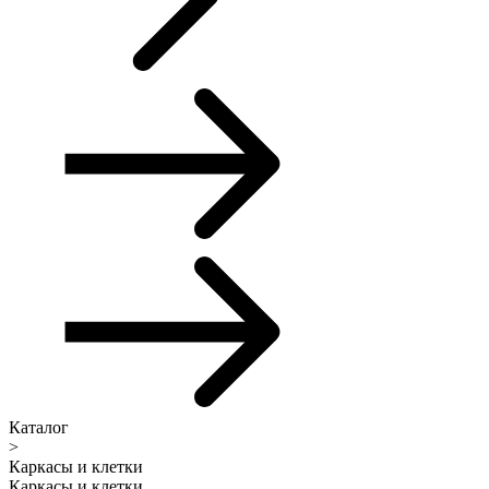
Каталог
>
Каркасы и клетки
Каркасы и клетки