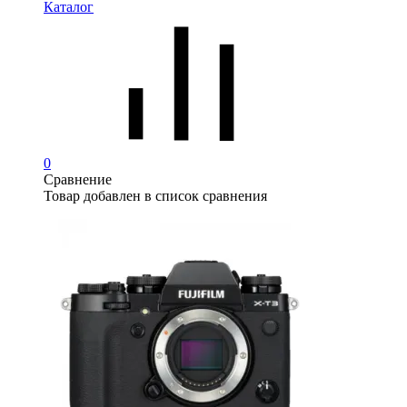
Каталог
0
Сравнение
Товар добавлен в список сравнения