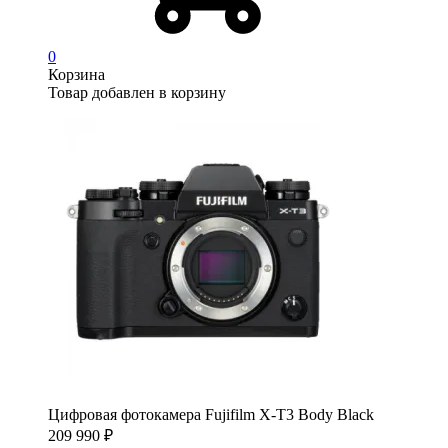
0
Корзина
Товар добавлен в корзину
Цифровая фотокамера Fujifilm X-T3 Body Black
209 990
₽