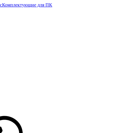
с
Комплектующие для ПК