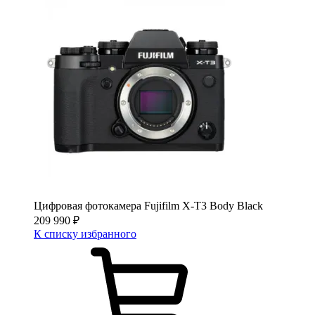
Цифровая фотокамера Fujifilm X-T3 Body Black
209 990
₽
К списку избранного