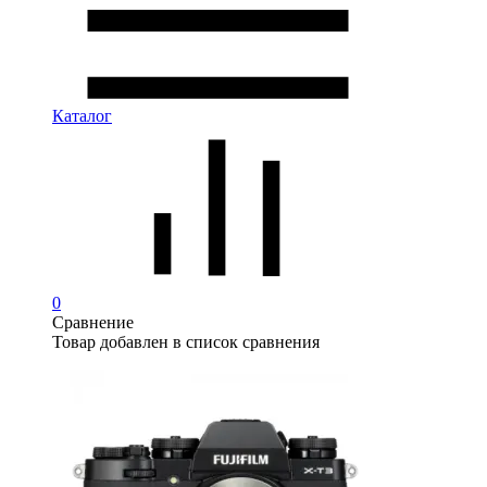
Каталог
0
Сравнение
Товар добавлен в список сравнения