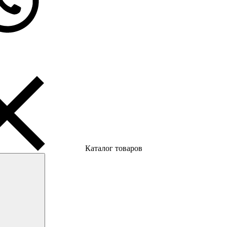
Каталог товаров