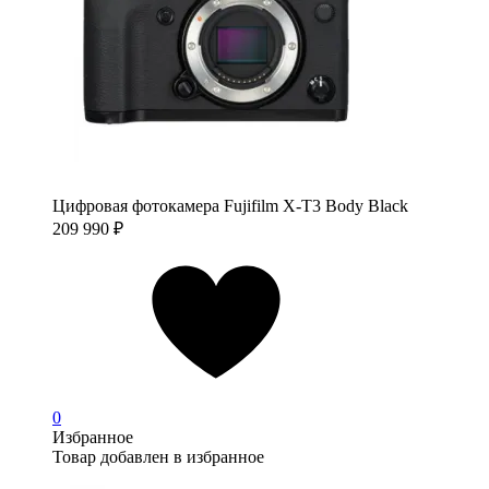
Цифровая фотокамера Fujifilm X-T3 Body Black
209 990
₽
0
Избранное
Товар добавлен в избранное