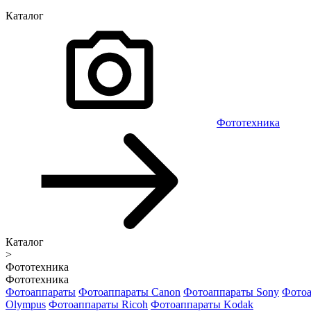
Каталог
Фототехника
Каталог
>
Фототехника
Фототехника
Фотоаппараты
Фотоаппараты Canon
Фотоаппараты Sony
Фотоа
Olympus
Фотоаппараты Ricoh
Фотоаппараты Kodak