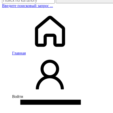
Введите поисковый запрос ...
Главная
Войти