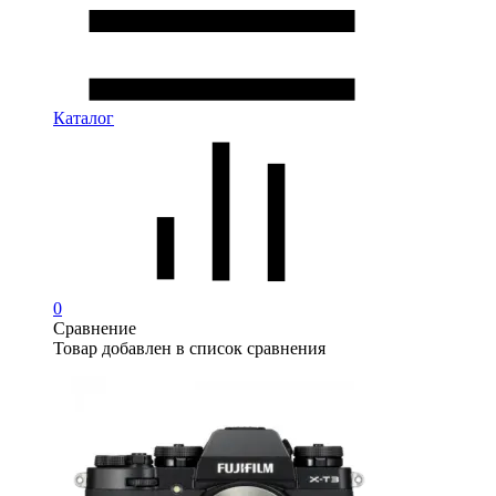
Каталог
0
Сравнение
Товар добавлен в список сравнения