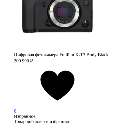
Цифровая фотокамера Fujifilm X-T3 Body Black
209 990
₽
0
Избранное
Товар добавлен в избранное