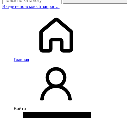
Введите поисковый запрос ...
Главная
Войти