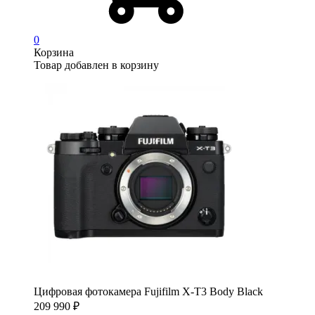
0
Корзина
Товар добавлен в корзину
Цифровая фотокамера Fujifilm X-T3 Body Black
209 990
₽