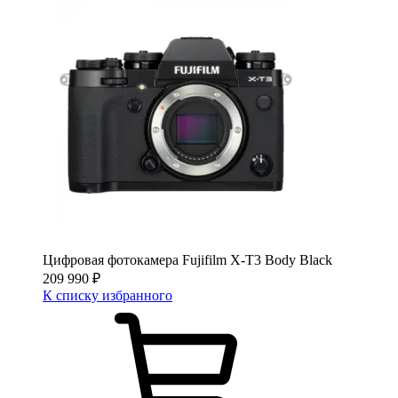
Цифровая фотокамера Fujifilm X-T3 Body Black
209 990
₽
К списку избранного