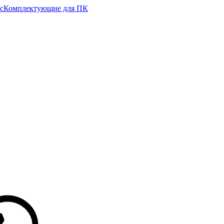
с
Комплектующие для ПК