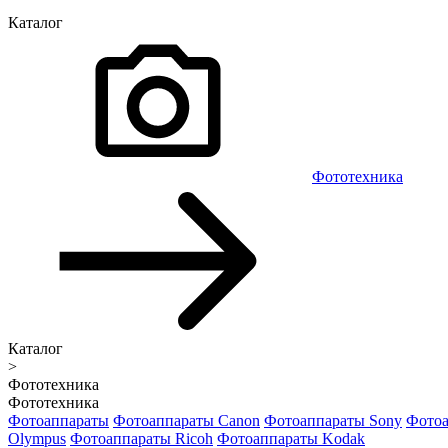
Каталог
Фототехника
Каталог
>
Фототехника
Фототехника
Фотоаппараты
Фотоаппараты Canon
Фотоаппараты Sony
Фотоа
Olympus
Фотоаппараты Ricoh
Фотоаппараты Kodak